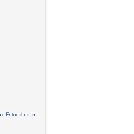
o. Estocolmo, 5