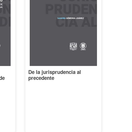
De la jurisprudencia al
de
precedente