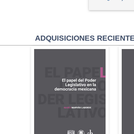
ADQUISICIONES RECIENT