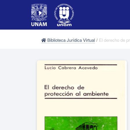
Biblioteca Jurídica Virtual
/
El derecho de p