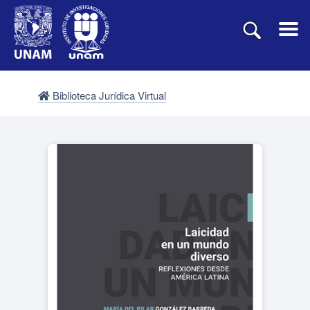
Biblioteca Jurídica Virtual