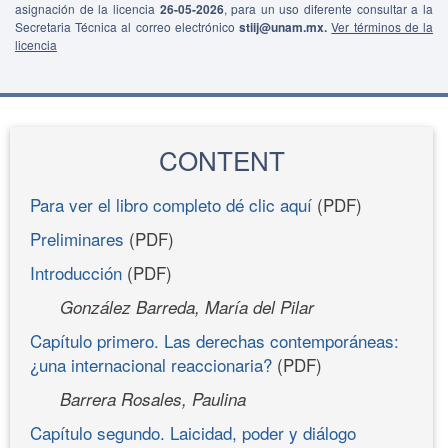
asignación de la licencia
26-05-2026
, para un uso diferente consultar a la
Secretaria Técnica al correo electrónico
stiij@unam.mx.
Ver términos de la
licencia
CONTENT
Para ver el libro completo dé clic aquí
(PDF)
Preliminares
(PDF)
Introducción
(PDF)
González Barreda, María del Pilar
Capítulo primero. Las derechas contemporáneas:
¿una internacional reaccionaria?
(PDF)
Barrera Rosales, Paulina
Capítulo segundo. Laicidad, poder y diálogo