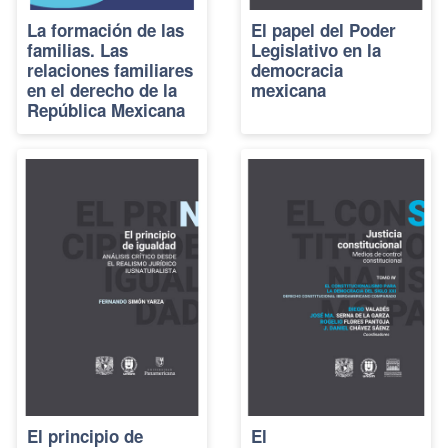
La formación de las
El papel del Poder
familias. Las
Legislativo en la
relaciones familiares
democracia
en el derecho de la
mexicana
República Mexicana
El principio de
El