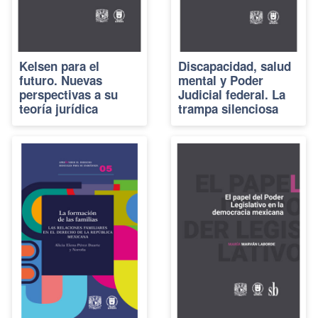
Kelsen para el
Discapacidad, salud
futuro. Nuevas
mental y Poder
perspectivas a su
Judicial federal. La
teoría jurídica
trampa silenciosa