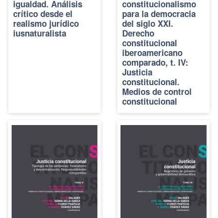
igualdad. Análisis
constitucionalismo
crítico desde el
para la democracia
realismo jurídico
del siglo XXI.
iusnaturalista
Derecho
constitucional
iberoamericano
comparado, t. IV:
Justicia
constitucional.
Medios de control
constitucional