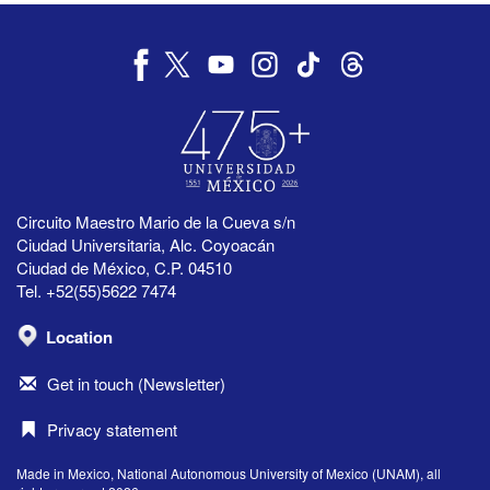
Circuito Maestro Mario de la Cueva s/n
Ciudad Universitaria, Alc. Coyoacán
Ciudad de México, C.P. 04510
Tel. +52(55)5622 7474
Location
Get in touch (Newsletter)
Privacy statement
Made in Mexico, National Autonomous University of Mexico (UNAM), all