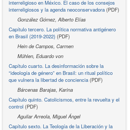
interreligioso en México. El caso de los consejos
interreligiosos y la agenda neoconservadora
(PDF)
González Gómez, Alberto Elías
Capítulo tercero. La política normativa antigénero
en Brasil (2019-2022)
(PDF)
Hein de Campos, Carmen
Mühlen, Eduardo von
Capítulo cuarto. La desinformación sobre la
“ideología de género” en Brasil: un ritual político
que vulnera la libertad de conciencia
(PDF)
Bárcenas Barajas, Karina
Capítulo quinto. Catolicismos, entre la revuelta y el
control
(PDF)
Aguilar Arreola, Miguel Ángel
Capítulo sexto. La Teología de la Liberación y la