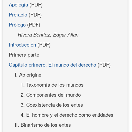
Apología
(PDF)
Prefacio
(PDF)
Prólogo
(PDF)
Rivera Benítez, Edgar Allan
Introducción
(PDF)
Primera parte
Capítulo primero. El mundo del derecho
(PDF)
I. Ab origine
1. Taxonomía de los mundos
2. Componentes del mundo
3. Coexistencia de los entes
4. El hombre y el derecho como entidades
II. Binarismo de los entes