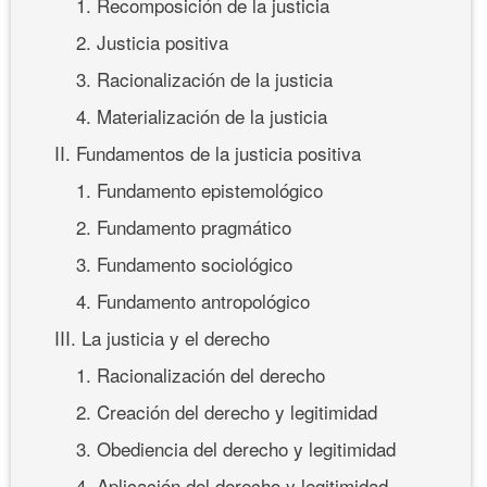
1. Recomposición de la justicia
2. Justicia positiva
3. Racionalización de la justicia
4. Materialización de la justicia
II. Fundamentos de la justicia positiva
1. Fundamento epistemológico
2. Fundamento pragmático
3. Fundamento sociológico
4. Fundamento antropológico
III. La justicia y el derecho
1. Racionalización del derecho
2. Creación del derecho y legitimidad
3. Obediencia del derecho y legitimidad
4. Aplicación del derecho y legitimidad