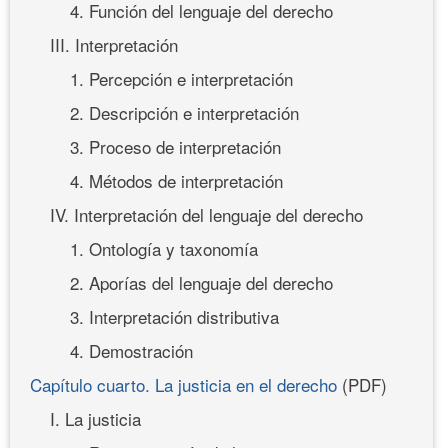
4. Función del lenguaje del derecho
III. Interpretación
1. Percepción e interpretación
2. Descripción e interpretación
3. Proceso de interpretación
4. Métodos de interpretación
IV. Interpretación del lenguaje del derecho
1. Ontología y taxonomía
2. Aporías del lenguaje del derecho
3. Interpretación distributiva
4. Demostración
Capítulo cuarto. La justicia en el derecho
(PDF)
I. La justicia