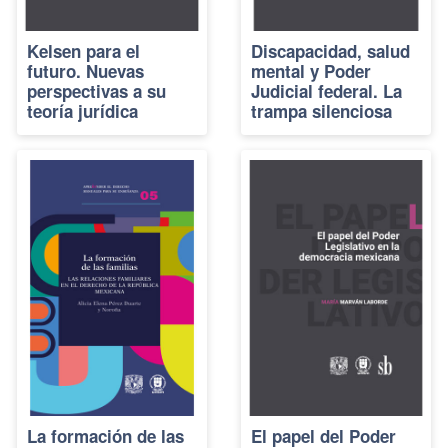
Kelsen para el
Discapacidad, salud
futuro. Nuevas
mental y Poder
perspectivas a su
Judicial federal. La
teoría jurídica
trampa silenciosa
La formación de las
El papel del Poder