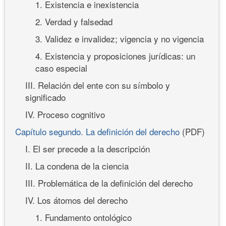
1. Existencia e inexistencia
2. Verdad y falsedad
3. Validez e invalidez; vigencia y no vigencia
4. Existencia y proposiciones jurídicas: un
caso especial
III. Relación del ente con su símbolo y
significado
IV. Proceso cognitivo
Capítulo segundo. La definición del derecho
(PDF)
I. El ser precede a la descripción
II. La condena de la ciencia
III. Problemática de la definición del derecho
IV. Los átomos del derecho
1. Fundamento ontológico