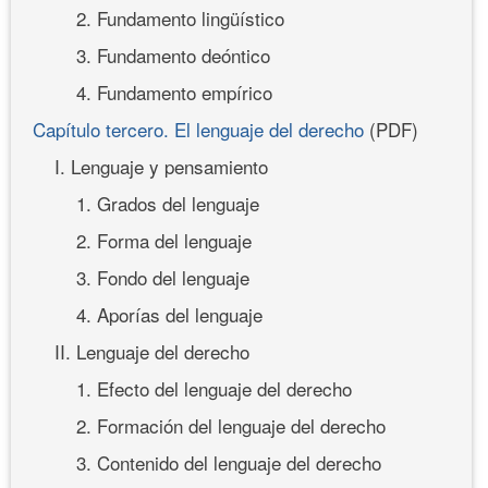
2. Fundamento lingüístico
3. Fundamento deóntico
4. Fundamento empírico
Capítulo tercero. El lenguaje del derecho
(PDF)
I. Lenguaje y pensamiento
1. Grados del lenguaje
2. Forma del lenguaje
3. Fondo del lenguaje
4. Aporías del lenguaje
II. Lenguaje del derecho
1. Efecto del lenguaje del derecho
2. Formación del lenguaje del derecho
3. Contenido del lenguaje del derecho