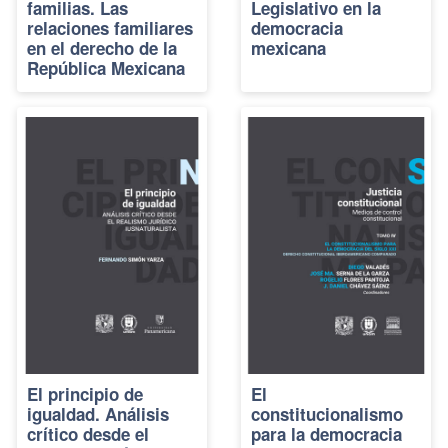
familias. Las
Legislativo en la
relaciones familiares
democracia
en el derecho de la
mexicana
República Mexicana
El principio de
El
igualdad. Análisis
constitucionalismo
crítico desde el
para la democracia