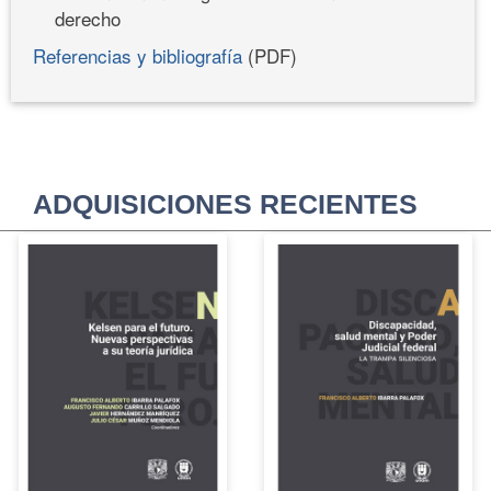
derecho
Referencias y bibliografía
(PDF)
ADQUISICIONES RECIENTES