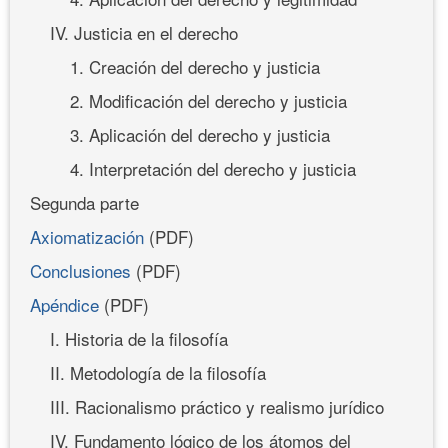
IV. Justicia en el derecho
1. Creación del derecho y justicia
2. Modificación del derecho y justicia
3. Aplicación del derecho y justicia
4. Interpretación del derecho y justicia
Segunda parte
Axiomatización
(PDF)
Conclusiones
(PDF)
Apéndice
(PDF)
I. Historia de la filosofía
II. Metodología de la filosofía
III. Racionalismo práctico y realismo jurídico
IV. Fundamento lógico de los átomos del