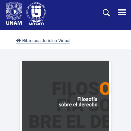
Biblioteca Jurídica Virtual