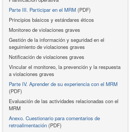
Parte III. Participar en el MRM
(PDF)
Principios básicos y estándares éticos
Monitoreo de violaciones graves
Gestión de la información y seguridad en el
seguimiento de violaciones graves
Notificación de violaciones graves
Vincular el monitoreo, la prevención y la respuesta
a violaciones graves
Parte IV. Aprender de su experiencia con el MRM
(PDF)
Evaluación de las actividades relacionadas con el
MRM
Anexo. Cuestionario para comentarios de
retroalimentación
(PDF)