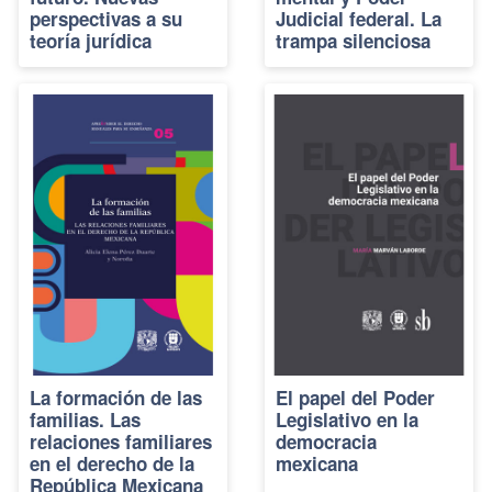
perspectivas a su
Judicial federal. La
teoría jurídica
trampa silenciosa
La formación de las
El papel del Poder
familias. Las
Legislativo en la
relaciones familiares
democracia
en el derecho de la
mexicana
República Mexicana