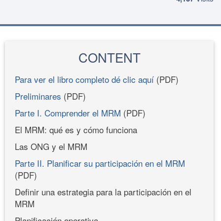
CONTENT
Para ver el libro completo dé clic aquí
(PDF)
Preliminares
(PDF)
Parte I. Comprender el MRM
(PDF)
El MRM: qué es y cómo funciona
Las ONG y el MRM
Parte II. Planificar su participación en el MRM
(PDF)
Definir una estrategia para la participación en el
MRM
Planificación operativa