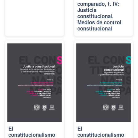
comparado, t. IV:
Justicia
constitucional.
Medios de control
constitucional
El
El
constitucionalismo
constitucionalismo