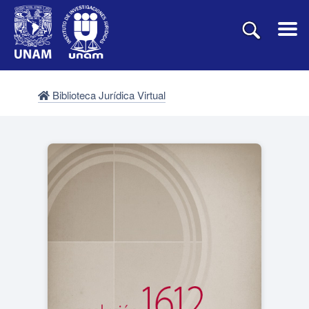
Biblioteca Jurídica Virtual