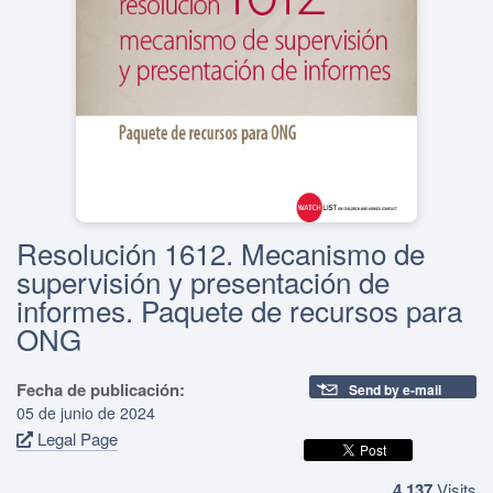
Resolución 1612. Mecanismo de
supervisión y presentación de
informes. Paquete de recursos para
ONG
Fecha de publicación:
Send by e-mail
05 de junio de 2024
Legal Page
4,137
Visits