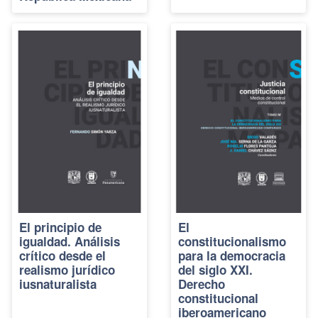
El principio de
El
igualdad. Análisis
constitucionalismo
crítico desde el
para la democracia
realismo jurídico
del siglo XXI.
iusnaturalista
Derecho
constitucional
iberoamericano