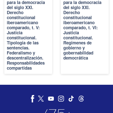
para la democracia
para la democracia
del siglo XXI.
del siglo XXI.
Derecho
Derecho
constitucional
constitucional
iberoamericano
iberoamericano
comparado, t. V:
comparado, t. VI:
Justicia
Justicia
constitucional.
constitucional.
Tipología de las
Regímenes de
sentencias.
gobierno y
Federalismo y
gobernabilidad
descentralización.
democrática
Responsabilidades
compartidas