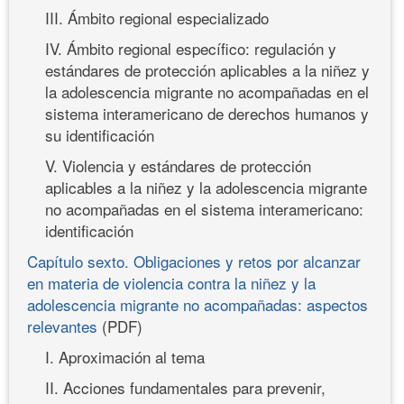
III. Ámbito regional especializado
IV. Ámbito regional específico: regulación y
estándares de protección aplicables a la niñez y
la adolescencia migrante no acompañadas en el
sistema interamericano de derechos humanos y
su identificación
V. Violencia y estándares de protección
aplicables a la niñez y la adolescencia migrante
no acompañadas en el sistema interamericano:
identificación
Capítulo sexto. Obligaciones y retos por alcanzar
en materia de violencia contra la niñez y la
adolescencia migrante no acompañadas: aspectos
relevantes
(PDF)
I. Aproximación al tema
II. Acciones fundamentales para prevenir,