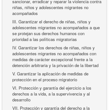
sancionar, erradicar y reparar la violencia contra
niñas, niños y adolescentes migrantes no
acompañados
III. Garantizar el derecho de niñas, niños y
adolescentes migrantes no acompañados a que
se protejan sus derechos humanos con
prioridad a las políticas migratorias
IV. Garantizar los derechos de niñas, niños y
adolescentes migrantes no acompañados con
medidas de carácter excepcional frente a la
detención arbitraria y la privación de la libertad
V. Garantizar la aplicación de medidas de
protección en el proceso migratorio
VI. Protección y garantía del ejercicio a los
derechos a la vida, a la supervivencia y al
desarrollo
VII. Protección y garantía del derecho a la