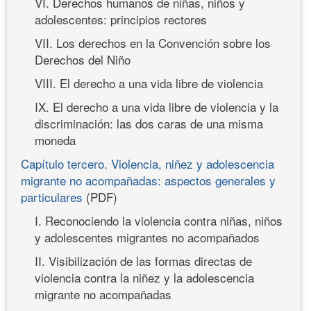
VI. Derechos humanos de niñas, niños y
adolescentes: principios rectores
VII. Los derechos en la Convención sobre los
Derechos del Niño
VIII. El derecho a una vida libre de violencia
IX. El derecho a una vida libre de violencia y la
discriminación: las dos caras de una misma
moneda
Capítulo tercero. Violencia, niñez y adolescencia
migrante no acompañadas: aspectos generales y
particulares
(PDF)
I. Reconociendo la violencia contra niñas, niños
y adolescentes migrantes no acompañados
II. Visibilización de las formas directas de
violencia contra la niñez y la adolescencia
migrante no acompañadas