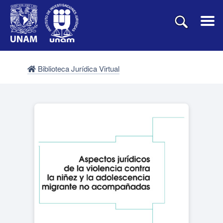
Biblioteca Jurídica Virtual