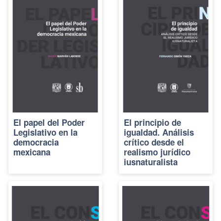
El papel del Poder
El principio de
Legislativo en la
igualdad. Análisis
democracia
crítico desde el
mexicana
realismo jurídico
iusnaturalista