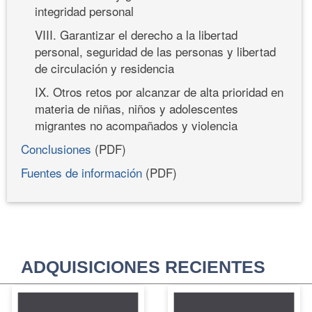
integridad personal
VIII. Garantizar el derecho a la libertad
personal, seguridad de las personas y libertad
de circulación y residencia
IX. Otros retos por alcanzar de alta prioridad en
materia de niñas, niños y adolescentes
migrantes no acompañados y violencia
Conclusiones
(PDF)
Fuentes de información
(PDF)
ADQUISICIONES RECIENTES