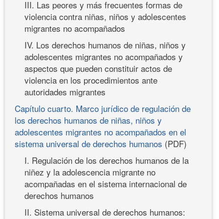
III. Las peores y más frecuentes formas de
violencia contra niñas, niños y adolescentes
migrantes no acompañados
IV. Los derechos humanos de niñas, niños y
adolescentes migrantes no acompañados y
aspectos que pueden constituir actos de
violencia en los procedimientos ante
autoridades migrantes
Capítulo cuarto. Marco jurídico de regulación de
los derechos humanos de niñas, niños y
adolescentes migrantes no acompañados en el
sistema universal de derechos humanos
(PDF)
I. Regulación de los derechos humanos de la
niñez y la adolescencia migrante no
acompañadas en el sistema internacional de
derechos humanos
II. Sistema universal de derechos humanos: