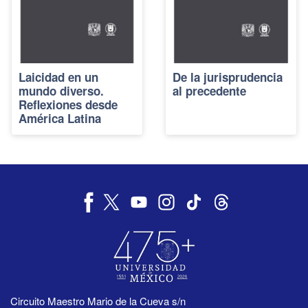
Laicidad en un
De la jurisprudencia
mundo diverso.
al precedente
Reflexiones desde
América Latina
Circuito Maestro Mario de la Cueva s/n