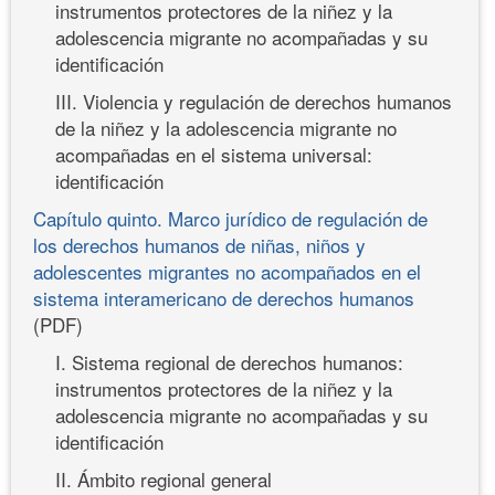
instrumentos protectores de la niñez y la
adolescencia migrante no acompañadas y su
identificación
III. Violencia y regulación de derechos humanos
de la niñez y la adolescencia migrante no
acompañadas en el sistema universal:
identificación
Capítulo quinto. Marco jurídico de regulación de
los derechos humanos de niñas, niños y
adolescentes migrantes no acompañados en el
sistema interamericano de derechos humanos
(PDF)
I. Sistema regional de derechos humanos:
instrumentos protectores de la niñez y la
adolescencia migrante no acompañadas y su
identificación
II. Ámbito regional general