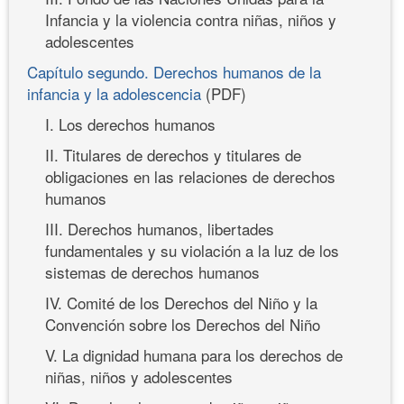
Infancia y la violencia contra niñas, niños y
adolescentes
Capítulo segundo. Derechos humanos de la
infancia y la adolescencia
(PDF)
I. Los derechos humanos
II. Titulares de derechos y titulares de
obligaciones en las relaciones de derechos
humanos
III. Derechos humanos, libertades
fundamentales y su violación a la luz de los
sistemas de derechos humanos
IV. Comité de los Derechos del Niño y la
Convención sobre los Derechos del Niño
V. La dignidad humana para los derechos de
niñas, niños y adolescentes