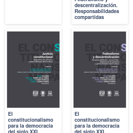
descentralización.
Responsabilidades
compartidas
El
El
constitucionalismo
constitucionalismo
para la democracia
para la democracia
del siglo XXI.
del siglo XXI.