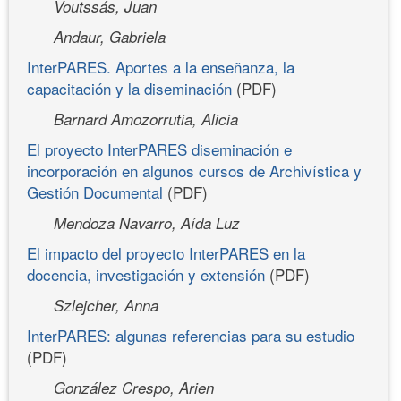
Voutssás, Juan
Andaur, Gabriela
InterPARES. Aportes a la enseñanza, la
capacitación y la diseminación
(PDF)
Barnard Amozorrutia, Alicia
El proyecto InterPARES diseminación e
incorporación en algunos cursos de Archivística y
Gestión Documental
(PDF)
Mendoza Navarro, Aída Luz
El impacto del proyecto InterPARES en la
docencia, investigación y extensión
(PDF)
Szlejcher, Anna
InterPARES: algunas referencias para su estudio
(PDF)
González Crespo, Arien