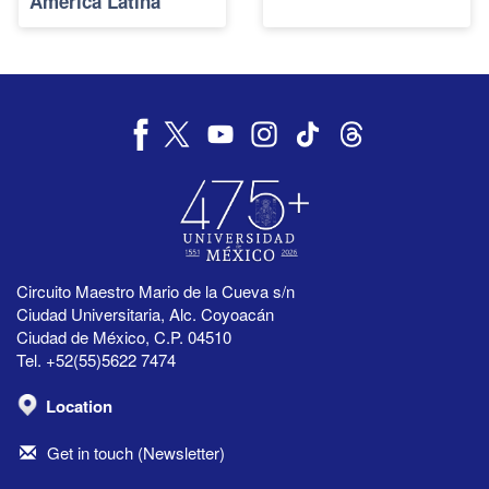
América Latina
Circuito Maestro Mario de la Cueva s/n
Ciudad Universitaria, Alc. Coyoacán
Ciudad de México, C.P. 04510
Tel. +52(55)5622 7474
Location
Get in touch (Newsletter)