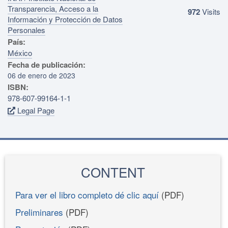
Transparencia, Acceso a la
972
Visits
Información y Protección de Datos
Personales
País:
México
Fecha de publicación:
06 de enero de 2023
ISBN:
978-607-99164-1-1
Legal Page
CONTENT
Para ver el libro completo dé clic aquí
(PDF)
Preliminares
(PDF)