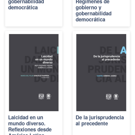
gobernabilidad
Regímenes de
democrática
gobierno y
gobernabilidad
democrática
Laicidad en un
De la jurisprudencia
mundo diverso.
al precedente
Reflexiones desde