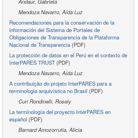
Andaur, Gabriela
Mendoza Navarro, Aída Luz
Recomendaciones para la conservación de la
información del Sistema de Portales de
Obligaciones de Transparencia de la Plataforma
Nacional de Transparencia
(PDF)
La protección de datos en el Perú en el contexto de
InterPARES TRUST
(PDF)
Mendoza Navarro, Aída Luz
A contribuição do projeto InterPARES para a
terminologia arquivística no Brasil
(PDF)
Curi Rondinelli, Rosely
La terminología del proyecto InterPARES en
español
(PDF)
Barnard Amozorrutia, Alicia