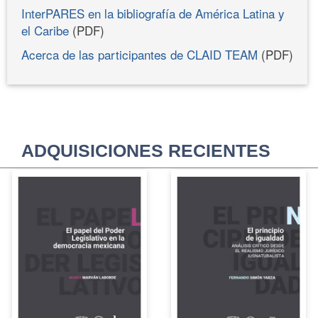
InterPARES en la bibliografía de América Latina y
el Caribe
(PDF)
Acerca de las participantes de CLAID TEAM
(PDF)
ADQUISICIONES RECIENTES