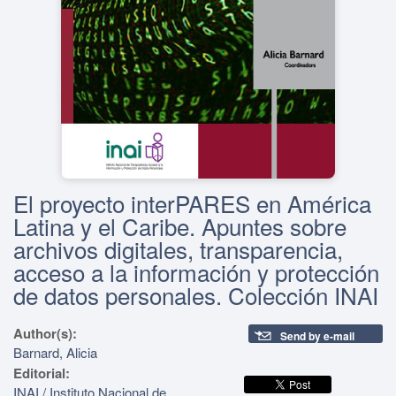
El proyecto interPARES en América
Latina y el Caribe. Apuntes sobre
archivos digitales, transparencia,
acceso a la información y protección
de datos personales. Colección INAI
Author(s):
Send by e-mail
Barnard, Alicia
Editorial:
INAI / Instituto Nacional de