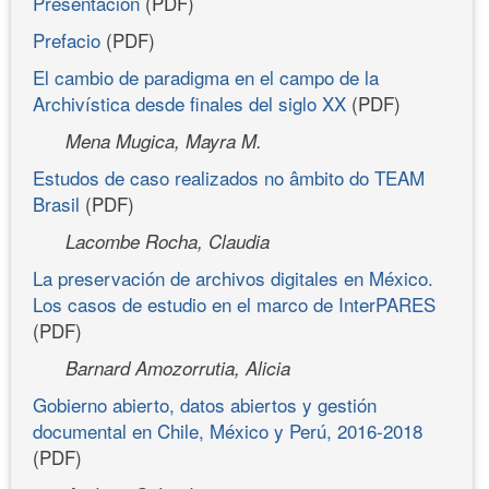
Presentación
(PDF)
Prefacio
(PDF)
El cambio de paradigma en el campo de la
Archivística desde finales del siglo XX
(PDF)
Mena Mugica, Mayra M.
Estudos de caso realizados no âmbito do TEAM
Brasil
(PDF)
Lacombe Rocha, Claudia
La preservación de archivos digitales en México.
Los casos de estudio en el marco de InterPARES
(PDF)
Barnard Amozorrutia, Alicia
Gobierno abierto, datos abiertos y gestión
documental en Chile, México y Perú, 2016-2018
(PDF)