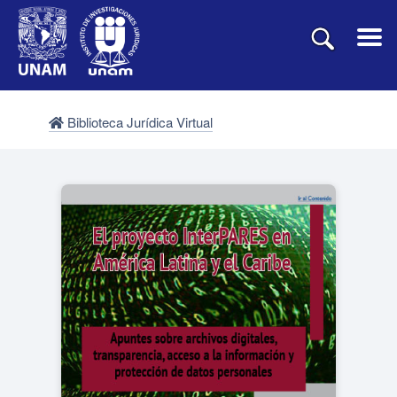
Biblioteca Jurídica Virtual