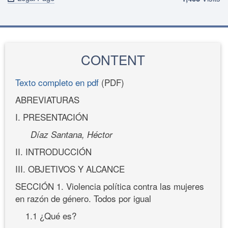
CONTENT
Texto completo en pdf
(PDF)
ABREVIATURAS
I. PRESENTACIÓN
Díaz Santana, Héctor
II. INTRODUCCIÓN
III. OBJETIVOS Y ALCANCE
SECCIÓN 1. Violencia política contra las mujeres
en razón de género. Todos por igual
1.1 ¿Qué es?