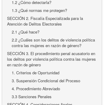
1.2 ¿Cómo detectarla?
1.3 ¿Qué normas me protegen?
SECCIÓN 2. Fiscalía Especializada para la
Atención de Delitos Electorales
2.1 ¿Qué hace?
2.2 ¿Cuáles son los delitos de violencia política
contra las mujeres en razón de género?
SECCIÓN 3. El procedimiento penal acusatorio en
los delitos por violencia política contra las mujeres
en razón de género
1. Criterios de Oportunidad
3. Suspensión Condicional del Proceso
4. Procedimiento Abreviado
3.3 Sanciones Penales
SECCIÓN 4. Consideraciones finales