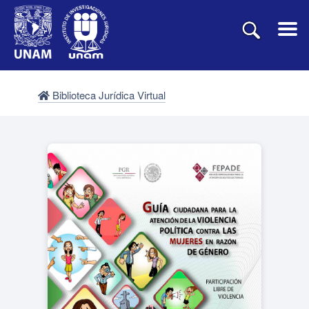
Biblioteca Jurídica Virtual