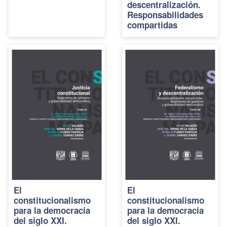
descentralización.
Responsabilidades
compartidas
El
El
constitucionalismo
constitucionalismo
para la democracia
para la democracia
del siglo XXI.
del siglo XXI.