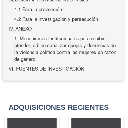
4.1 Para la prevención
4.2 Para la investigación y persecución
IV. ANEXO
1. Mecanismos institucionales para recibir,
atender, o bien canalizar quejas y denuncias de
la violencia política contra las mujeres en razón
de género
VI. FUENTES DE INVESTIGACIÓN
ADQUISICIONES RECIENTES