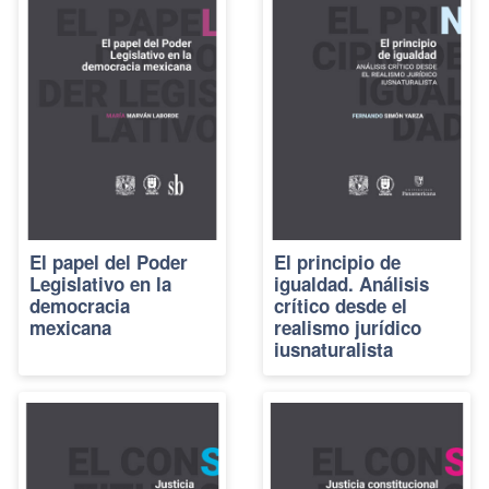
El papel del Poder
El principio de
Legislativo en la
igualdad. Análisis
democracia
crítico desde el
mexicana
realismo jurídico
iusnaturalista