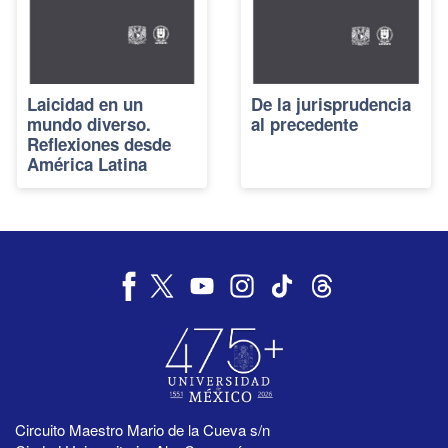
Laicidad en un
De la jurisprudencia
mundo diverso.
al precedente
Reflexiones desde
América Latina
Circuito Maestro Mario de la Cueva s/n