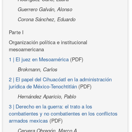
Guerrero Galván, Alonso
Corona Sánchez, Eduardo
Parte I
Organización política e institucional
mesoamericana
1 | El juez en Mesoamérica
(PDF)
Brokmann, Carlos
2 | El papel del Cihuacóatl en la administración
jurídica de México-Tenochtitlán
(PDF)
Hernández Aparicio, Pablo
3 | Derecho en la guerra: el trato a los
combatientes y no combatientes en los conflictos
armados mexicas
(PDF)
Cervera Obregón, Marco A.