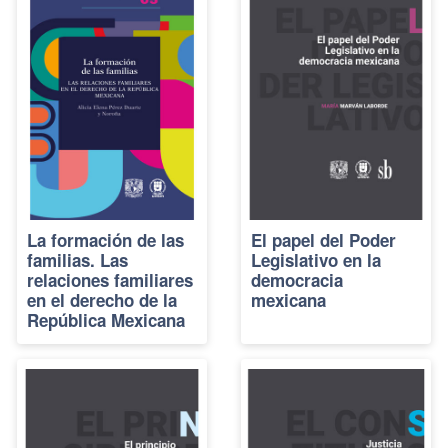
La formación de las
El papel del Poder
familias. Las
Legislativo en la
relaciones familiares
democracia
en el derecho de la
mexicana
República Mexicana