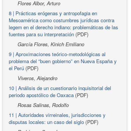
Flores Albor, Arturo
8 | Prácticas erógenas y antropofagia en
Mesoamérica como costumbres jurídicas contra
legem en el derecho indiano: problemáticas de las
fuentes para su interpretación
(PDF)
García Flores, Kinich Emiliano
9 | Aproximaciones teórico-metodológicas al
problema del “buen gobierno” en Nueva España y
el Perú
(PDF)
Viveros, Alejandro
10 | Análisis de un cuestionario inquisitorial del
periodo apostólico de Oaxaca
(PDF)
Rosas Salinas, Rodolfo
11 | Autoridades virreinales, jurisdicciones y
disputas locales: un caso del siglo
(PDF)