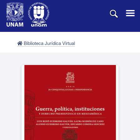
Biblioteca Jurídica Virtual