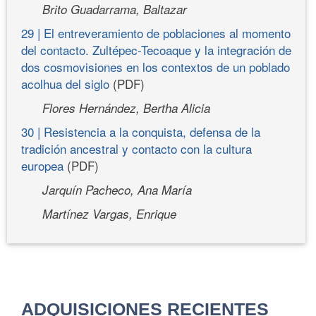
Brito Guadarrama, Baltazar
29 | El entreveramiento de poblaciones al momento
del contacto. Zultépec-Tecoaque y la integración de
dos cosmovisiones en los contextos de un poblado
acolhua del siglo
(PDF)
Flores Hernández, Bertha Alicia
30 | Resistencia a la conquista, defensa de la
tradición ancestral y contacto con la cultura
europea
(PDF)
Jarquín Pacheco, Ana María
Martínez Vargas, Enrique
ADQUISICIONES RECIENTES