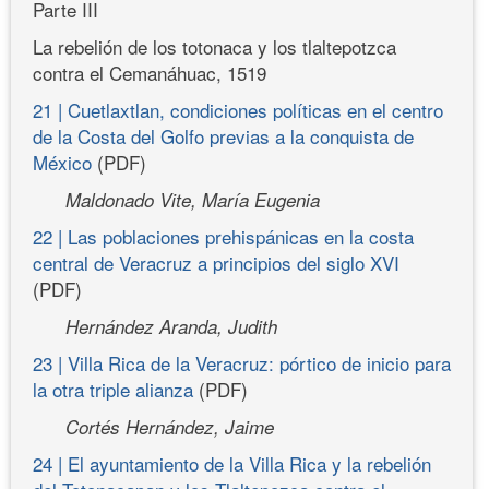
Parte III
La rebelión de los totonaca y los tlaltepotzca
contra el Cemanáhuac, 1519
21 | Cuetlaxtlan, condiciones políticas en el centro
de la Costa del Golfo previas a la conquista de
México
(PDF)
Maldonado Vite, María Eugenia
22 | Las poblaciones prehispánicas en la costa
central de Veracruz a principios del siglo XVI
(PDF)
Hernández Aranda, Judith
23 | Villa Rica de la Veracruz: pórtico de inicio para
la otra triple alianza
(PDF)
Cortés Hernández, Jaime
24 | El ayuntamiento de la Villa Rica y la rebelión