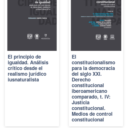
El principio de
El
igualdad. Análisis
constitucionalismo
crítico desde el
para la democracia
realismo jurídico
del siglo XXI.
iusnaturalista
Derecho
constitucional
iberoamericano
comparado, t. IV:
Justicia
constitucional.
Medios de control
constitucional