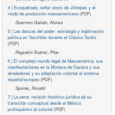
4 | Eccquettado, señor otomí de Jilotepec y el
modo de producción mesoamericano
(PDF)
Guerrero Galván, Alonso
5 | Las danzas del poder: estrategia y legitimación
política en Yaxchilán durante el Clásico Tardío
(PDF)
Regueiro Suárez, Pilar
6 | El complejo mundo legal de Mesoamérica, sus
manifestaciones en la Mixteca de Oaxaca y sus
alrededores y su adaptación colonial al sistema
español/europeo
(PDF)
Spores, Ronald
7 | La pena: revisión histórico-jurídica de su
transición conceptual desde el México
prehispánico al colonial
(PDF)