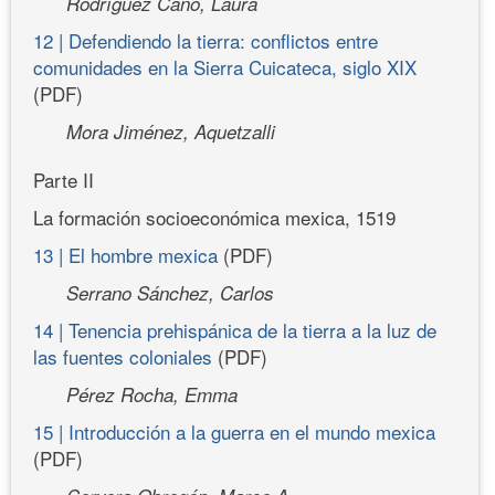
Rodríguez Cano, Laura
12 | Defendiendo la tierra: conflictos entre
comunidades en la Sierra Cuicateca, siglo XIX
(PDF)
Mora Jiménez, Aquetzalli
Parte II
La formación socioeconómica mexica, 1519
13 | El hombre mexica
(PDF)
Serrano Sánchez, Carlos
14 | Tenencia prehispánica de la tierra a la luz de
las fuentes coloniales
(PDF)
Pérez Rocha, Emma
15 | Introducción a la guerra en el mundo mexica
(PDF)