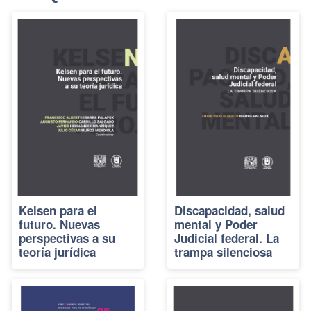
Kelsen para el
Discapacidad, salud
futuro. Nuevas
mental y Poder
perspectivas a su
Judicial federal. La
teoría jurídica
trampa silenciosa