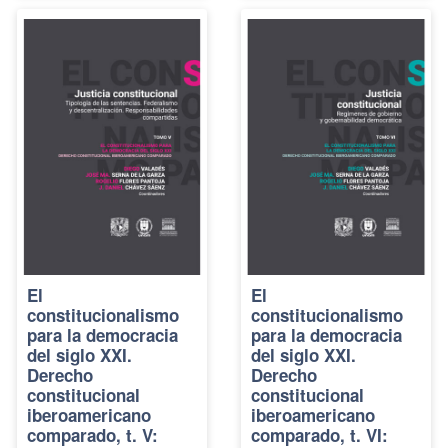
El
El
constitucionalismo
constitucionalismo
para la democracia
para la democracia
del siglo XXI.
del siglo XXI.
Derecho
Derecho
constitucional
constitucional
iberoamericano
iberoamericano
comparado, t. V:
comparado, t. VI: