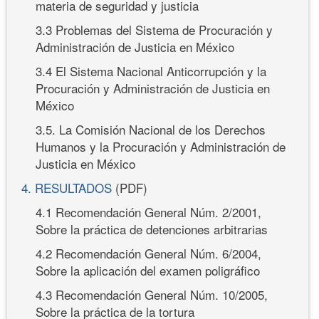
materia de seguridad y justicia
3.3 Problemas del Sistema de Procuración y
Administración de Justicia en México
3.4 El Sistema Nacional Anticorrupción y la
Procuración y Administración de Justicia en
México
3.5. La Comisión Nacional de los Derechos
Humanos y la Procuración y Administración de
Justicia en México
4. RESULTADOS
(PDF)
4.1 Recomendación General Núm. 2/2001,
Sobre la práctica de detenciones arbitrarias
4.2 Recomendación General Núm. 6/2004,
Sobre la aplicación del examen poligráfico
4.3 Recomendación General Núm. 10/2005,
Sobre la práctica de la tortura