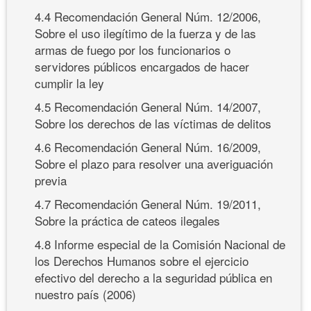
4.4 Recomendación General Núm. 12/2006,
Sobre el uso ilegítimo de la fuerza y de las
armas de fuego por los funcionarios o
servidores públicos encargados de hacer
cumplir la ley
4.5 Recomendación General Núm. 14/2007,
Sobre los derechos de las víctimas de delitos
4.6 Recomendación General Núm. 16/2009,
Sobre el plazo para resolver una averiguación
previa
4.7 Recomendación General Núm. 19/2011,
Sobre la práctica de cateos ilegales
4.8 Informe especial de la Comisión Nacional de
los Derechos Humanos sobre el ejercicio
efectivo del derecho a la seguridad pública en
nuestro país (2006)