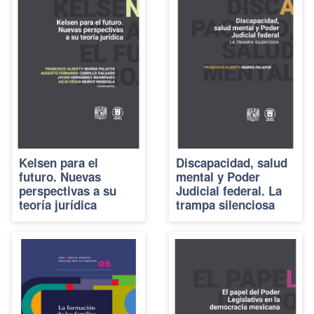
Kelsen para el
Discapacidad, salud
futuro. Nuevas
mental y Poder
perspectivas a su
Judicial federal. La
teoría jurídica
trampa silenciosa