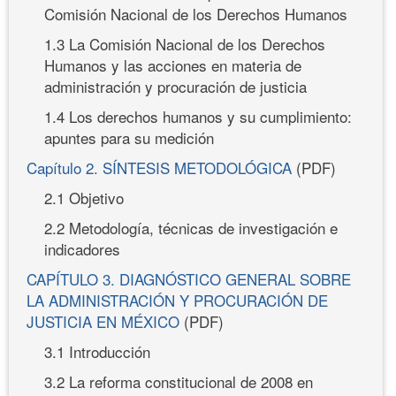
Comisión Nacional de los Derechos Humanos
1.3 La Comisión Nacional de los Derechos
Humanos y las acciones en materia de
administración y procuración de justicia
1.4 Los derechos humanos y su cumplimiento:
apuntes para su medición
Capítulo 2. SÍNTESIS METODOLÓGICA
(PDF)
2.1 Objetivo
2.2 Metodología, técnicas de investigación e
indicadores
CAPÍTULO 3. DIAGNÓSTICO GENERAL SOBRE
LA ADMINISTRACIÓN Y PROCURACIÓN DE
JUSTICIA EN MÉXICO
(PDF)
3.1 Introducción
3.2 La reforma constitucional de 2008 en