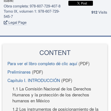
ISBN:
Obra completa: 978-607-729-407-8
Tomo IX, volumen 1: 978-607-729-
912
Visits
545-7
Legal Page
CONTENT
Para ver el libro completo dé clic aquí
(PDF)
Preliminares
(PDF)
Capítulo I. INTRODUCCIÓN
(PDF)
1.1 La Comisión Nacional de los Derechos
Humanos y la protección de los derechos
humanos en México
1.2 Los instrumentos de posicionamiento de la