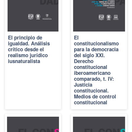
El principio de
El
igualdad. Análisis
constitucionalismo
crítico desde el
para la democracia
realismo jurídico
del siglo XXI.
iusnaturalista
Derecho
constitucional
iberoamericano
comparado, t. IV:
Justicia
constitucional.
Medios de control
constitucional