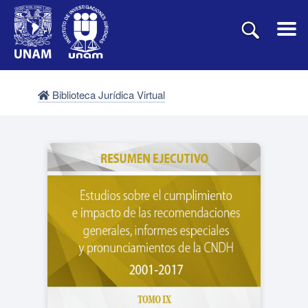
Biblioteca Jurídica Virtual