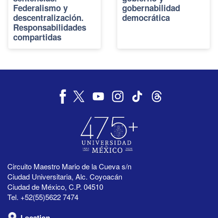
Federalismo y
gobernabilidad
descentralización.
democrática
Responsabilidades
compartidas
Circuito Maestro Mario de la Cueva s/n
Ciudad Universitaria, Alc. Coyoacán
Ciudad de México, C.P. 04510
Tel. +52(55)5622 7474
Location