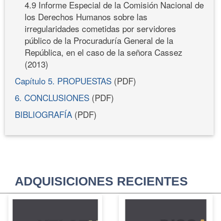
4.9 Informe Especial de la Comisión Nacional de
los Derechos Humanos sobre las
irregularidades cometidas por servidores
público de la Procuraduría General de la
República, en el caso de la señora Cassez
(2013)
Capítulo 5. PROPUESTAS
(PDF)
6. CONCLUSIONES
(PDF)
BIBLIOGRAFÍA
(PDF)
ADQUISICIONES RECIENTES