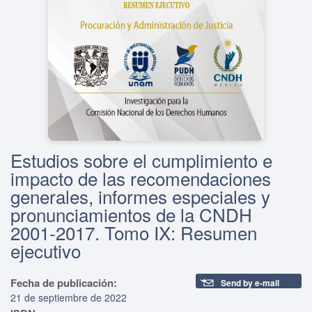
Estudios sobre el cumplimiento e
impacto de las recomendaciones
generales, informes especiales y
pronunciamientos de la CNDH
2001-2017. Tomo IX: Resumen
ejecutivo
Fecha de publicación:
Send by e-mail
21 de septiembre de 2022