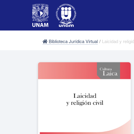
Biblioteca Jurídica Virtual
/
Laicidad y religi