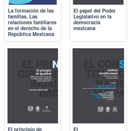
La formación de las
El papel del Poder
familias. Las
Legislativo en la
relaciones familiares
democracia
en el derecho de la
mexicana
República Mexicana
El principio de
El