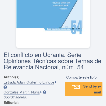
El conflicto en Ucrania. Serie
Opiniones Técnicas sobre Temas de
Relevancia Nacional, núm. 54
Author(s):
Comparte este libro
Estrada Adán, Guillermo Enrique
Send by e-
González Martín, Nuria
mail
.
Coordinadores
Editorial: