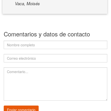
Vaca, Moisés
Comentarios y datos de contacto