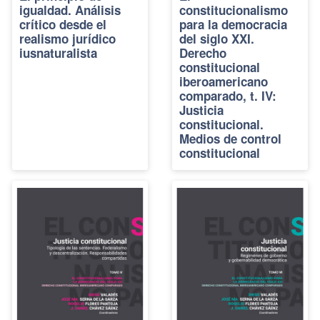
igualdad. Análisis
constitucionalismo
crítico desde el
para la democracia
realismo jurídico
del siglo XXI.
iusnaturalista
Derecho
constitucional
iberoamericano
comparado, t. IV:
Justicia
constitucional.
Medios de control
constitucional