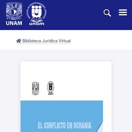
Biblioteca Jurídica Virtual