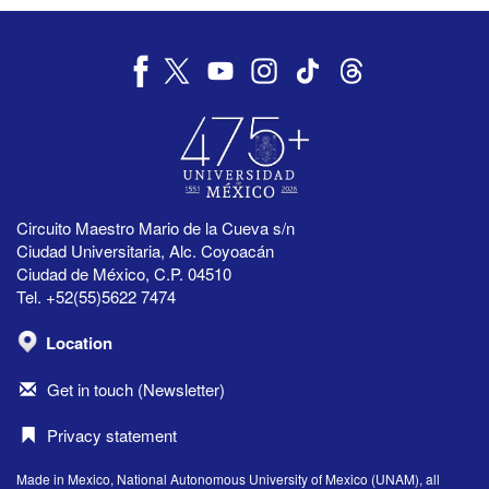
Circuito Maestro Mario de la Cueva s/n
Ciudad Universitaria, Alc. Coyoacán
Ciudad de México, C.P. 04510
Tel. +52(55)5622 7474
Location
Get in touch (Newsletter)
Privacy statement
Made in Mexico, National Autonomous University of Mexico (UNAM), all