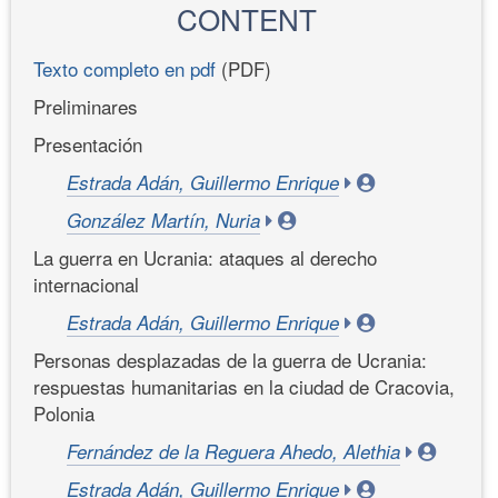
CONTENT
Texto completo en pdf
(PDF)
Preliminares
Presentación
Estrada Adán, Guillermo Enrique
González Martín, Nuria
La guerra en Ucrania: ataques al derecho
internacional
Estrada Adán, Guillermo Enrique
Personas desplazadas de la guerra de Ucrania:
respuestas humanitarias en la ciudad de Cracovia,
Polonia
Fernández de la Reguera Ahedo, Alethia
Estrada Adán, Guillermo Enrique