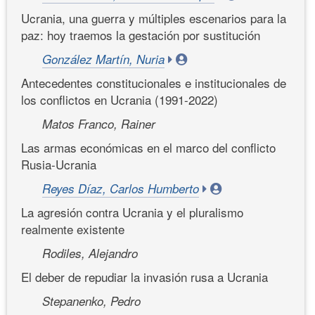
Ucrania, una guerra y múltiples escenarios para la
paz: hoy traemos la gestación por sustitución
González Martín, Nuria
Antecedentes constitucionales e institucionales de
los conflictos en Ucrania (1991-2022)
Matos Franco, Rainer
Las armas económicas en el marco del conflicto
Rusia-Ucrania
Reyes Díaz, Carlos Humberto
La agresión contra Ucrania y el pluralismo
realmente existente
Rodiles, Alejandro
El deber de repudiar la invasión rusa a Ucrania
Stepanenko, Pedro