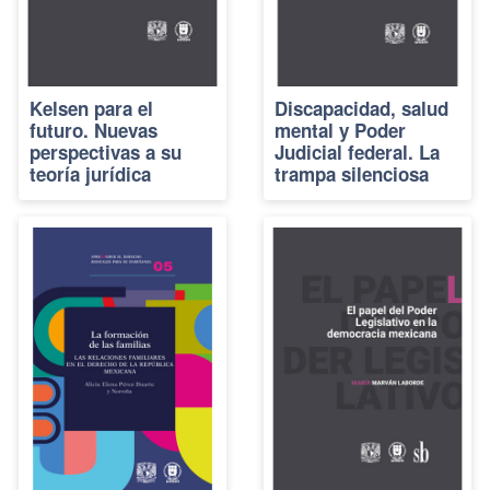
Kelsen para el
Discapacidad, salud
futuro. Nuevas
mental y Poder
perspectivas a su
Judicial federal. La
teoría jurídica
trampa silenciosa