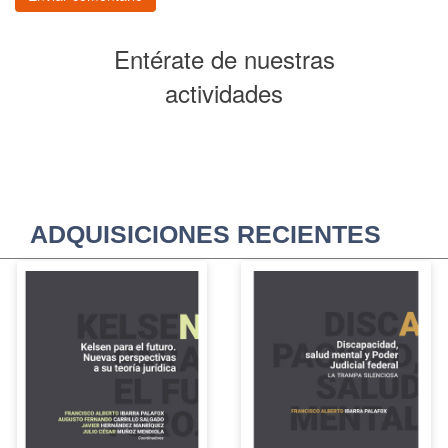
Entérate de nuestras
actividades
ADQUISICIONES RECIENTES