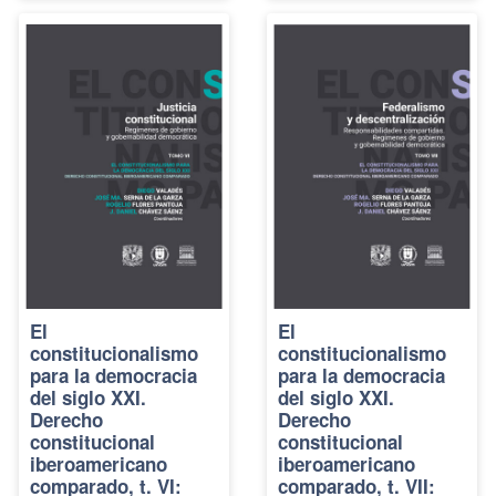
El
El
constitucionalismo
constitucionalismo
para la democracia
para la democracia
del siglo XXI.
del siglo XXI.
Derecho
Derecho
constitucional
constitucional
iberoamericano
iberoamericano
comparado, t. VI:
comparado, t. VII: