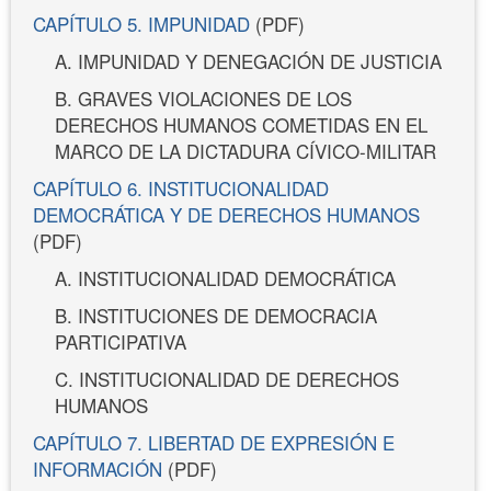
CAPÍTULO 5. IMPUNIDAD
(PDF)
A. IMPUNIDAD Y DENEGACIÓN DE JUSTICIA
B. GRAVES VIOLACIONES DE LOS
DERECHOS HUMANOS COMETIDAS EN EL
MARCO DE LA DICTADURA CÍVICO-MILITAR
CAPÍTULO 6. INSTITUCIONALIDAD
DEMOCRÁTICA Y DE DERECHOS HUMANOS
(PDF)
A. INSTITUCIONALIDAD DEMOCRÁTICA
B. INSTITUCIONES DE DEMOCRACIA
PARTICIPATIVA
C. INSTITUCIONALIDAD DE DERECHOS
HUMANOS
CAPÍTULO 7. LIBERTAD DE EXPRESIÓN E
INFORMACIÓN
(PDF)