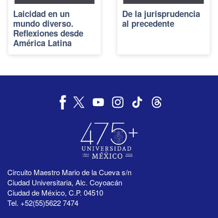
Laicidad en un
De la jurisprudencia
mundo diverso.
al precedente
Reflexiones desde
América Latina
Circuito Maestro Mario de la Cueva s/n
Ciudad Universitaria, Alc. Coyoacán
Ciudad de México, C.P. 04510
Tel. +52(55)5622 7474