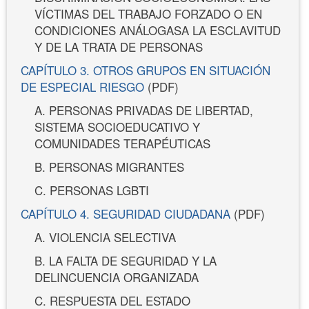
VÍCTIMAS DEL TRABAJO FORZADO O EN
CONDICIONES ANÁLOGASA LA ESCLAVITUD
Y DE LA TRATA DE PERSONAS
CAPÍTULO 3. OTROS GRUPOS EN SITUACIÓN
DE ESPECIAL RIESGO
(PDF)
A. PERSONAS PRIVADAS DE LIBERTAD,
SISTEMA SOCIOEDUCATIVO Y
COMUNIDADES TERAPÉUTICAS
B. PERSONAS MIGRANTES
C. PERSONAS LGBTI
CAPÍTULO 4. SEGURIDAD CIUDADANA
(PDF)
A. VIOLENCIA SELECTIVA
B. LA FALTA DE SEGURIDAD Y LA
DELINCUENCIA ORGANIZADA
C. RESPUESTA DEL ESTADO