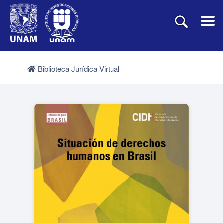
Biblioteca Jurídica Virtual