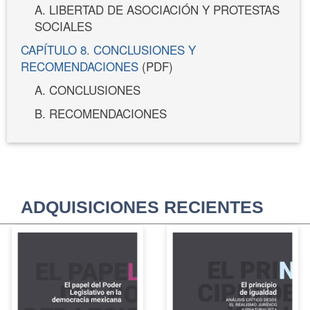
A. LIBERTAD DE ASOCIACIÓN Y PROTESTAS
SOCIALES
CAPÍTULO 8. CONCLUSIONES Y
RECOMENDACIONES
(PDF)
A. CONCLUSIONES
B. RECOMENDACIONES
ADQUISICIONES RECIENTES