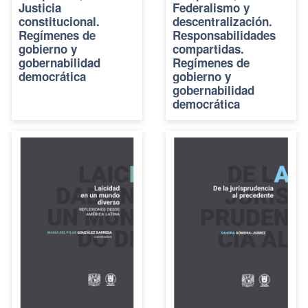
Justicia
Federalismo y
constitucional.
descentralización.
Regímenes de
Responsabilidades
gobierno y
compartidas.
gobernabilidad
Regímenes de
democrática
gobierno y
gobernabilidad
democrática