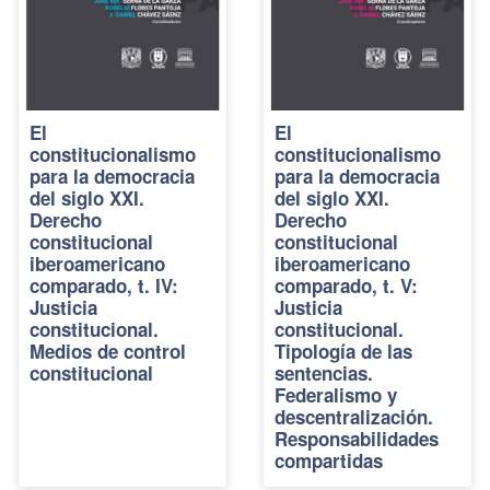
El
El
constitucionalismo
constitucionalismo
para la democracia
para la democracia
del siglo XXI.
del siglo XXI.
Derecho
Derecho
constitucional
constitucional
iberoamericano
iberoamericano
comparado, t. IV:
comparado, t. V:
Justicia
Justicia
constitucional.
constitucional.
Medios de control
Tipología de las
constitucional
sentencias.
Federalismo y
descentralización.
Responsabilidades
compartidas