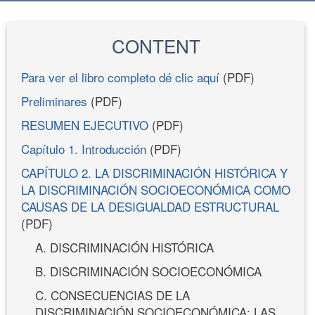
CONTENT
Para ver el libro completo dé clic aquí
(PDF)
Preliminares
(PDF)
RESUMEN EJECUTIVO
(PDF)
Capítulo 1. Introducción
(PDF)
CAPÍTULO 2. LA DISCRIMINACIÓN HISTÓRICA Y
LA DISCRIMINACIÓN SOCIOECONÓMICA COMO
CAUSAS DE LA DESIGUALDAD ESTRUCTURAL
(PDF)
A. DISCRIMINACIÓN HISTÓRICA
B. DISCRIMINACIÓN SOCIOECONÓMICA
C. CONSECUENCIAS DE LA
DISCRIMINACIÓN SOCIOECONÓMICA: LAS