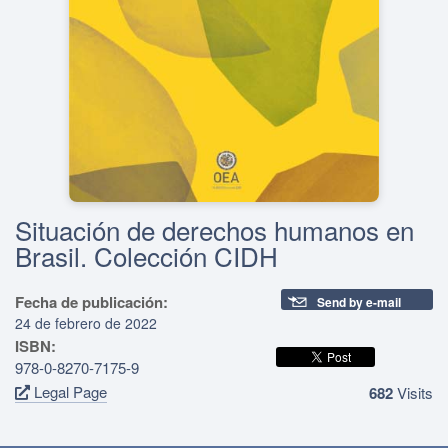
Situación de derechos humanos en
Brasil. Colección CIDH
Fecha de publicación:
Send by e-mail
24 de febrero de 2022
ISBN:
978-0-8270-7175-9
Legal Page
682
Visits