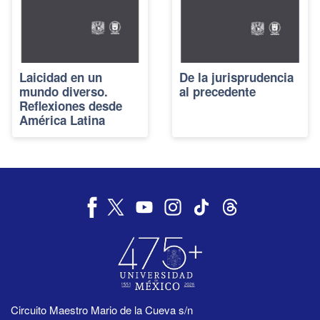
Laicidad en un
De la jurisprudencia
mundo diverso.
al precedente
Reflexiones desde
América Latina
Circuito Maestro Mario de la Cueva s/n