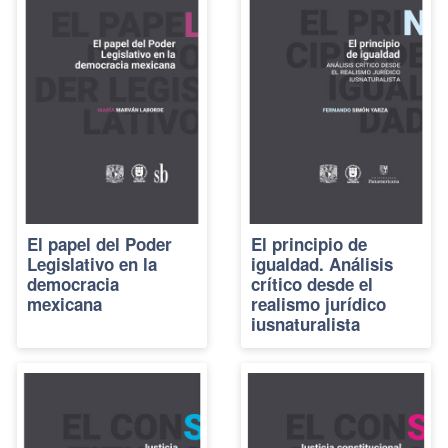
El papel del Poder
El principio de
Legislativo en la
igualdad. Análisis
democracia
crítico desde el
mexicana
realismo jurídico
iusnaturalista