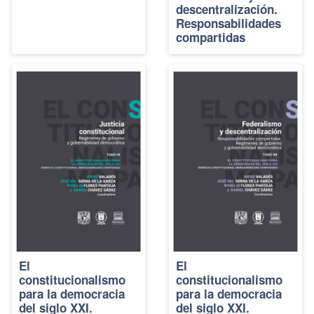
descentralización.
Responsabilidades
compartidas
El
El
constitucionalismo
constitucionalismo
para la democracia
para la democracia
del siglo XXI.
del siglo XXI.