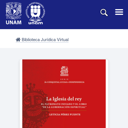
Biblioteca Jurídica Virtual