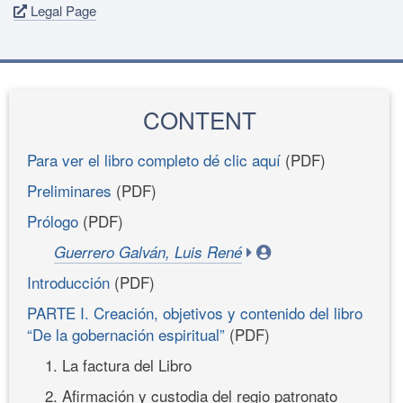
Legal Page
CONTENT
Para ver el libro completo dé clic aquí
(PDF)
Preliminares
(PDF)
Prólogo
(PDF)
Guerrero Galván, Luis René
Introducción
(PDF)
PARTE I. Creación, objetivos y contenido del libro
“De la gobernación espiritual”
(PDF)
1. La factura del Libro
2. Afirmación y custodia del regio patronato