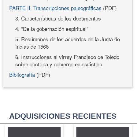
PARTE II. Transcripciones paleográficas
(PDF)
3. Características de los documentos
4. “De la gobernación espiritual”
5. Resúmenes de los acuerdos de la Junta de
Indias de 1568
6. Instrucciones al virrey Francisco de Toledo
sobre doctrina y gobierno eclesiástico
Bibliografía
(PDF)
ADQUISICIONES RECIENTES