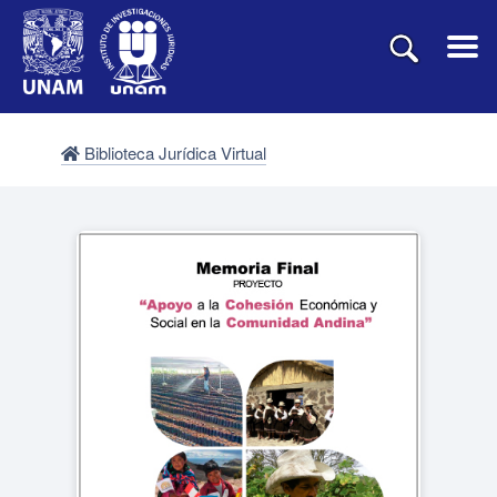
Biblioteca Jurídica Virtual