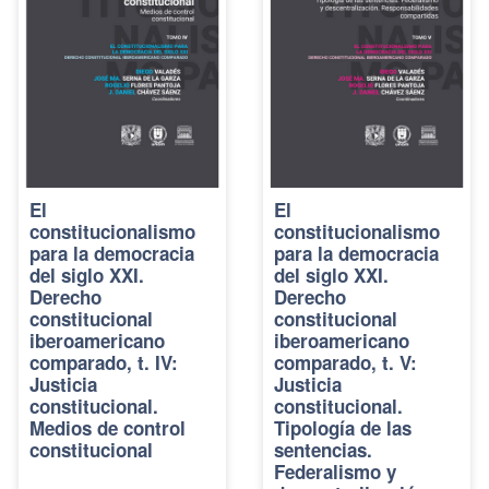
El
El
constitucionalismo
constitucionalismo
para la democracia
para la democracia
del siglo XXI.
del siglo XXI.
Derecho
Derecho
constitucional
constitucional
iberoamericano
iberoamericano
comparado, t. IV:
comparado, t. V:
Justicia
Justicia
constitucional.
constitucional.
Medios de control
Tipología de las
constitucional
sentencias.
Federalismo y