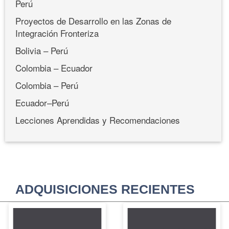
Perú
Proyectos de Desarrollo en las Zonas de
Integración Fronteriza
Bolivia – Perú
Colombia – Ecuador
Colombia – Perú
Ecuador–Perú
Lecciones Aprendidas y Recomendaciones
ADQUISICIONES RECIENTES