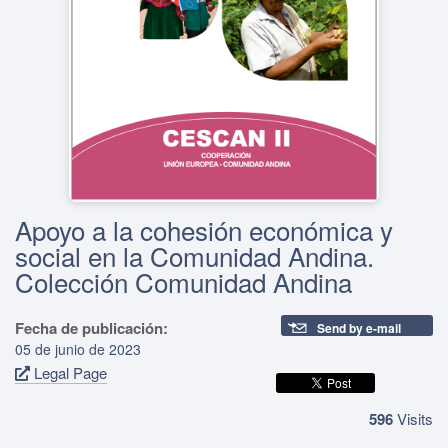
Apoyo a la cohesión económica y
social en la Comunidad Andina.
Colección Comunidad Andina
Fecha de publicación:
Send by e-mail
05 de junio de 2023
Legal Page
596
Visits