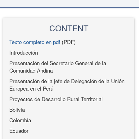
CONTENT
Texto completo en pdf
(PDF)
Introducción
Presentación del Secretario General de la
Comunidad Andina
Presentación de la jefe de Delegación de la Unión
Europea en el Perú
Proyectos de Desarrollo Rural Territorial
Bolivia
Colombia
Ecuador