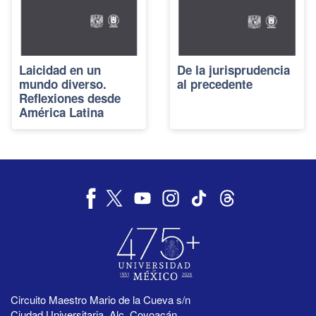
Laicidad en un
De la jurisprudencia
mundo diverso.
al precedente
Reflexiones desde
América Latina
Circuito Maestro Mario de la Cueva s/n
Ciudad Universitaria, Alc. Coyoacán