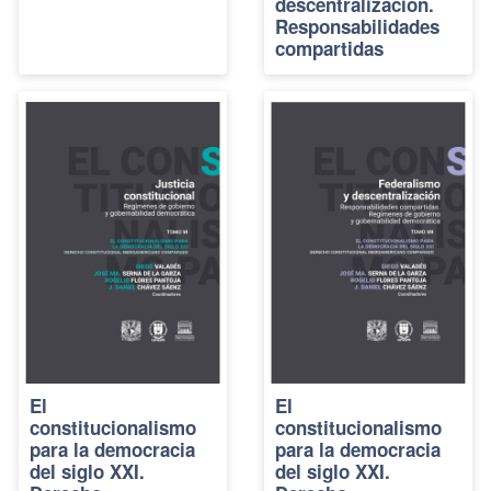
descentralización.
Responsabilidades
compartidas
El
El
constitucionalismo
constitucionalismo
para la democracia
para la democracia
del siglo XXI.
del siglo XXI.