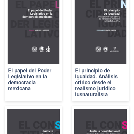
El papel del Poder
El principio de
Legislativo en la
igualdad. Análisis
democracia
crítico desde el
mexicana
realismo jurídico
iusnaturalista