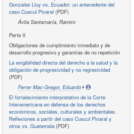
Gonzales Lluy vs. Ecuador: un antecedente del
caso Cuscul Pivaral
(PDF)
Ávila Santamaría, Ramiro
Parte II
Obligaciones de cumplimiento inmediato y de
desarrollo progresivo y garantías de no repetición
La exigibilidad directa del derecho a la salud y la
obligación de progresividad y no regresividad
(PDF)
Ferrer Mac-Gregor, Eduardo
El fortalecimiento interpretativo de la Corte
Interamericana en defensa de los derechos
económicos, sociales, culturales y ambientales.
Reflexiones a partir del caso Cuscul Pivaral y
otros vs. Guatemala
(PDF)