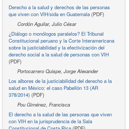
Derecho a la salud y derechos de las personas
que viven con VIH/sida en Guatemala
(PDF)
Cordón Aguilar, Julio César
¿Diálogo o monólogos paralelos? El Tribunal
Constitucional peruano y la Corte Interamericana
sobre la justiciabilidad y la efectivización del
derecho social a la salud de personas con VIH
(PDF)
Portocarrero Quispe, Jorge Alexander
Los albores de la justiciabilidad del derecho a la
salud en México: el caso Pabellón 13 (AR
378/2014)
(PDF)
Pou Giménez, Francisca
El derecho a la salud de las personas que viven
con VIH en la jurisprudencia de la Sala
Constitucional de Costa Rica
(PDF)