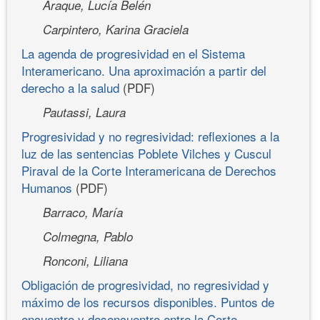
Araque, Lucía Belén
Carpintero, Karina Graciela
La agenda de progresividad en el Sistema
Interamericano. Una aproximación a partir del
derecho a la salud
(PDF)
Pautassi, Laura
Progresividad y no regresividad: reflexiones a la
luz de las sentencias Poblete Vilches y Cuscul
Piraval de la Corte Interamericana de Derechos
Humanos
(PDF)
Barraco, María
Colmegna, Pablo
Ronconi, Liliana
Obligación de progresividad, no regresividad y
máximo de los recursos disponibles. Puntos de
encuentro y desencuentro entre la Corte