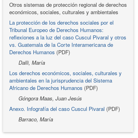
Otros sistemas de protección regional de derechos
económicos, sociales, culturales y ambientales
La protección de los derechos sociales por el
Tribunal Europeo de Derechos Humanos:
reflexiones a la luz del caso Cuscul Pivaral y otros
vs. Guatemala de la Corte Interamericana de
Derechos Humanos
(PDF)
Dalli, María
Los derechos económicos, sociales, culturales y
ambientales en la jurisprudencia del Sistema
Africano de Derechos Humanos
(PDF)
Góngora Maas, Juan Jesús
Anexo. Infografía del caso Cuscul Pivaral
(PDF)
Barraco, María