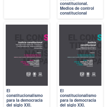
constitucional.
Medios de control
constitucional
El
El
constitucionalismo
constitucionalismo
para la democracia
para la democracia
del siglo XXI.
del siglo XXI.