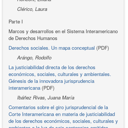
Clérico, Laura
Parte I
Marcos y desarrollos en el Sistema Interamericano
de Derechos Humanos
Derechos sociales. Un mapa conceptual
(PDF)
Arángo, Rodolfo
La justiciabilidad directa de los derechos
económicos, sociales, culturales y ambientales.
Génesis de la innovadora jurisprudencia
interamericana
(PDF)
Ibáñez Rivas, Juana María
Comentarios sobre el giro jurisprudencial de la
Corte Interamericana en materia de justiciabilidad
de los derechos económicos, sociales, culturales y
ambientes a la luz de seis sentencias emitidas