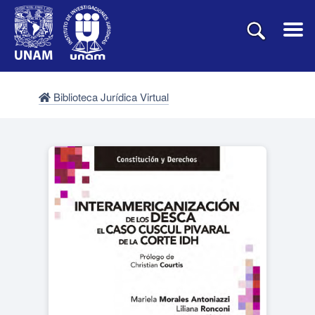
Biblioteca Jurídica Virtual