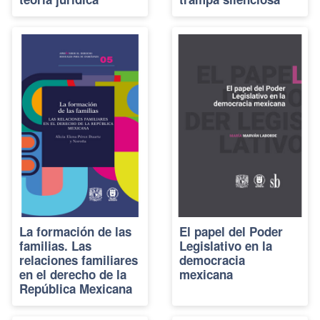
La formación de las
El papel del Poder
familias. Las
Legislativo en la
relaciones familiares
democracia
en el derecho de la
mexicana
República Mexicana