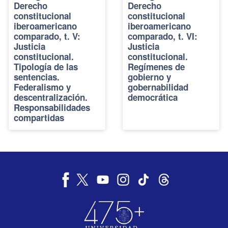
Derecho
Derecho
constitucional
constitucional
iberoamericano
iberoamericano
comparado, t. V:
comparado, t. VI:
Justicia
Justicia
constitucional.
constitucional.
Tipología de las
Regímenes de
sentencias.
gobierno y
Federalismo y
gobernabilidad
descentralización.
democrática
Responsabilidades
compartidas