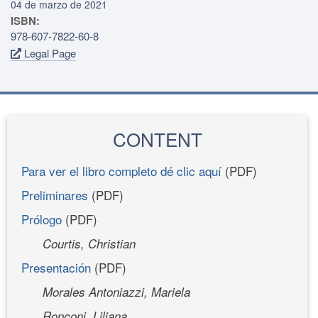
04 de marzo de 2021
ISBN:
978-607-7822-60-8
Legal Page
CONTENT
Para ver el libro completo dé clic aquí
(PDF)
Preliminares
(PDF)
Prólogo
(PDF)
Courtis, Christian
Presentación
(PDF)
Morales Antoniazzi, Mariela
Ronconi, Liliana