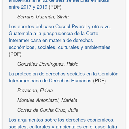
entre 2017 y 2019
(PDF)
Serrano Guzmán, Silvia
Los aportes del caso Cuscul Pivaral y otros vs.
Guatemala a la jurisprudencia de la Corte
Interamericana en materia de derechos
económicos, sociales, culturales y ambientales
(PDF)
González Domínguez, Pablo
La protección de derechos sociales en la Comisión
Interamericana de Derechos Humanos
(PDF)
Piovesan, Flávia
Morales Antoniazzi, Mariela
Cortez da Cunha Cruz, Julia
Los argumentos sobre los derechos económicos,
sociales, culturales y ambientales en el caso Talía