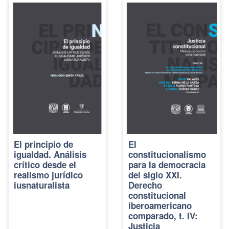
El principio de
El
igualdad. Análisis
constitucionalismo
crítico desde el
para la democracia
realismo jurídico
del siglo XXI.
iusnaturalista
Derecho
constitucional
iberoamericano
comparado, t. IV:
Justicia