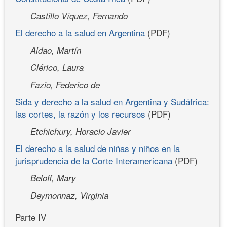
Castillo Víquez, Fernando
El derecho a la salud en Argentina
(PDF)
Aldao, Martín
Clérico, Laura
Fazio, Federico de
Sida y derecho a la salud en Argentina y Sudáfrica:
las cortes, la razón y los recursos
(PDF)
Etchichury, Horacio Javier
El derecho a la salud de niñas y niños en la
jurisprudencia de la Corte Interamericana
(PDF)
Beloff, Mary
Deymonnaz, Virginia
Parte IV