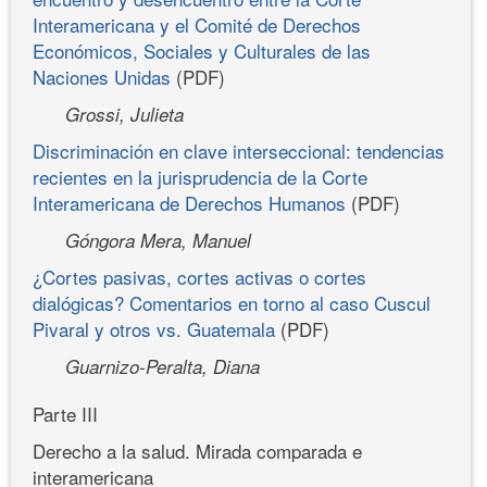
Interamericana y el Comité de Derechos
Económicos, Sociales y Culturales de las
Naciones Unidas
(PDF)
Grossi, Julieta
Discriminación en clave interseccional: tendencias
recientes en la jurisprudencia de la Corte
Interamericana de Derechos Humanos
(PDF)
Góngora Mera, Manuel
¿Cortes pasivas, cortes activas o cortes
dialógicas? Comentarios en torno al caso Cuscul
Pivaral y otros vs. Guatemala
(PDF)
Guarnizo-Peralta, Diana
Parte III
Derecho a la salud. Mirada comparada e
interamericana