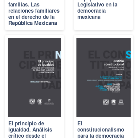
familias. Las
Legislativo en la
relaciones familiares
democracia
en el derecho de la
mexicana
República Mexicana
El principio de
El
igualdad. Análisis
constitucionalismo
crítico desde el
para la democracia