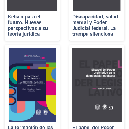
Kelsen para el
Discapacidad, salud
futuro. Nuevas
mental y Poder
perspectivas a su
Judicial federal. La
teoría jurídica
trampa silenciosa
La formación de las
El papel del Poder