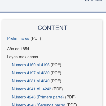
CONTENT
Preliminares
(PDF)
Año de 1854
Leyes mexicanas
Número 4160 al 4196
(PDF)
Número 4197 al 4230
(PDF)
Número 4231 al 4240
(PDF)
Número 4241 AL 4243
(PDF)
Número 4243 (Primera parte)
(PDF)
Número 4243 (Segunda parte)
(PDF)