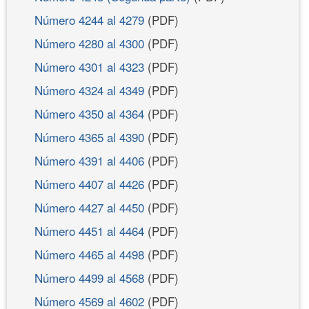
Número 4244 al 4279
(PDF)
Número 4280 al 4300
(PDF)
Número 4301 al 4323
(PDF)
Número 4324 al 4349
(PDF)
Número 4350 al 4364
(PDF)
Número 4365 al 4390
(PDF)
Número 4391 al 4406
(PDF)
Número 4407 al 4426
(PDF)
Número 4427 al 4450
(PDF)
Número 4451 al 4464
(PDF)
Número 4465 al 4498
(PDF)
Número 4499 al 4568
(PDF)
Número 4569 al 4602
(PDF)