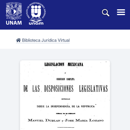
Biblioteca Jurídica Virtual