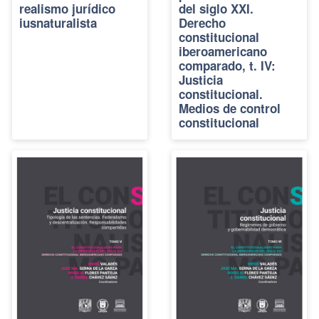
realismo jurídico
del siglo XXI.
iusnaturalista
Derecho
constitucional
iberoamericano
comparado, t. IV:
Justicia
constitucional.
Medios de control
constitucional