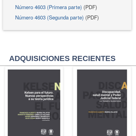
Número 4603 (Primera parte)
(PDF)
Número 4603 (Segunda parte)
(PDF)
ADQUISICIONES RECIENTES