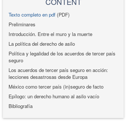
CONTENT
Texto completo en pdf
(PDF)
Preliminares
Introducción. Entre el muro y la muerte
La política del derecho de asilo
Política y legalidad de los acuerdos de tercer país
seguro
Los acuerdos de tercer país seguro en acción:
lecciones desastrosas desde Europa
México como tercer país (in)seguro de facto
Epílogo: un derecho humano al asilo vacío
Bibliografía