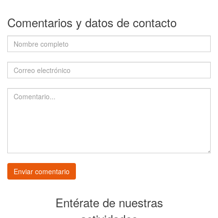
Comentarios y datos de contacto
Entérate de nuestras