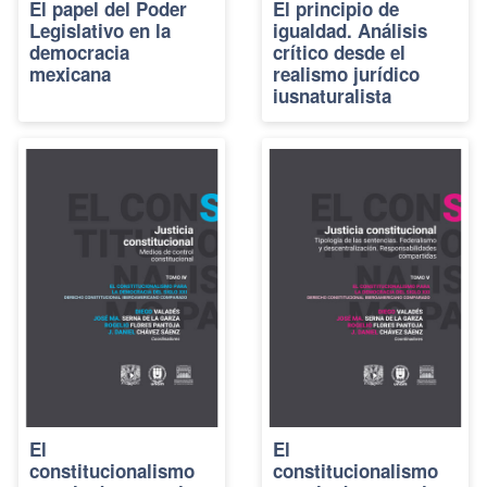
El papel del Poder
El principio de
Legislativo en la
igualdad. Análisis
democracia
crítico desde el
mexicana
realismo jurídico
iusnaturalista
El
El
constitucionalismo
constitucionalismo