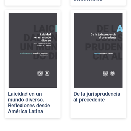
Laicidad en un
De la jurisprudencia
mundo diverso.
al precedente
Reflexiones desde
América Latina