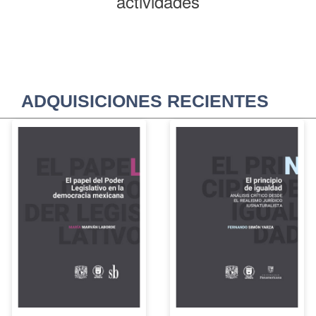
actividades
ADQUISICIONES RECIENTES