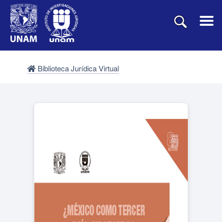
Biblioteca Jurídica Virtual