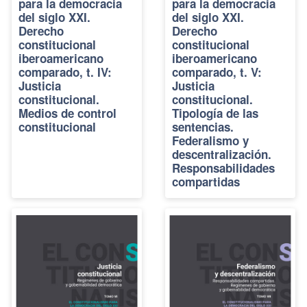
para la democracia
para la democracia
del siglo XXI.
del siglo XXI.
Derecho
Derecho
constitucional
constitucional
iberoamericano
iberoamericano
comparado, t. IV:
comparado, t. V:
Justicia
Justicia
constitucional.
constitucional.
Medios de control
Tipología de las
constitucional
sentencias.
Federalismo y
descentralización.
Responsabilidades
compartidas