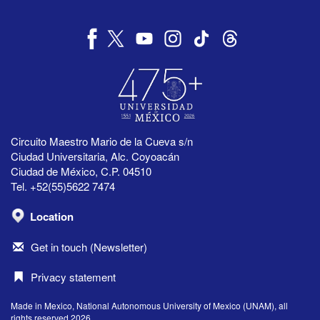
Circuito Maestro Mario de la Cueva s/n
Ciudad Universitaria, Alc. Coyoacán
Ciudad de México, C.P. 04510
Tel. +52(55)5622 7474
Location
Get in touch (Newsletter)
Privacy statement
Made in Mexico, National Autonomous University of Mexico (UNAM), all
rights reserved 2026.