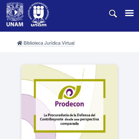
Biblioteca Jurídica Virtual