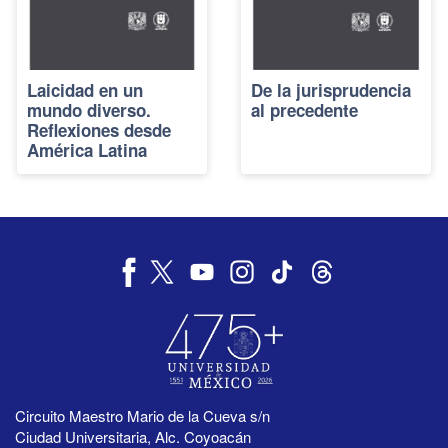
Laicidad en un
De la jurisprudencia
mundo diverso.
al precedente
Reflexiones desde
América Latina
Circuito Maestro Mario de la Cueva s/n
Ciudad Universitaria, Alc. Coyoacán