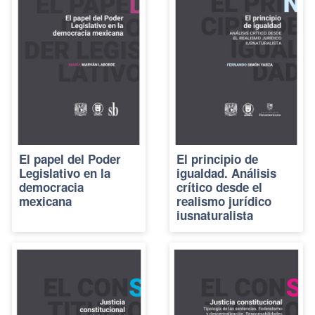
El papel del Poder
El principio de
Legislativo en la
igualdad. Análisis
democracia
crítico desde el
mexicana
realismo jurídico
iusnaturalista