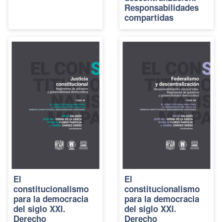
Responsabilidades
compartidas
El
El
constitucionalismo
constitucionalismo
para la democracia
para la democracia
del siglo XXI.
del siglo XXI.
Derecho
Derecho