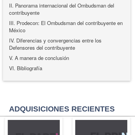
II. Panorama internacional del Ombudsman del
contribuyente
III. Prodecon: El Ombudsman del contribuyente en
México
IV. Diferencias y convergencias entre los
Defensores del contribuyente
V. A manera de conclusión
VI. Bibliografía
ADQUISICIONES RECIENTES