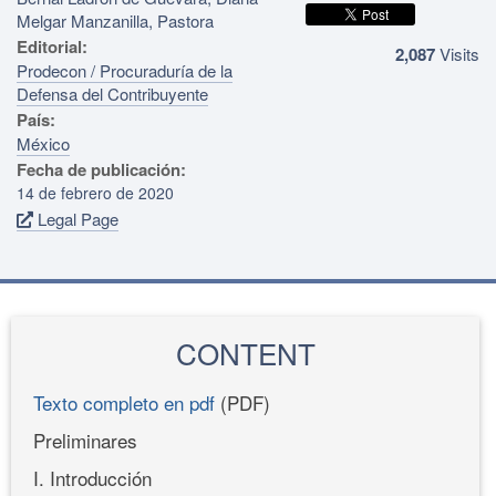
Melgar Manzanilla, Pastora
Editorial:
2,087
Visits
Prodecon / Procuraduría de la
Defensa del Contribuyente
País:
México
Fecha de publicación:
14 de febrero de 2020
Legal Page
CONTENT
Texto completo en pdf
(PDF)
Preliminares
I. Introducción