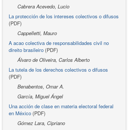
Cabrera Acevedo, Lucio
La protección de los intereses colectivos o difusos
(PDF)
Cappelletti, Mauro
A acao colectiva de responsabilidades civil no
direito brasileiro
(PDF)
Álvaro de Oliveira, Carlos Alberto
La tutela de los derechos colectivos o difusos
(PDF)
Benabentos, Omar A.
García, Miguel Ángel
Una acción de clase en materia electoral federal
en México
(PDF)
Gómez Lara, Cipriano