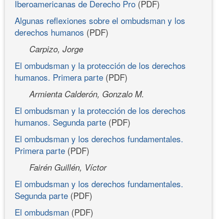
Iberoamericanas de Derecho Pro
(PDF)
Algunas reflexiones sobre el ombudsman y los
derechos humanos
(PDF)
Carpizo, Jorge
El ombudsman y la protección de los derechos
humanos. Primera parte
(PDF)
Armienta Calderón, Gonzalo M.
El ombudsman y la protección de los derechos
humanos. Segunda parte
(PDF)
El ombudsman y los derechos fundamentales.
Primera parte
(PDF)
Fairén Guillén, Víctor
El ombudsman y los derechos fundamentales.
Segunda parte
(PDF)
El ombudsman
(PDF)