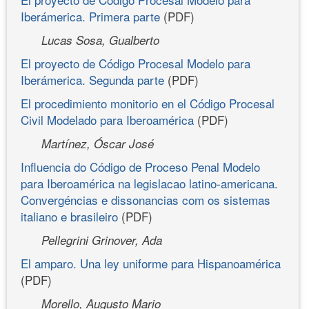
Iberámerica. Primera parte
(PDF)
Lucas Sosa, Gualberto
El proyecto de Código Procesal Modelo para
Iberámerica. Segunda parte
(PDF)
El procedimiento monitorio en el Código Procesal
Civil Modelado para Iberoamérica
(PDF)
Martínez, Óscar José
Influencia do Código de Proceso Penal Modelo
para Iberoamérica na legislacao latino-americana.
Convergéncias e dissonancias com os sistemas
italiano e brasileiro
(PDF)
Pellegrini Grinover, Ada
El amparo. Una ley uniforme para Hispanoamérica
(PDF)
Morello, Augusto Mario