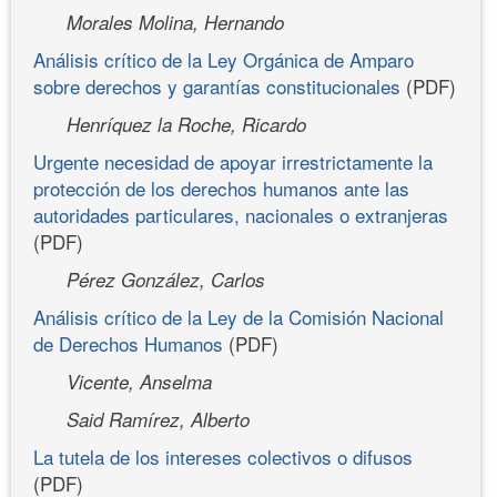
Morales Molina, Hernando
Análisis crítico de la Ley Orgánica de Amparo
sobre derechos y garantías constitucionales
(PDF)
Henríquez la Roche, Ricardo
Urgente necesidad de apoyar irrestrictamente la
protección de los derechos humanos ante las
autoridades particulares, nacionales o extranjeras
(PDF)
Pérez González, Carlos
Análisis crítico de la Ley de la Comisión Nacional
de Derechos Humanos
(PDF)
Vicente, Anselma
Said Ramírez, Alberto
La tutela de los intereses colectivos o difusos
(PDF)