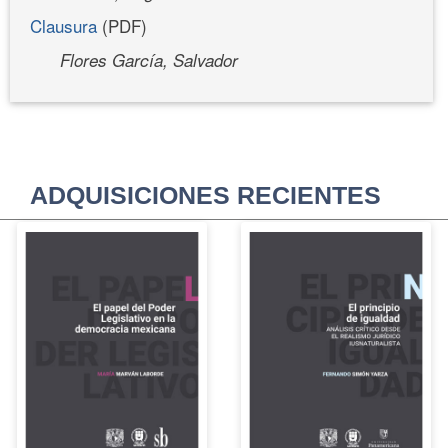
Clausura
(PDF)
Flores García, Salvador
ADQUISICIONES RECIENTES