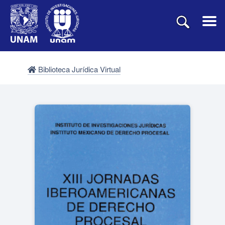
Biblioteca Jurídica Virtual