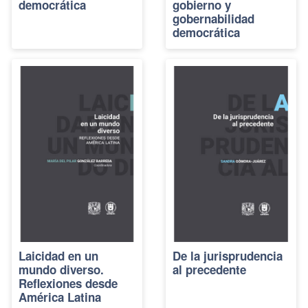
democrática
gobierno y
gobernabilidad
democrática
Laicidad en un
De la jurisprudencia
mundo diverso.
al precedente
Reflexiones desde
América Latina