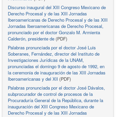
Discurso inaugural del XIII Congreso Mexicano de
Derecho Procesal y de las XIII Jornadas
Iberoamericanas de Derecho Procesal y de las XIII
Jornadas Iberoamericanas de Derecho Procesal,
pronunciado por el doctor Gonzalo M. Armienta
Calderón, presidente de
(PDF)
Palabras pronunciada por el doctor José Luis
Soberanes, Fernández, director del Instituto de
Investigaciones Jurídicas de la UNAM,
pronunciadas el domingo 9 de agosto de 1992, en
la ceremonia de inauguración de las XIII Jornadas
Iberoamericanas y del XII
(PDF)
Palabras pronunciada por el doctor José Dávalos,
subprocurador de control de procesos de la
Procuraduría General de la República, durante la
inauguración del XIII Congreso Mexicano de
Derecho Procesal y de las XIII Jornadas