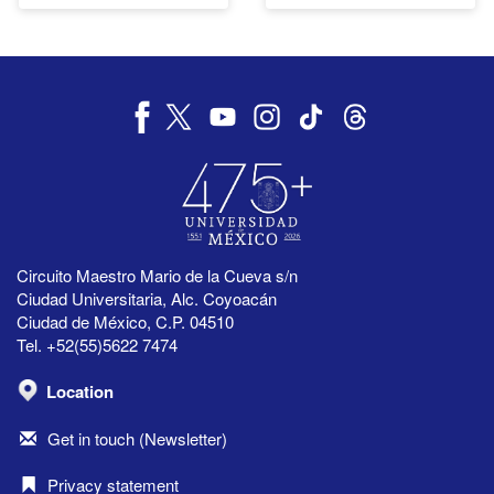
Circuito Maestro Mario de la Cueva s/n
Ciudad Universitaria, Alc. Coyoacán
Ciudad de México, C.P. 04510
Tel. +52(55)5622 7474
Location
Get in touch (Newsletter)
Privacy statement