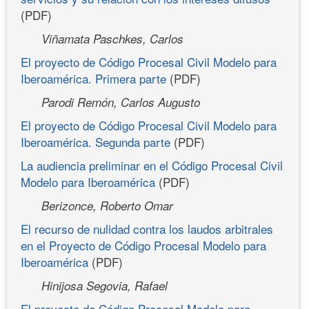
(PDF)
Viñamata Paschkes, Carlos
El proyecto de Código Procesal Civil Modelo para
Iberoamérica. Primera parte
(PDF)
Parodi Remón, Carlos Augusto
El proyecto de Código Procesal Civil Modelo para
Iberoamérica. Segunda parte
(PDF)
La audiencia preliminar en el Código Procesal Civil
Modelo para Iberoamérica
(PDF)
Berizonce, Roberto Omar
El recurso de nulidad contra los laudos arbitrales
en el Proyecto de Código Procesal Modelo para
Iberoamérica
(PDF)
Hinijosa Segovia, Rafael
El proyecto de Código Procesal Modelo para