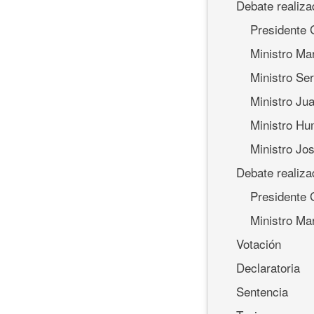
Debate realiza
Presidente 
Ministro Ma
Ministro Se
Ministro Ju
Ministro H
Ministro Jo
Debate realiza
Presidente 
Ministro Ma
Votación
Declaratoria
Sentencia