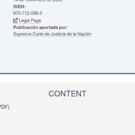
ISBN:
970-712-036-3
Legal Page
Publicación aportada por:
Suprema Corte de Justicia de la Nación
CONTENT
PDF)