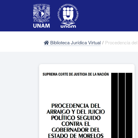
Biblioteca Jurídica Virtual
/
Procedencia del 