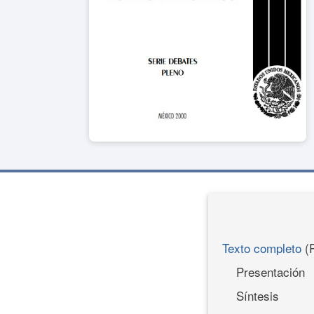
Texto completo
(
Presentación
Síntesis