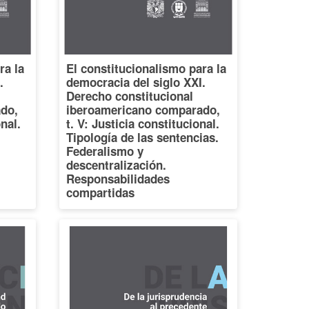
ra la
El constitucionalismo para la
.
democracia del siglo XXI.
Derecho constitucional
do,
iberoamericano comparado,
onal.
t. V: Justicia constitucional.
Tipología de las sentencias.
Federalismo y
descentralización.
Responsabilidades
compartidas