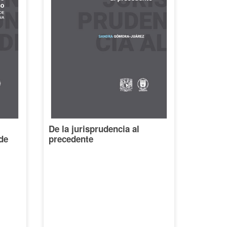
De la jurisprudencia al
de
precedente