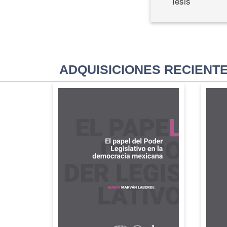
Tesis
ADQUISICIONES RECIENT