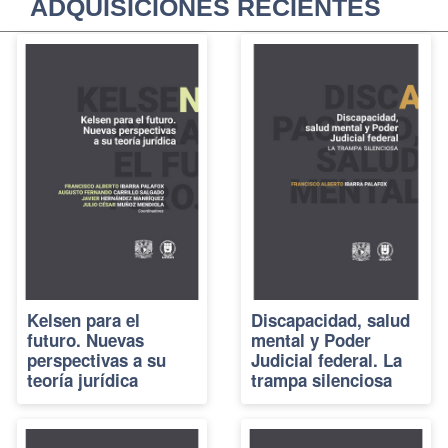
ADQUISICIONES RECIENTES
Kelsen para el
Discapacidad, salud
futuro. Nuevas
mental y Poder
perspectivas a su
Judicial federal. La
teoría jurídica
trampa silenciosa