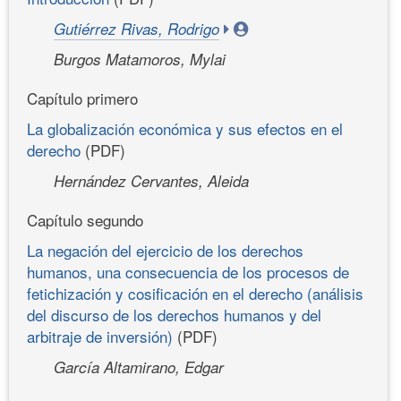
Gutiérrez Rivas, Rodrigo
Burgos Matamoros, Mylai
Capítulo primero
La globalización económica y sus efectos en el
derecho
(PDF)
Hernández Cervantes, Aleida
Capítulo segundo
La negación del ejercicio de los derechos
humanos, una consecuencia de los procesos de
fetichización y cosificación en el derecho (análisis
del discurso de los derechos humanos y del
arbitraje de inversión)
(PDF)
García Altamirano, Edgar