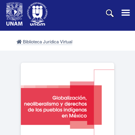
Biblioteca Jurídica Virtual