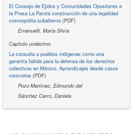
El Consejo de Ejidos y Comunidades Opositores a
la Presa La Parota construcción de una legalidad
cosmopolita subalterna
(PDF)
Emanuelli, Maria Silvia
Capítulo undécimo
La consulta a pueblos indígenas como una
garantía fallida para la defensa de los derechos
colectivos en México. Aprendizajes desde casos
concretos
(PDF)
Pozo Martínez, Edmundo del
Sánchez Carro, Daniela