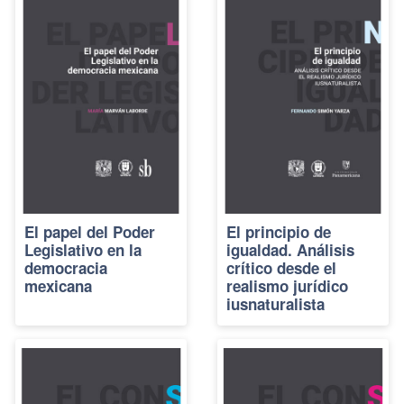
El papel del Poder
El principio de
Legislativo en la
igualdad. Análisis
democracia
crítico desde el
mexicana
realismo jurídico
iusnaturalista