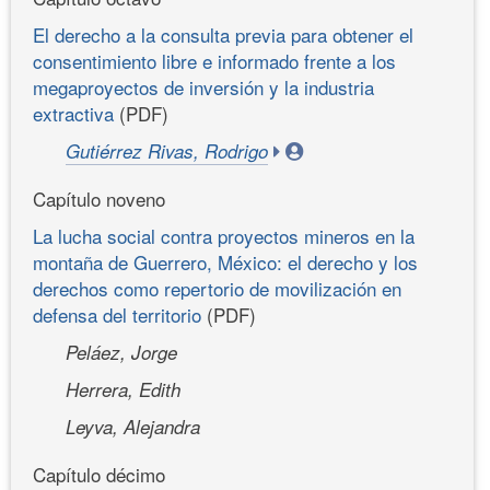
El derecho a la consulta previa para obtener el
consentimiento libre e informado frente a los
megaproyectos de inversión y la industria
extractiva
(PDF)
Gutiérrez Rivas, Rodrigo
Capítulo noveno
La lucha social contra proyectos mineros en la
montaña de Guerrero, México: el derecho y los
derechos como repertorio de movilización en
defensa del territorio
(PDF)
Peláez, Jorge
Herrera, Edith
Leyva, Alejandra
Capítulo décimo