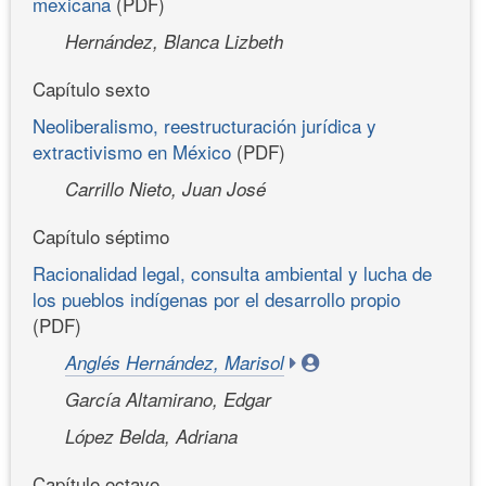
mexicana
(PDF)
Hernández, Blanca Lizbeth
Capítulo sexto
Neoliberalismo, reestructuración jurídica y
extractivismo en México
(PDF)
Carrillo Nieto, Juan José
Capítulo séptimo
Racionalidad legal, consulta ambiental y lucha de
los pueblos indígenas por el desarrollo propio
(PDF)
Anglés Hernández, Marisol
García Altamirano, Edgar
López Belda, Adriana
Capítulo octavo