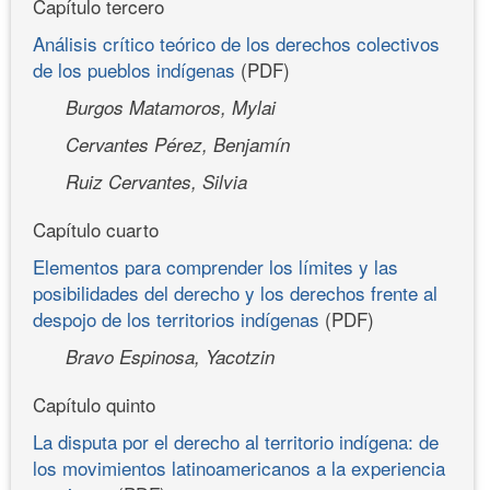
Capítulo tercero
Análisis crítico teórico de los derechos colectivos
de los pueblos indígenas
(PDF)
Burgos Matamoros, Mylai
Cervantes Pérez, Benjamín
Ruiz Cervantes, Silvia
Capítulo cuarto
Elementos para comprender los límites y las
posibilidades del derecho y los derechos frente al
despojo de los territorios indígenas
(PDF)
Bravo Espinosa, Yacotzin
Capítulo quinto
La disputa por el derecho al territorio indígena: de
los movimientos latinoamericanos a la experiencia