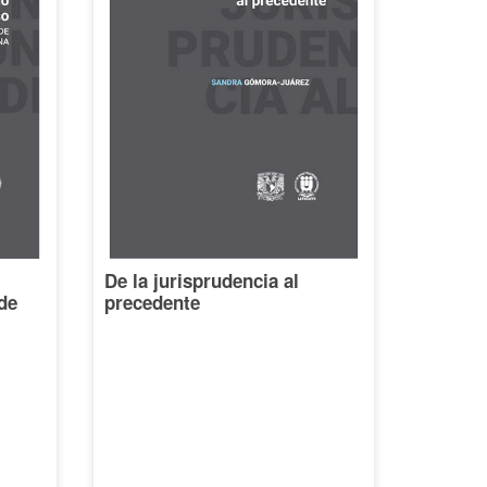
De la jurisprudencia al
de
precedente