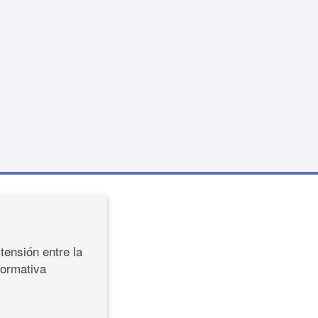
tensión entre la
formativa