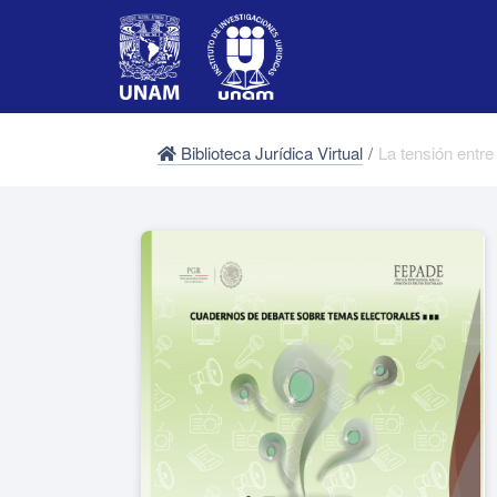
Biblioteca Jurídica Virtual
/