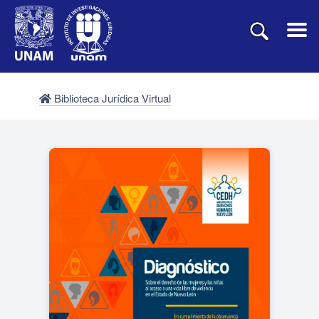
Biblioteca Jurídica Virtual