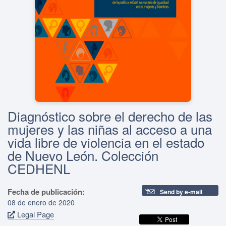
Diagnóstico sobre el derecho de las
mujeres y las niñas al acceso a una
vida libre de violencia en el estado
de Nuevo León. Colección
CEDHENL
Fecha de publicación:
Send by e-mail
08 de enero de 2020
Legal Page