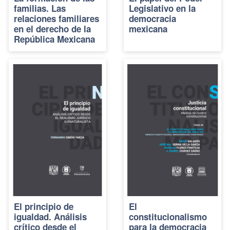
familias. Las
Legislativo en la
relaciones familiares
democracia
en el derecho de la
mexicana
República Mexicana
El principio de
El
igualdad. Análisis
constitucionalismo
crítico desde el
para la democracia