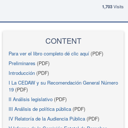
1,703
Visits
CONTENT
Para ver el libro completo dé clic aquí
(PDF)
Preliminares
(PDF)
Introducción
(PDF)
I La CEDAW y su Recomendación General Número
19
(PDF)
II Análisis legislativo
(PDF)
III Análisis de política pública
(PDF)
IV Relatoría de la Audiencia Pública
(PDF)