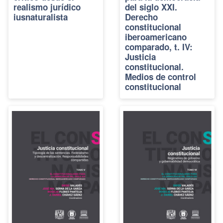
realismo jurídico
del siglo XXI.
iusnaturalista
Derecho
constitucional
iberoamericano
comparado, t. IV:
Justicia
constitucional.
Medios de control
constitucional