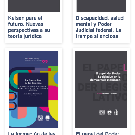
Kelsen para el
Discapacidad, salud
futuro. Nuevas
mental y Poder
perspectivas a su
Judicial federal. La
teoría jurídica
trampa silenciosa
La formación de las
El papel del Poder