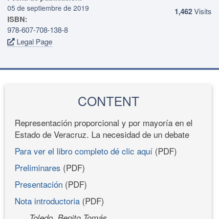
05 de septiembre de 2019
1,462
Visits
ISBN:
978-607-708-138-8
Legal Page
CONTENT
Representación proporcional y por mayoría en el
Estado de Veracruz. La necesidad de un debate
Para ver el libro completo dé clic aquí
(PDF)
Preliminares
(PDF)
Presentación
(PDF)
Nota introductoria
(PDF)
Toledo, Benito Tomás