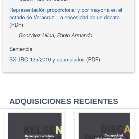
Representación proporcional y por mayoría en el
estado de Veracruz. La necesidad de un debate
(PDF)
González Ulloa, Pablo Armando
Sentencia
SX-JRC-135/2010 y acumulados
(PDF)
ADQUISICIONES RECIENTES