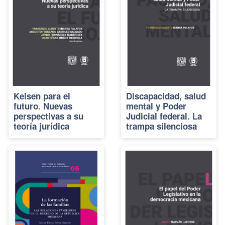
Kelsen para el
Discapacidad, salud
futuro. Nuevas
mental y Poder
perspectivas a su
Judicial federal. La
teoría jurídica
trampa silenciosa