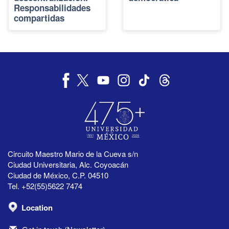
Responsabilidades
compartidas
Circuito Maestro Mario de la Cueva s/n
Ciudad Universitaria, Alc. Coyoacán
Ciudad de México, C.P. 04510
Tel. +52(55)5622 7474
Location