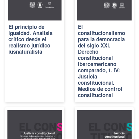
El principio de
El
igualdad. Análisis
constitucionalismo
crítico desde el
para la democracia
realismo jurídico
del siglo XXI.
iusnaturalista
Derecho
constitucional
iberoamericano
comparado, t. IV:
Justicia
constitucional.
Medios de control
constitucional