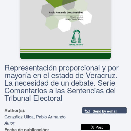
Representación proporcional y por
mayoría en el estado de Veracruz.
La necesidad de un debate. Serie
Comentarios a las Sentencias del
Tribunal Electoral
Author(s):
Send by e-mail
González Ulloa, Pablo Armando
.
Autor
Fecha de publicación: