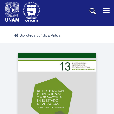
Biblioteca Jurídica Virtual