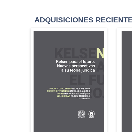
ADQUISICIONES RECIENT