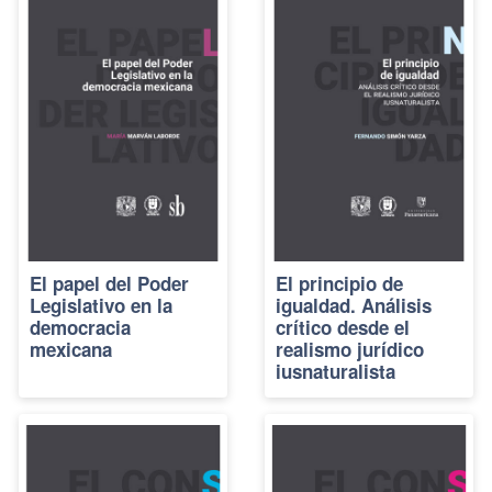
El papel del Poder
El principio de
Legislativo en la
igualdad. Análisis
democracia
crítico desde el
mexicana
realismo jurídico
iusnaturalista