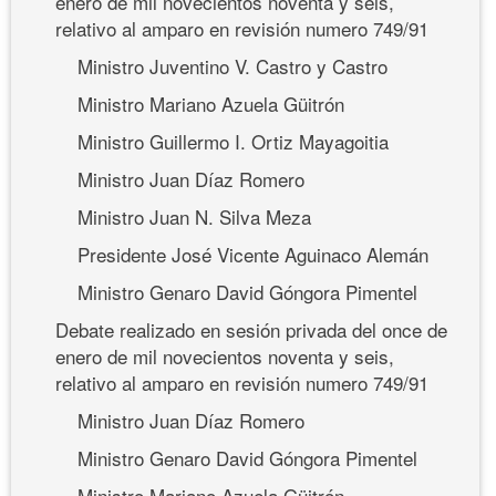
enero de mil novecientos noventa y seis,
relativo al amparo en revisión numero 749/91
Ministro Juventino V. Castro y Castro
Ministro Mariano Azuela Güitrón
Ministro Guillermo I. Ortiz Mayagoitia
Ministro Juan Díaz Romero
Ministro Juan N. Silva Meza
Presidente José Vicente Aguinaco Alemán
Ministro Genaro David Góngora Pimentel
Debate realizado en sesión privada del once de
enero de mil novecientos noventa y seis,
relativo al amparo en revisión numero 749/91
Ministro Juan Díaz Romero
Ministro Genaro David Góngora Pimentel
Ministro Mariano Azuela Güitrón