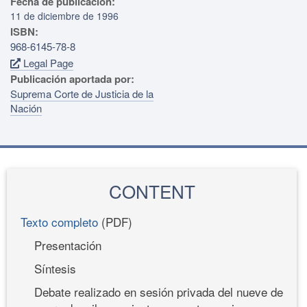
Fecha de publicación:
11 de diciembre de 1996
ISBN:
968-6145-78-8
Legal Page
Publicación aportada por:
Suprema Corte de Justicia de la
Nación
CONTENT
Texto completo
(PDF)
Presentación
Síntesis
Debate realizado en sesión privada del nueve de