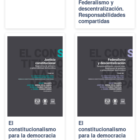
Federalismo y
descentralización.
Responsabilidades
compartidas
El
El
constitucionalismo
constitucionalismo
para la democracia
para la democracia