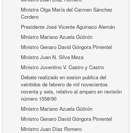
Ministra Olga María del Carmen Sánchez
Cordero
Presidente José Vicente Aguinaco Alemán
Ministro Mariano Azuela Güitrón
Ministro Genaro David Góngora Pimentel
Ministro Juan N. Silva Meza
Ministro Juventino V. Castro y Castro
Debate realizado en sesion publica del
veintidos de febrero de mil novecientos
noventa y seis, relativo al amparo en revisión
número 1558/90
Ministro Mariano Azuela Güitrón
Ministro Genaro David Góngora Pimentel
Ministro Juan Díaz Romero