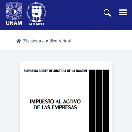
Biblioteca Jurídica Virtual