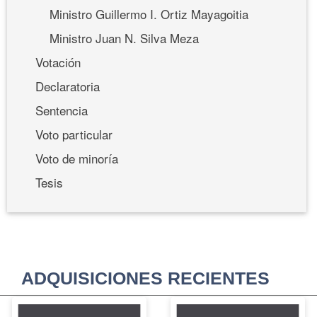
Ministro Guillermo I. Ortiz Mayagoitia
Ministro Juan N. Silva Meza
Votación
Declaratoria
Sentencia
Voto particular
Voto de minoría
Tesis
ADQUISICIONES RECIENTES