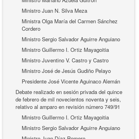
Ministro Juan N. Silva Meza
Ministra Olga María del Carmen Sánchez
Cordero
Ministro Sergio Salvador Aguirre Anguiano
Ministro Guillermo I. Ortiz Mayagoitia
Ministro Juventino V. Castro y Castro
Ministro José de Jesús Gudiño Pelayo
Presidente José Vicente Aguinaco Alemán
Debate realizado en sesión privada del quince
de febrero de mil novecientos noventa y seis,
relativo al amparo en revisión número 749/91
Ministro Guillermo I. Ortiz Mayagoitia
Ministro Sergio Salvador Aguirre Anguiano
Ministro Juan Díaz Romero