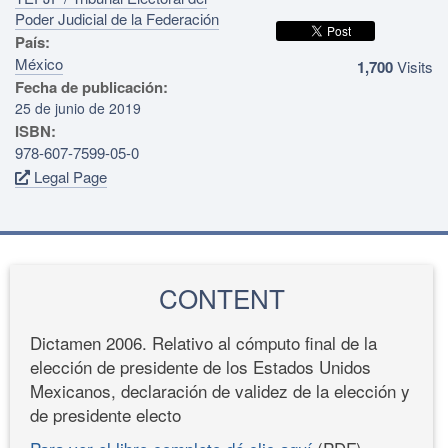
Poder Judicial de la Federación
País:
México
1,700
Visits
Fecha de publicación:
25 de junio de 2019
ISBN:
978-607-7599-05-0
Legal Page
CONTENT
Dictamen 2006. Relativo al cómputo final de la
elección de presidente de los Estados Unidos
Mexicanos, declaración de validez de la elección y
de presidente electo