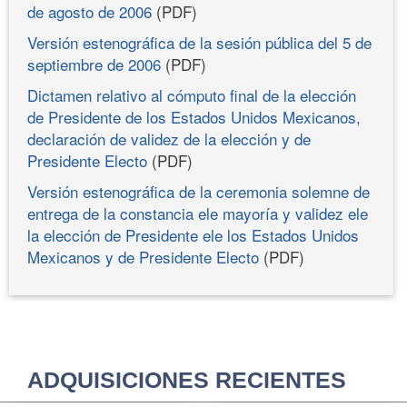
de agosto de 2006
(PDF)
Versión estenográfica de la sesión pública del 5 de
septiembre de 2006
(PDF)
Dictamen relativo al cómputo final de la elección
de Presidente de los Estados Unidos Mexicanos,
declaración de validez de la elección y de
Presidente Electo
(PDF)
Versión estenográfica de la ceremonia solemne de
entrega de la constancia ele mayoría y validez ele
la elección de Presidente ele los Estados Unidos
Mexicanos y de Presidente Electo
(PDF)
ADQUISICIONES RECIENTES