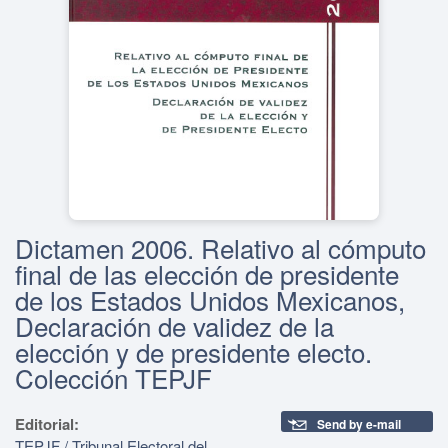
Dictamen 2006. Relativo al cómputo
final de las elección de presidente
de los Estados Unidos Mexicanos,
Declaración de validez de la
elección y de presidente electo.
Colección TEPJF
Editorial:
Send by e-mail
TEPJF / Tribunal Electoral del