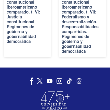
constitucional
constitucional
iberoamericano
iberoamericano
comparado, t. VI:
comparado, t. VII:
Justicia
Federalismo y
constitucional.
descentralización.
Regímenes de
Responsabilidades
gobierno y
compartidas.
gobernabilidad
Regímenes de
democrática
gobierno y
gobernabilidad
democrática