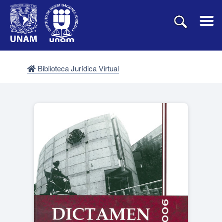
Biblioteca Jurídica Virtual