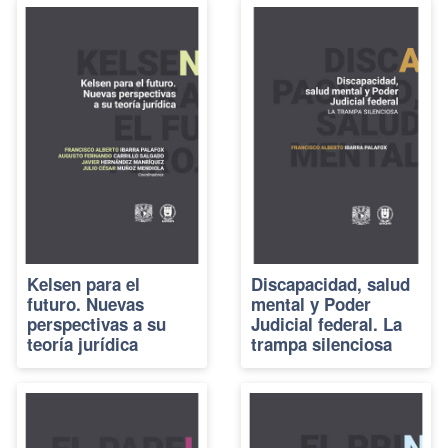
Kelsen para el
Discapacidad, salud
futuro. Nuevas
mental y Poder
perspectivas a su
Judicial federal. La
teoría jurídica
trampa silenciosa