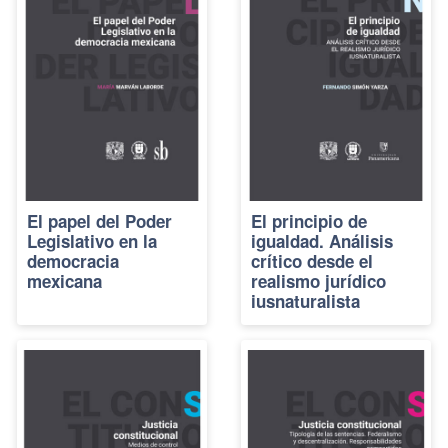
El papel del Poder
El principio de
Legislativo en la
igualdad. Análisis
democracia
crítico desde el
mexicana
realismo jurídico
iusnaturalista