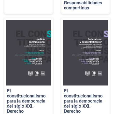
Responsabilidades
compartidas
El
El
constitucionalismo
constitucionalismo
para la democracia
para la democracia
del siglo XXI.
del siglo XXI.
Derecho
Derecho