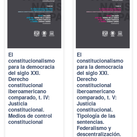
El
El
constitucionalismo
constitucionalismo
para la democracia
para la democracia
del siglo XXI.
del siglo XXI.
Derecho
Derecho
constitucional
constitucional
iberoamericano
iberoamericano
comparado, t. IV:
comparado, t. V:
Justicia
Justicia
constitucional.
constitucional.
Medios de control
Tipología de las
constitucional
sentencias.
Federalismo y
descentralización.