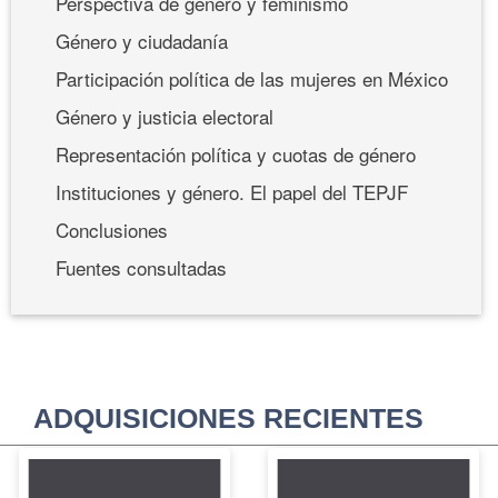
Perspectiva de género y feminismo
Género y ciudadanía
Participación política de las mujeres en México
Género y justicia electoral
Representación política y cuotas de género
Instituciones y género. El papel del TEPJF
Conclusiones
Fuentes consultadas
ADQUISICIONES RECIENTES