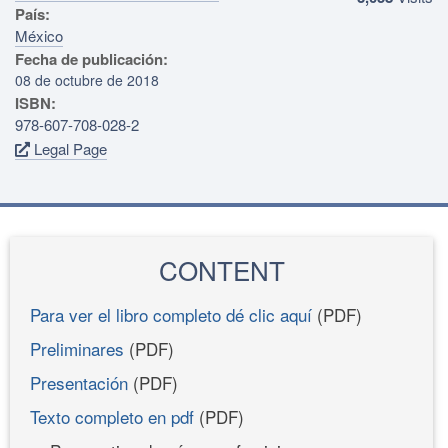
País:
México
Fecha de publicación:
08 de octubre de 2018
ISBN:
978-607-708-028-2
Legal Page
CONTENT
Para ver el libro completo dé clic aquí
(PDF)
Preliminares
(PDF)
Presentación
(PDF)
Texto completo en pdf
(PDF)