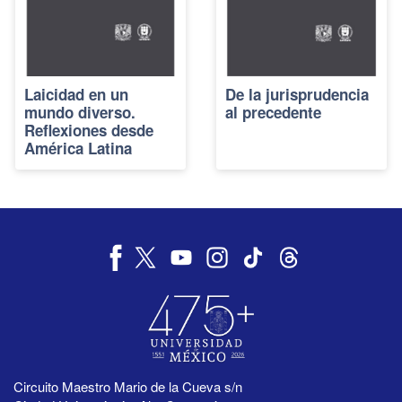
Laicidad en un
De la jurisprudencia
mundo diverso.
al precedente
Reflexiones desde
América Latina
Circuito Maestro Mario de la Cueva s/n