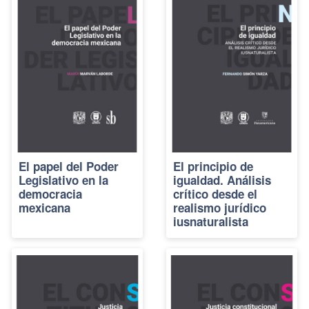
El papel del Poder
El principio de
Legislativo en la
igualdad. Análisis
democracia
crítico desde el
mexicana
realismo jurídico
iusnaturalista