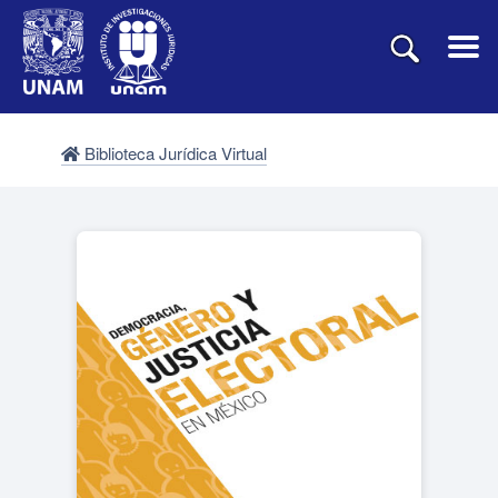
Biblioteca Jurídica Virtual