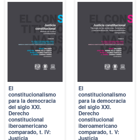
El
El
constitucionalismo
constitucionalismo
para la democracia
para la democracia
del siglo XXI.
del siglo XXI.
Derecho
Derecho
constitucional
constitucional
iberoamericano
iberoamericano
comparado, t. IV:
comparado, t. V:
Justicia
Justicia