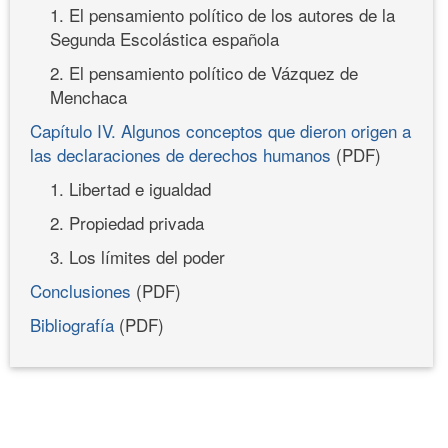
1. El pensamiento político de los autores de la
Segunda Escolástica española
2. El pensamiento político de Vázquez de
Menchaca
Capítulo IV. Algunos conceptos que dieron origen a
las declaraciones de derechos humanos
(PDF)
1. Libertad e igualdad
2. Propiedad privada
3. Los límites del poder
Conclusiones
(PDF)
Bibliografía
(PDF)