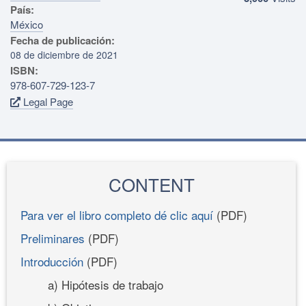
País:
México
Fecha de publicación:
08 de diciembre de 2021
ISBN:
978-607-729-123-7
Legal Page
CONTENT
Para ver el libro completo dé clic aquí
(PDF)
Preliminares
(PDF)
Introducción
(PDF)
a) Hipótesis de trabajo