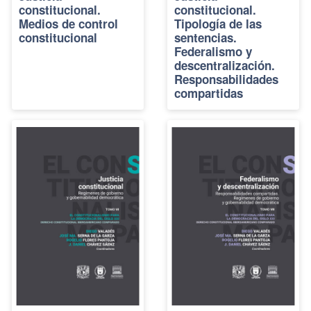
constitucional.
constitucional.
Medios de control
Tipología de las
constitucional
sentencias.
Federalismo y
descentralización.
Responsabilidades
compartidas