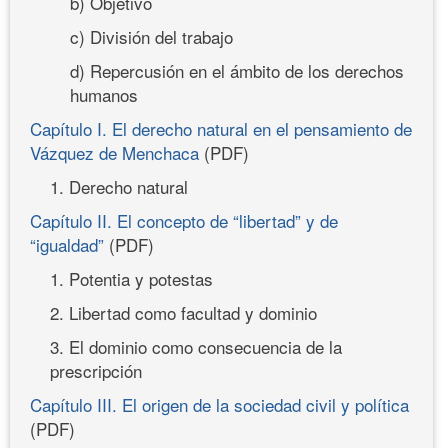
b) Objetivo
c) División del trabajo
d) Repercusión en el ámbito de los derechos
humanos
Capítulo I. El derecho natural en el pensamiento de
Vázquez de Menchaca
(PDF)
1. Derecho natural
Capítulo II. El concepto de “libertad” y de
“igualdad”
(PDF)
1. Potentia y potestas
2. Libertad como facultad y dominio
3. El dominio como consecuencia de la
prescripción
Capítulo III. El origen de la sociedad civil y política
(PDF)