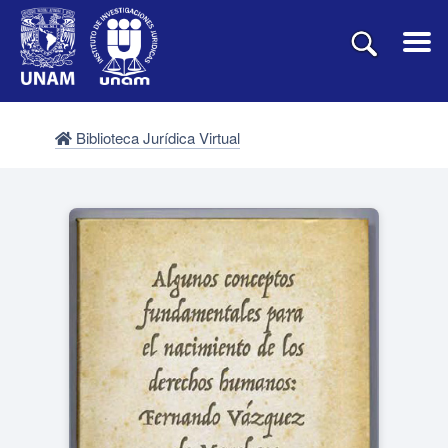
Biblioteca Jurídica Virtual