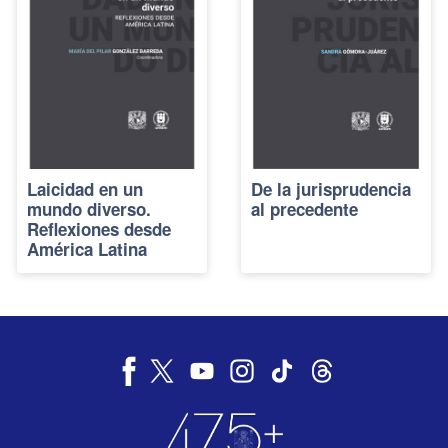
Laicidad en un
De la jurisprudencia
mundo diverso.
al precedente
Reflexiones desde
América Latina