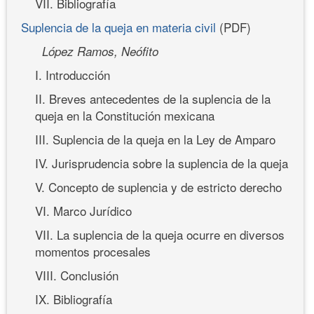
VII. Bibliografía
Suplencia de la queja en materia civil
(PDF)
López Ramos, Neófito
I. Introducción
II. Breves antecedentes de la suplencia de la
queja en la Constitución mexicana
III. Suplencia de la queja en la Ley de Amparo
IV. Jurisprudencia sobre la suplencia de la queja
V. Concepto de suplencia y de estricto derecho
VI. Marco Jurídico
VII. La suplencia de la queja ocurre en diversos
momentos procesales
VIII. Conclusión
IX. Bibliografía