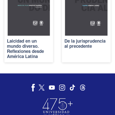
Laicidad en un
De la jurisprudencia
mundo diverso.
al precedente
Reflexiones desde
América Latina