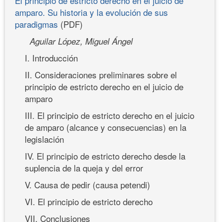
El principio de estricto derecho en el juicio de
amparo. Su historia y la evolución de sus
paradigmas
(PDF)
Aguilar López, Miguel Ángel
I. Introducción
II. Consideraciones preliminares sobre el
principio de estricto derecho en el juicio de
amparo
III. El principio de estricto derecho en el juicio
de amparo (alcance y consecuencias) en la
legislación
IV. El principio de estricto derecho desde la
suplencia de la queja y del error
V. Causa de pedir (causa petendi)
VI. El principio de estricto derecho
VII. Conclusiones