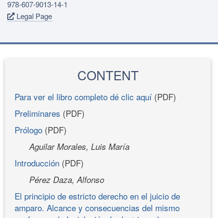
978-607-9013-14-1
Legal Page
CONTENT
Para ver el libro completo dé clic aquí
(PDF)
Preliminares
(PDF)
Prólogo
(PDF)
Aguilar Morales, Luis María
Introducción
(PDF)
Pérez Daza, Alfonso
El principio de estricto derecho en el juicio de
amparo. Alcance y consecuencias del mismo