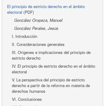
El principio de estricto derecho en el ámbito
electoral
(PDF)
González Oropeza, Manuel
González Perales, Jesús
I. Introducción
II. Consideraciones generales
III. Orígenes e implicaciones del principio de
estricto derecho
IV. El principio de estricto derecho en el ámbito
electoral
V. La perspectiva del principio de estricto
derecho a partir de la reforma en materia de
derechos humanos
VI. Conclusiones