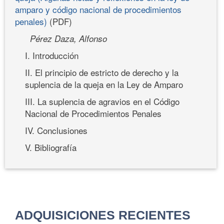
amparo y código nacional de procedimientos
penales)
(PDF)
Pérez Daza, Alfonso
I. Introducción
II. El principio de estricto de derecho y la
suplencia de la queja en la Ley de Amparo
III. La suplencia de agravios en el Código
Nacional de Procedimientos Penales
IV. Conclusiones
V. Bibliografía
ADQUISICIONES RECIENTES