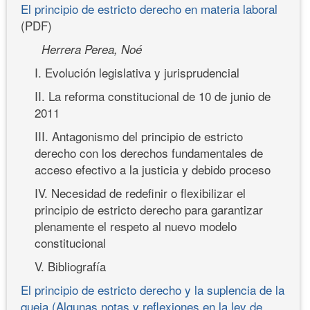
El principio de estricto derecho en materia laboral
(PDF)
Herrera Perea, Noé
I. Evolución legislativa y jurisprudencial
II. La reforma constitucional de 10 de junio de
2011
III. Antagonismo del principio de estricto
derecho con los derechos fundamentales de
acceso efectivo a la justicia y debido proceso
IV. Necesidad de redefinir o flexibilizar el
principio de estricto derecho para garantizar
plenamente el respeto al nuevo modelo
constitucional
V. Bibliografía
El principio de estricto derecho y la suplencia de la
queja (Algunas notas y reflexiones en la ley de