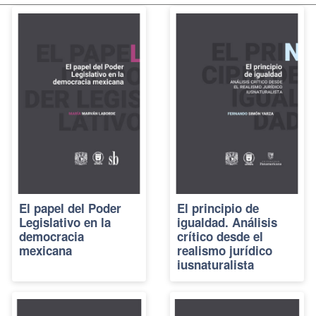
El papel del Poder
El principio de
Legislativo en la
igualdad. Análisis
democracia
crítico desde el
mexicana
realismo jurídico
iusnaturalista