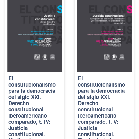
El
El
constitucionalismo
constitucionalismo
para la democracia
para la democracia
del siglo XXI.
del siglo XXI.
Derecho
Derecho
constitucional
constitucional
iberoamericano
iberoamericano
comparado, t. IV:
comparado, t. V:
Justicia
Justicia
constitucional.
constitucional.