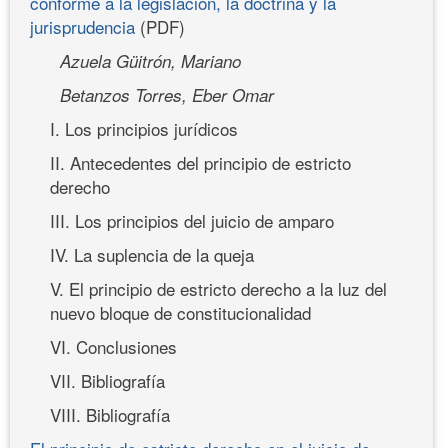
conforme a la legislación, la doctrina y la
jurisprudencia
(PDF)
Azuela Güitrón, Mariano
Betanzos Torres, Eber Omar
I. Los principios jurídicos
II. Antecedentes del principio de estricto
derecho
III. Los principios del juicio de amparo
IV. La suplencia de la queja
V. El principio de estricto derecho a la luz del
nuevo bloque de constitucionalidad
VI. Conclusiones
VII. Bibliografía
VIII. Bibliografía