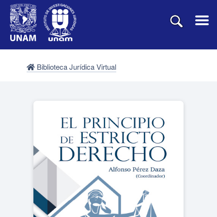
Biblioteca Jurídica Virtual