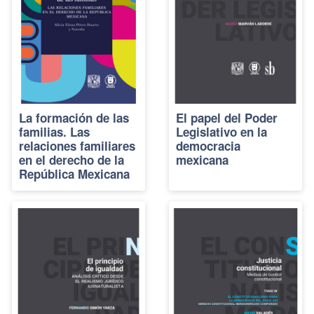
La formación de las
El papel del Poder
familias. Las
Legislativo en la
relaciones familiares
democracia
en el derecho de la
mexicana
República Mexicana