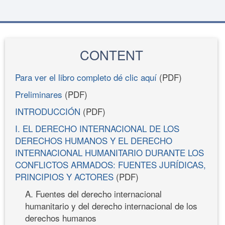
CONTENT
Para ver el libro completo dé clic aquí
(PDF)
Preliminares
(PDF)
INTRODUCCIÓN
(PDF)
I. EL DERECHO INTERNACIONAL DE LOS
DERECHOS HUMANOS Y EL DERECHO
INTERNACIONAL HUMANITARIO DURANTE LOS
CONFLICTOS ARMADOS: FUENTES JURÍDICAS,
PRINCIPIOS Y ACTORES
(PDF)
A. Fuentes del derecho internacional
humanitario y del derecho internacional de los
derechos humanos