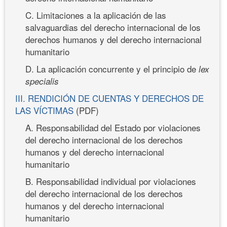
C. Limitaciones a la aplicación de las
salvaguardias del derecho internacional de los
derechos humanos y del derecho internacional
humanitario
D. La aplicación concurrente y el principio de
lex
specialis
III. RENDICIÓN DE CUENTAS Y DERECHOS DE
LAS VÍCTIMAS
(PDF)
A. Responsabilidad del Estado por violaciones
del derecho internacional de los derechos
humanos y del derecho internacional
humanitario
B. Responsabilidad individual por violaciones
del derecho internacional de los derechos
humanos y del derecho internacional
humanitario