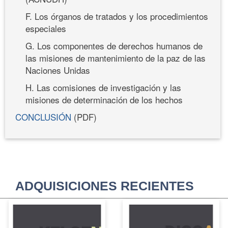
F. Los órganos de tratados y los procedimientos
especiales
G. Los componentes de derechos humanos de
las misiones de mantenimiento de la paz de las
Naciones Unidas
H. Las comisiones de investigación y las
misiones de determinación de los hechos
CONCLUSIÓN
(PDF)
ADQUISICIONES RECIENTES