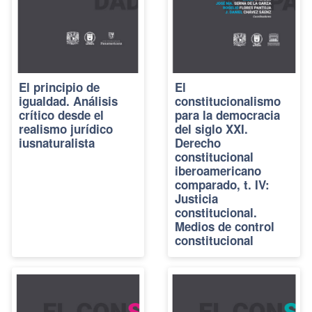
El principio de
El
igualdad. Análisis
constitucionalismo
crítico desde el
para la democracia
realismo jurídico
del siglo XXI.
iusnaturalista
Derecho
constitucional
iberoamericano
comparado, t. IV:
Justicia
constitucional.
Medios de control
constitucional