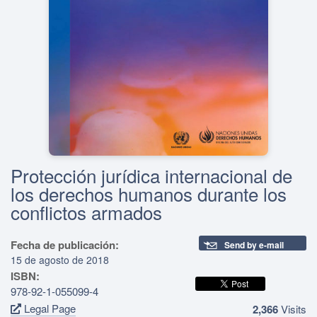
Protección jurídica internacional de
los derechos humanos durante los
conflictos armados
Fecha de publicación:
Send by e-mail
15 de agosto de 2018
ISBN:
978-92-1-055099-4
Legal Page
2,366
Visits