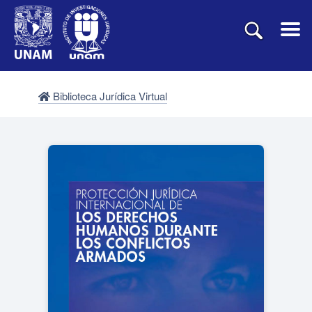
Biblioteca Jurídica Virtual