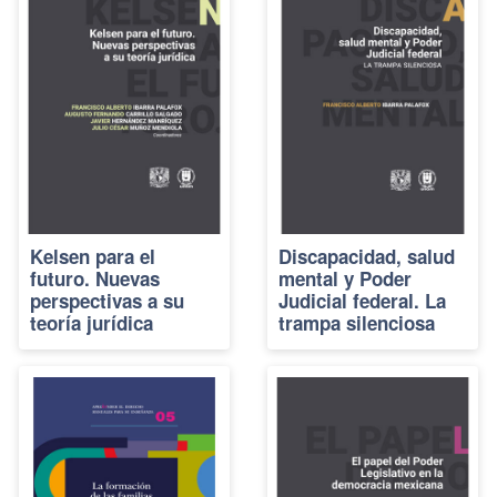
Kelsen para el
Discapacidad, salud
futuro. Nuevas
mental y Poder
perspectivas a su
Judicial federal. La
teoría jurídica
trampa silenciosa