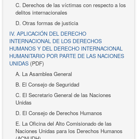
C. Derechos de las víctimas con respecto a los
delitos internacionales
D. Otras formas de justicia
IV. APLICACIÓN DEL DERECHO
INTERNACIONAL DE LOS DERECHOS
HUMANOS Y DEL DERECHO INTERNACIONAL
HUMANITARIO POR PARTE DE LAS NACIONES
UNIDAS
(PDF)
A. La Asamblea General
B. El Consejo de Seguridad
C. El Secretario General de las Naciones
Unidas
D. El Consejo de Derechos Humanos
E. La Oficina del Alto Comisionado de las
Naciones Unidas para los Derechos Humanos
(ACNUDH)