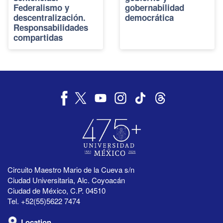
Federalismo y
gobernabilidad
descentralización.
democrática
Responsabilidades
compartidas
Circuito Maestro Mario de la Cueva s/n
Ciudad Universitaria, Alc. Coyoacán
Ciudad de México, C.P. 04510
Tel. +52(55)5622 7474
Location