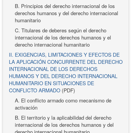
B. Principios del derecho internacional de los
derechos humanos y del derecho internacional
humanitario
C. Titulares de deberes según el derecho
internacional de los derechos humanos y el
derecho internacional humanitario
II. EXIGENCIAS, LIMITACIONES Y EFECTOS DE
LA APLICACIÓN CONCURRENTE DEL DERECHO
INTERNACIONAL DE LOS DERECHOS
HUMANOS Y DEL DERECHO INTERNACIONAL
HUMANITARIO EN SITUACIONES DE
CONFLICTO ARMADO
(PDF)
A. El conflicto armado como mecanismo de
activación
B. El territorio y la aplicabilidad del derecho
internacional de los derechos humanos y del
derecho internacional humanitario