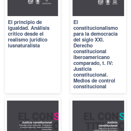
El principio de
El
igualdad. Análisis
constitucionalismo
crítico desde el
para la democracia
realismo jurídico
del siglo XXI.
iusnaturalista
Derecho
constitucional
iberoamericano
comparado, t. IV:
Justicia
constitucional.
Medios de control
constitucional