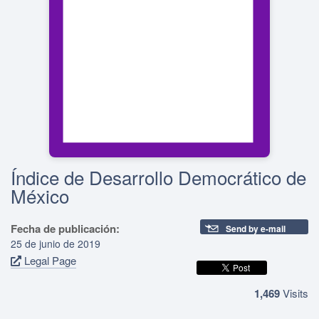
Índice de Desarrollo Democrático de
México
Fecha de publicación:
Send by e-mail
25 de junio de 2019
Legal Page
1,469
Visits