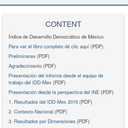
CONTENT
Índice de Desarrollo Democrático de México
Para ver el libro completo dé clic aquí
(PDF)
Preliminares
(PDF)
Agradecimiento
(PDF)
Presentación del informe desde el equipo de
trabajo del IDD-Mex
(PDF)
Presentación desde la perspectiva del INE
(PDF)
1. Resultados del IDD-Mex 2015
(PDF)
2. Contexto Nacional
(PDF)
3. Resultados por Dimensiones
(PDF)