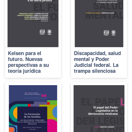
Kelsen para el
Discapacidad, salud
futuro. Nuevas
mental y Poder
perspectivas a su
Judicial federal. La
teoría jurídica
trampa silenciosa