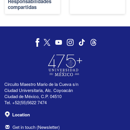
Responsabilidades
compartidas
Circuito Maestro Mario de la Cueva s/n
Ciudad Universitaria, Alc. Coyoacán
Ciudad de México, C.P. 04510
Tel. +52(55)5622 7474
Location
Get in touch (Newsletter)