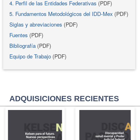
4. Perfil de las Entidades Federativas
(PDF)
5. Fundamentos Metodológicos del IDD-Mex
(PDF)
Siglas y abreviaciones
(PDF)
Fuentes
(PDF)
Bibliografía
(PDF)
Equipo de Trabajo
(PDF)
ADQUISICIONES RECIENTES