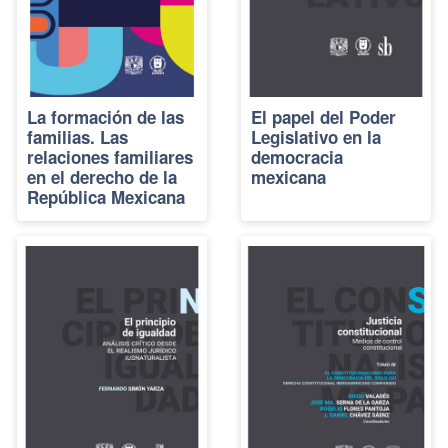
La formación de las
El papel del Poder
familias. Las
Legislativo en la
relaciones familiares
democracia
en el derecho de la
mexicana
República Mexicana