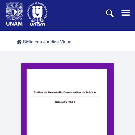
Biblioteca Jurídica Virtual