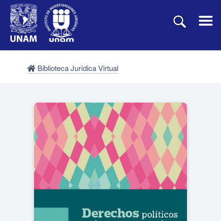
Biblioteca Jurídica Virtual