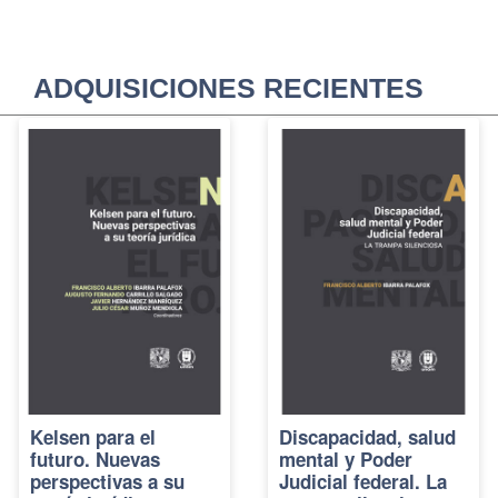
ADQUISICIONES RECIENTES
Kelsen para el
Discapacidad, salud
futuro. Nuevas
mental y Poder
perspectivas a su
Judicial federal. La