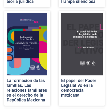
teoría jurídica
trampa silenciosa
La formación de las
El papel del Poder
familias. Las
Legislativo en la
relaciones familiares
democracia
en el derecho de la
mexicana
República Mexicana