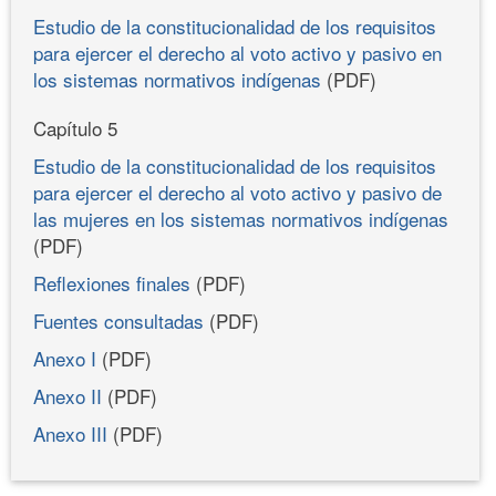
Estudio de la constitucionalidad de los requisitos
para ejercer el derecho al voto activo y pasivo en
los sistemas normativos indígenas
(PDF)
Capítulo 5
Estudio de la constitucionalidad de los requisitos
para ejercer el derecho al voto activo y pasivo de
las mujeres en los sistemas normativos indígenas
(PDF)
Reflexiones finales
(PDF)
Fuentes consultadas
(PDF)
Anexo I
(PDF)
Anexo II
(PDF)
Anexo III
(PDF)