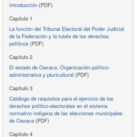
Introducción
(PDF)
Capítulo 1
La función del Tribunal Electoral del Poder Judicial
de la Federación y la tutela de los derechos
políticos
(PDF)
Capítulo 2
El estado de Oaxaca. Organización político-
administrativa y pluricultural
(PDF)
Capítulo 3
Catálogo de requisitos para el ejercicio de los
derechos político-electorales en el sistema
normativo indígena de las elecciones municipales
de Oaxaca
(PDF)
Capítulo 4