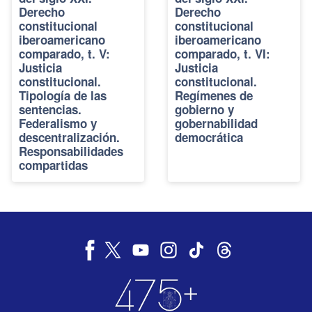
Derecho
Derecho
constitucional
constitucional
iberoamericano
iberoamericano
comparado, t. V:
comparado, t. VI:
Justicia
Justicia
constitucional.
constitucional.
Tipología de las
Regímenes de
sentencias.
gobierno y
Federalismo y
gobernabilidad
descentralización.
democrática
Responsabilidades
compartidas