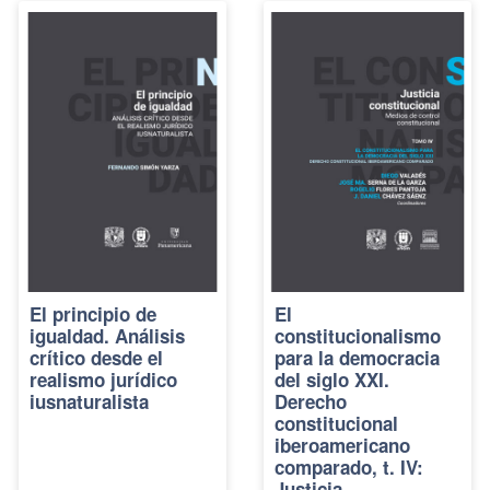
El principio de
El
igualdad. Análisis
constitucionalismo
crítico desde el
para la democracia
realismo jurídico
del siglo XXI.
iusnaturalista
Derecho
constitucional
iberoamericano
comparado, t. IV:
Justicia