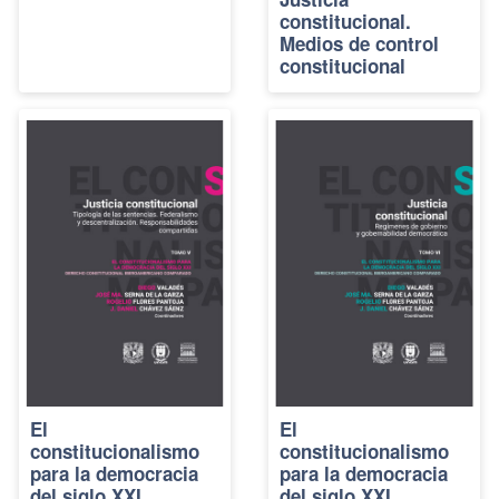
constitucional.
Medios de control
constitucional
El
El
constitucionalismo
constitucionalismo
para la democracia
para la democracia
del siglo XXI.
del siglo XXI.