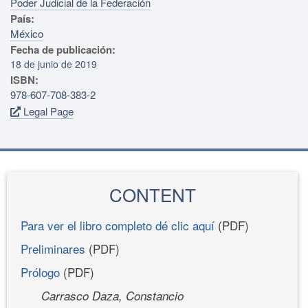
Poder Judicial de la Federación
País:
México
Fecha de publicación:
18 de junio de 2019
ISBN:
978-607-708-383-2
Legal Page
CONTENT
Para ver el libro completo dé clic aquí
(PDF)
Preliminares
(PDF)
Prólogo
(PDF)
Carrasco Daza, Constancio