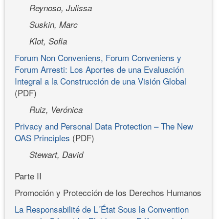
Reynoso, Julissa
Suskin, Marc
Klot, Sofia
Forum Non Conveniens, Forum Conveniens y
Forum Arresti: Los Aportes de una Evaluación
Integral a la Construcción de una Visión Global
(PDF)
Ruiz, Verónica
Privacy and Personal Data Protection – The New
OAS Principles
(PDF)
Stewart, David
Parte II
Promoción y Protección de los Derechos Humanos
La Responsabilité de L´État Sous la Convention