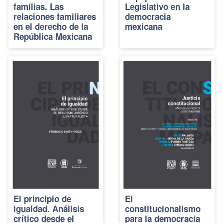
familias. Las
Legislativo en la
relaciones familiares
democracia
en el derecho de la
mexicana
República Mexicana
El principio de
El
igualdad. Análisis
constitucionalismo
crítico desde el
para la democracia