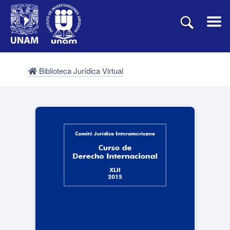
Biblioteca Jurídica Virtual