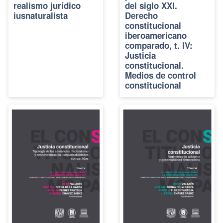
realismo jurídico
del siglo XXI.
iusnaturalista
Derecho
constitucional
iberoamericano
comparado, t. IV:
Justicia
constitucional.
Medios de control
constitucional