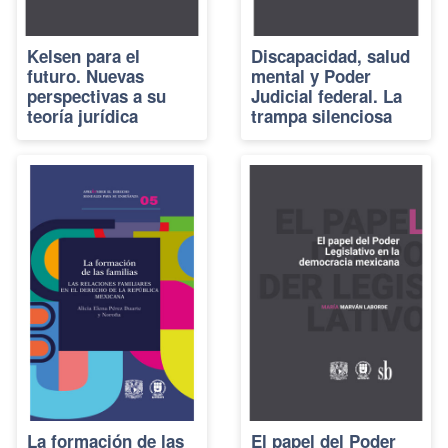
Kelsen para el
Discapacidad, salud
futuro. Nuevas
mental y Poder
perspectivas a su
Judicial federal. La
teoría jurídica
trampa silenciosa
La formación de las
El papel del Poder