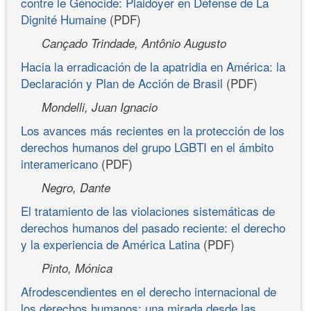
contre le Génocide: Plaidoyer en Défense de La
Dignité Humaine
(PDF)
Cançado Trindade, Antônio Augusto
Hacia la erradicación de la apatridia en América: la
Declaración y Plan de Acción de Brasil
(PDF)
Mondelli, Juan Ignacio
Los avances más recientes en la protección de los
derechos humanos del grupo LGBTI en el ámbito
interamericano
(PDF)
Negro, Dante
El tratamiento de las violaciones sistemáticas de
derechos humanos del pasado reciente: el derecho
y la experiencia de América Latina
(PDF)
Pinto, Mónica
Afrodescendientes en el derecho internacional de
los derechos humanos: una mirada desde las