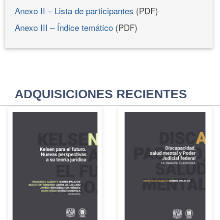
Anexo II – Lista de participantes
(PDF)
Anexo III – Índice temático
(PDF)
ADQUISICIONES RECIENTES