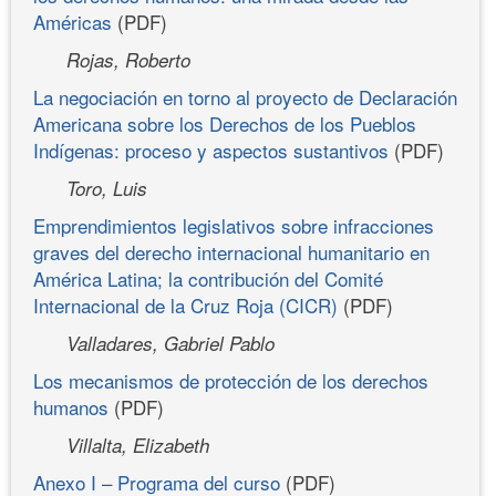
Américas
(PDF)
Rojas, Roberto
La negociación en torno al proyecto de Declaración
Americana sobre los Derechos de los Pueblos
Indígenas: proceso y aspectos sustantivos
(PDF)
Toro, Luis
Emprendimientos legislativos sobre infracciones
graves del derecho internacional humanitario en
América Latina; la contribución del Comité
Internacional de la Cruz Roja (CICR)
(PDF)
Valladares, Gabriel Pablo
Los mecanismos de protección de los derechos
humanos
(PDF)
Villalta, Elizabeth
Anexo I – Programa del curso
(PDF)