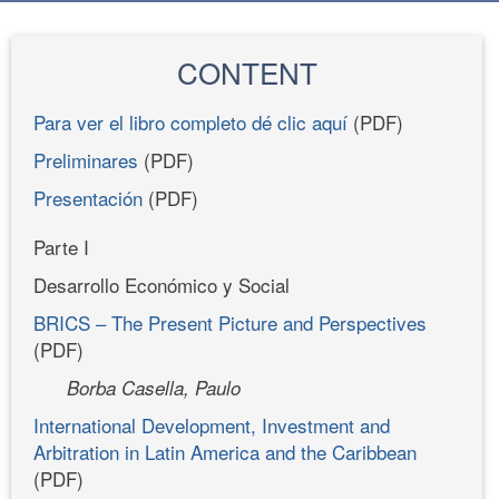
CONTENT
Para ver el libro completo dé clic aquí
(PDF)
Preliminares
(PDF)
Presentación
(PDF)
Parte I
Desarrollo Económico y Social
BRICS – The Present Picture and Perspectives
(PDF)
Borba Casella, Paulo
International Development, Investment and
Arbitration in Latin America and the Caribbean
(PDF)