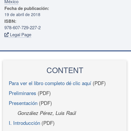
México
Fecha de publicación:
19 de abril de 2018
ISBN:
978-607-729-227-2
Legal Page
CONTENT
Para ver el libro completo dé clic aquí
(PDF)
Preliminares
(PDF)
Presentación
(PDF)
González Pérez, Luis Raúl
I. Introducción
(PDF)