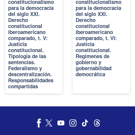
constitucionalismo
constitucionalismo
para la democracia
para la democracia
del siglo XXI.
del siglo XXI.
Derecho
Derecho
constitucional
constitucional
iberoamericano
iberoamericano
comparado, t. V:
comparado, t. VI:
Justicia
Justicia
constitucional.
constitucional.
Tipología de las
Regímenes de
sentencias.
gobierno y
Federalismo y
gobernabilidad
descentralización.
democrática
Responsabilidades
compartidas