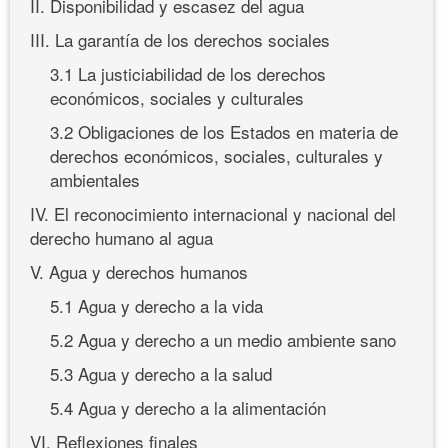
II. Disponibilidad y escasez del agua
III. La garantía de los derechos sociales
3.1 La justiciabilidad de los derechos
económicos, sociales y culturales
3.2 Obligaciones de los Estados en materia de
derechos económicos, sociales, culturales y
ambientales
IV. El reconocimiento internacional y nacional del
derecho humano al agua
V. Agua y derechos humanos
5.1 Agua y derecho a la vida
5.2 Agua y derecho a un medio ambiente sano
5.3 Agua y derecho a la salud
5.4 Agua y derecho a la alimentación
VI. Reflexiones finales