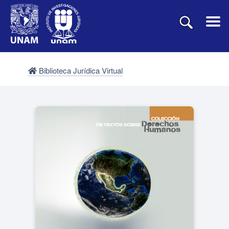
Biblioteca Jurídica Virtual