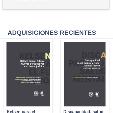
ADQUISICIONES RECIENTES
Kelsen para el
Discapacidad, salud