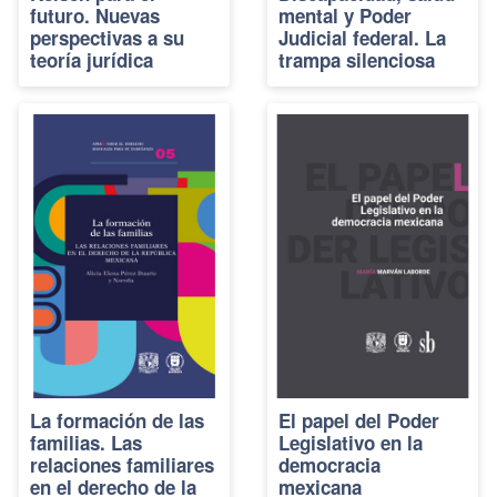
futuro. Nuevas
mental y Poder
perspectivas a su
Judicial federal. La
teoría jurídica
trampa silenciosa
La formación de las
El papel del Poder
familias. Las
Legislativo en la
relaciones familiares
democracia
en el derecho de la
mexicana