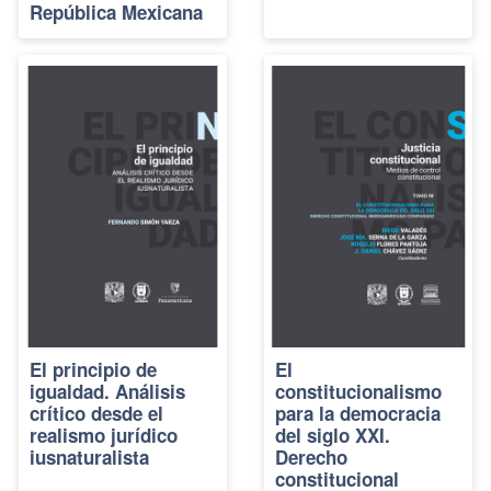
República Mexicana
El principio de
El
igualdad. Análisis
constitucionalismo
crítico desde el
para la democracia
realismo jurídico
del siglo XXI.
iusnaturalista
Derecho
constitucional