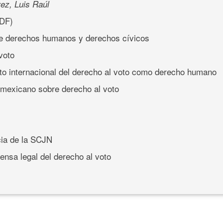
ez, Luis Raúl
DF)
tre derechos humanos y derechos cívicos
 voto
to internacional del derecho al voto como derecho humano
o mexicano sobre derecho al voto
cia de la SCJN
ensa legal del derecho al voto