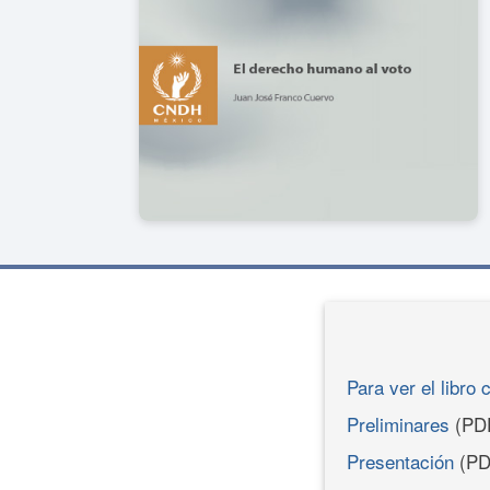
Para ver el libro 
Preliminares
(PD
Presentación
(PD