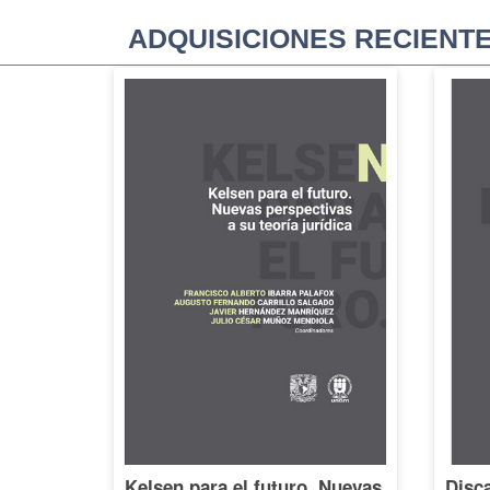
ADQUISICIONES RECIENT
Kelsen para el futuro. Nuevas
Disca