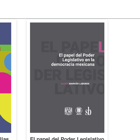
lias.
El papel del Poder Legislativo