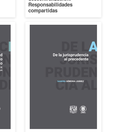
Responsabilidades
compartidas