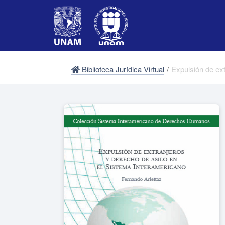
Biblioteca Jurídica Virtual
/