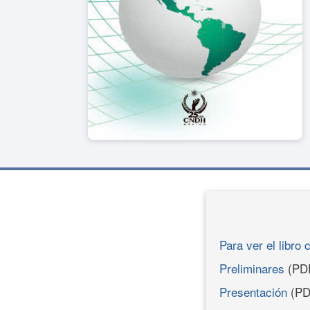
Para ver el libro 
Preliminares
(PD
Presentación
(PD