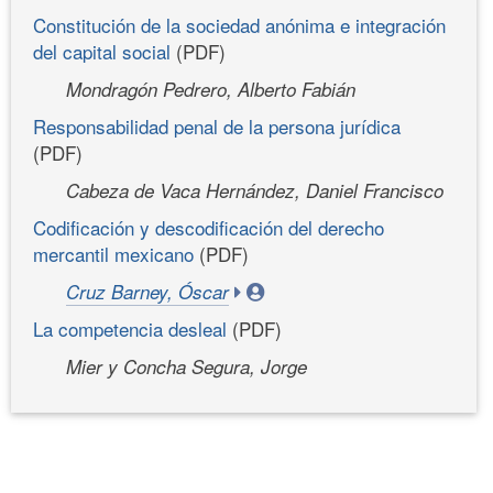
Constitución de la sociedad anónima e integración
del capital social
(PDF)
Mondragón Pedrero, Alberto Fabián
Responsabilidad penal de la persona jurídica
(PDF)
Cabeza de Vaca Hernández, Daniel Francisco
Codificación y descodificación del derecho
mercantil mexicano
(PDF)
Cruz Barney, Óscar
La competencia desleal
(PDF)
Mier y Concha Segura, Jorge