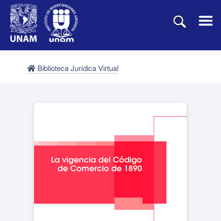
Biblioteca Jurídica Virtual