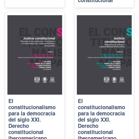
El
El
constitucionalismo
constitucionalismo
para la democracia
para la democracia
del siglo XXI.
del siglo XXI.
Derecho
Derecho
constitucional
constitucional
iberoamericano
iberoamericano