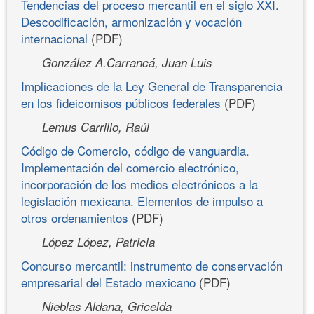
Tendencias del proceso mercantil en el siglo XXI.
Descodificación, armonización y vocación
internacional
(PDF)
González A.Carrancá, Juan Luis
Implicaciones de la Ley General de Transparencia
en los fideicomisos públicos federales
(PDF)
Lemus Carrillo, Raúl
Código de Comercio, código de vanguardia.
Implementación del comercio electrónico,
incorporación de los medios electrónicos a la
legislación mexicana. Elementos de impulso a
otros ordenamientos
(PDF)
López López, Patricia
Concurso mercantil: instrumento de conservación
empresarial del Estado mexicano
(PDF)
Nieblas Aldana, Gricelda