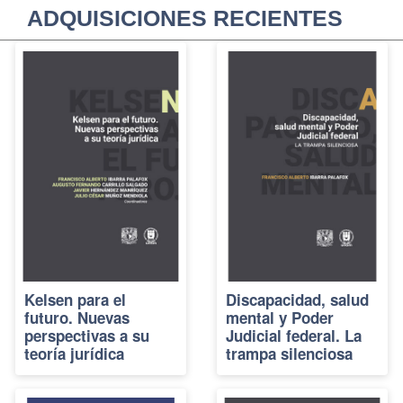
ADQUISICIONES RECIENTES
Kelsen para el
Discapacidad, salud
futuro. Nuevas
mental y Poder
perspectivas a su
Judicial federal. La
teoría jurídica
trampa silenciosa