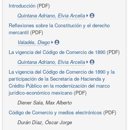
Introducción
(PDF)
Quintana Adriano, Elvia Arcelia
Reflexiones sobre la Constitución y el derecho
mercantil
(PDF)
Valadés, Diego
La vigencia del Código de Comercio de 1890
(PDF)
Quintana Adriano, Elvia Arcelia
La vigencia del Código de Comercio de 1890 y la
participación de la Secretaría de Hacienda y
Crédito Público en la modernización del marco
jurídico-económico mexicano
(PDF)
Diener Sala, Max Alberto
Código de Comercio y medios electrónicos
(PDF)
Durán Díaz, Óscar Jorge