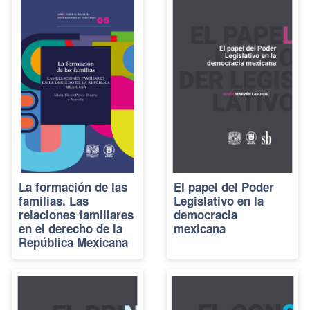
La formación de las
El papel del Poder
familias. Las
Legislativo en la
relaciones familiares
democracia
en el derecho de la
mexicana
República Mexicana