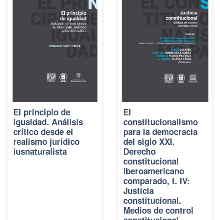
El principio de
El
igualdad. Análisis
constitucionalismo
crítico desde el
para la democracia
realismo jurídico
del siglo XXI.
iusnaturalista
Derecho
constitucional
iberoamericano
comparado, t. IV:
Justicia
constitucional.
Medios de control
constitucional