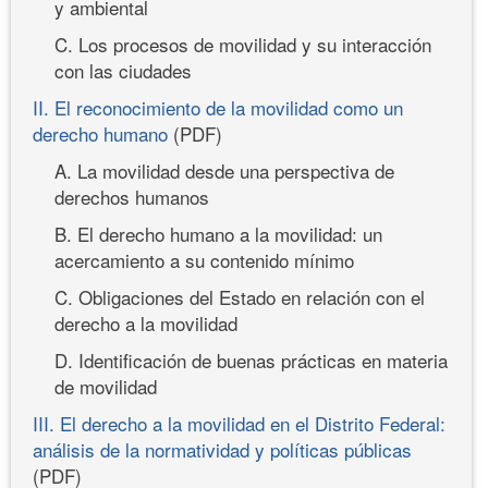
y ambiental
C. Los procesos de movilidad y su interacción
con las ciudades
II. El reconocimiento de la movilidad como un
derecho humano
(PDF)
A. La movilidad desde una perspectiva de
derechos humanos
B. El derecho humano a la movilidad: un
acercamiento a su contenido mínimo
C. Obligaciones del Estado en relación con el
derecho a la movilidad
D. Identificación de buenas prácticas en materia
de movilidad
III. El derecho a la movilidad en el Distrito Federal:
análisis de la normatividad y políticas públicas
(PDF)