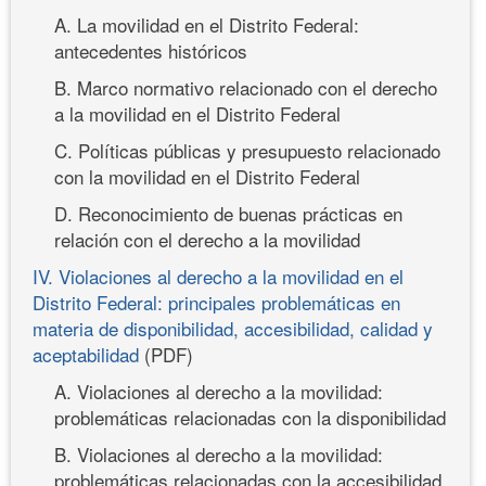
A. La movilidad en el Distrito Federal:
antecedentes históricos
B. Marco normativo relacionado con el derecho
a la movilidad en el Distrito Federal
C. Políticas públicas y presupuesto relacionado
con la movilidad en el Distrito Federal
D. Reconocimiento de buenas prácticas en
relación con el derecho a la movilidad
IV. Violaciones al derecho a la movilidad en el
Distrito Federal: principales problemáticas en
materia de disponibilidad, accesibilidad, calidad y
aceptabilidad
(PDF)
A. Violaciones al derecho a la movilidad:
problemáticas relacionadas con la disponibilidad
B. Violaciones al derecho a la movilidad:
problemáticas relacionadas con la accesibilidad