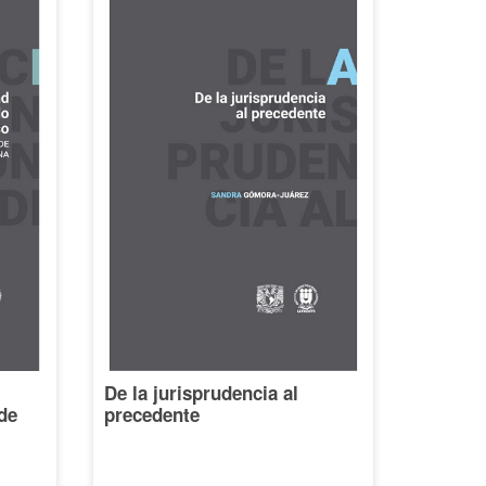
De la jurisprudencia al
de
precedente