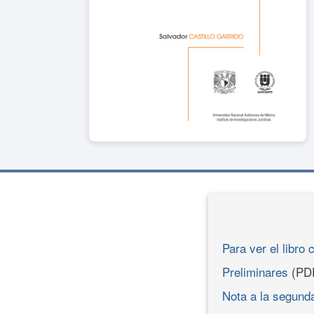
Para ver el libro 
Preliminares
(PD
Nota a la segund