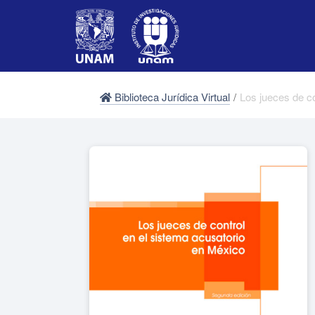
Biblioteca Jurídica Virtual
/