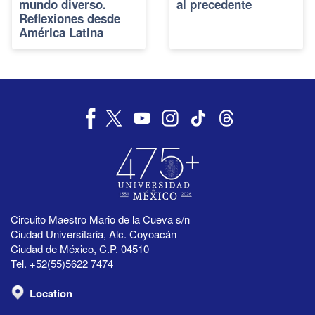
mundo diverso.
al precedente
Reflexiones desde
América Latina
Circuito Maestro Mario de la Cueva s/n
Ciudad Universitaria, Alc. Coyoacán
Ciudad de México, C.P. 04510
Tel. +52(55)5622 7474
Location