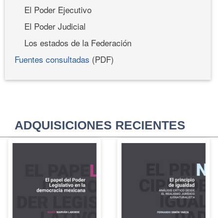
El Poder Ejecutivo
El Poder Judicial
Los estados de la Federación
Fuentes consultadas
(PDF)
ADQUISICIONES RECIENTES