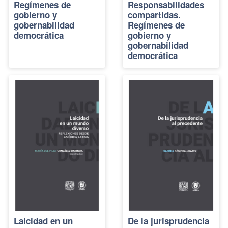
Regímenes de
Responsabilidades
gobierno y
compartidas.
gobernabilidad
Regímenes de
democrática
gobierno y
gobernabilidad
democrática
Laicidad en un
De la jurisprudencia