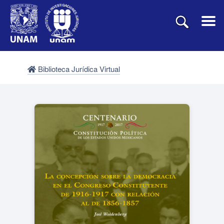
Biblioteca Jurídica Virtual