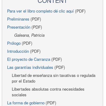
CONTENT
Para ver el libro completo dé clic aquí
(PDF)
Preliminares
(PDF)
Presentación
(PDF)
Galeana, Patricia
Prólogo
(PDF)
Introducción
(PDF)
El proyecto de Carranza
(PDF)
Las garantías individuales
(PDF)
Libertad de enseñanza sin taxativas o regulada
por el Estado
Libertades absolutas contra necesidades
sociales
La forma de gobierno
(PDF)