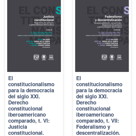
El
El
constitucionalismo
constitucionalismo
para la democracia
para la democracia
del siglo XXI.
del siglo XXI.
Derecho
Derecho
constitucional
constitucional
iberoamericano
iberoamericano
comparado, t. VI:
comparado, t. VII:
Justicia
Federalismo y
constitucional.
descentralización.