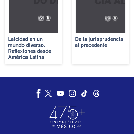
Laicidad en un
De la jurisprudencia
mundo diverso.
al precedente
Reflexiones desde
América Latina