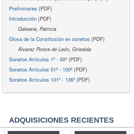
Preliminares
(PDF)
Introducción
(PDF)
Galeana, Patricia
Glosa de la Constitución en sonetos
(PDF)
Álvarez Ponce de León, Griselda
Sonetos Artículos 1º - 50º
(PDF)
Sonetos Artículos 51º - 100º
(PDF)
Sonetos Artículos 101º - 136º
(PDF)
ADQUISICIONES RECIENTES