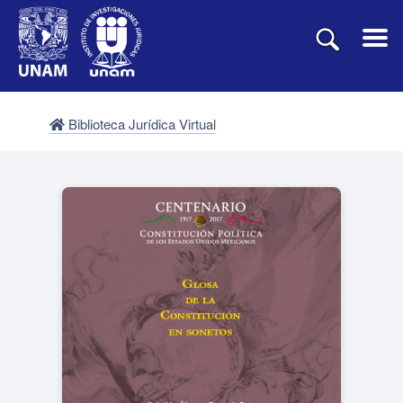
Biblioteca Jurídica Virtual