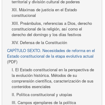
territorial y división cultural de poderes
XII. Máximas de justicia en el Estado
constitucional
XIII. Preámbulos, referencias a Dios, derecho
constitucional de la religión, así como el
derecho del domingo y los días festivos
XIV. Defensa de la Constitución
CAPÍTULO SEXTO. Necesidades de reforma en el
Estado constitucional de la etapa evolutiva actual
(PDF)
I. El Estado constitucional en la perspectiva de
la evolución histórica. Métodos de su
comprensión científica, caracterización de sus
contenidos esenciales
II. Política constitucional y utopías
III. Campos ejemplares de la política