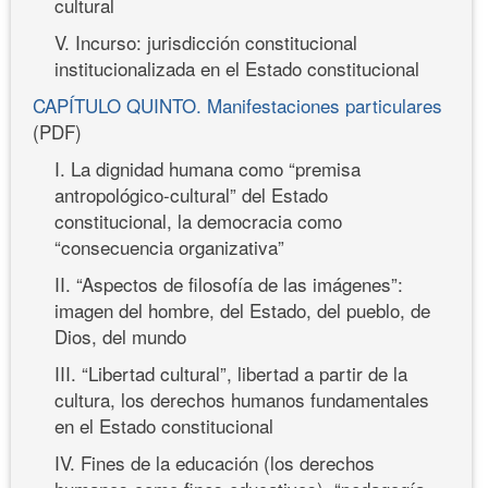
cultural
V. Incurso: jurisdicción constitucional
institucionalizada en el Estado constitucional
CAPÍTULO QUINTO. Manifestaciones particulares
(PDF)
I. La dignidad humana como “premisa
antropológico-cultural” del Estado
constitucional, la democracia como
“consecuencia organizativa”
II. “Aspectos de filosofía de las imágenes”:
imagen del hombre, del Estado, del pueblo, de
Dios, del mundo
III. “Libertad cultural”, libertad a partir de la
cultura, los derechos humanos fundamentales
en el Estado constitucional
IV. Fines de la educación (los derechos