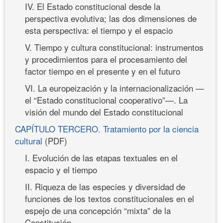
IV. El Estado constitucional desde la
perspectiva evolutiva; las dos dimensiones de
esta perspectiva: el tiempo y el espacio
V. Tiempo y cultura constitucional: instrumentos
y procedimientos para el procesamiento del
factor tiempo en el presente y en el futuro
VI. La europeización y la internacionalización —
el “Estado constitucional cooperativo”—. La
visión del mundo del Estado constitucional
CAPÍTULO TERCERO. Tratamiento por la ciencia
cultural
(PDF)
I. Evolución de las etapas textuales en el
espacio y el tiempo
II. Riqueza de las especies y diversidad de
funciones de los textos constitucionales en el
espejo de una concepción “mixta” de la
Constitución