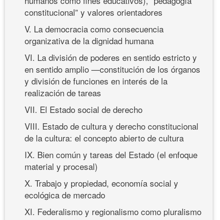
humanos como fines educativos), “pedagogía
constitucional” y valores orientadores
V. La democracia como consecuencia
organizativa de la dignidad humana
VI. La división de poderes en sentido estricto y
en sentido amplio —constitución de los órganos
y división de funciones en interés de la
realización de tareas
VII. El Estado social de derecho
VIII. Estado de cultura y derecho constitucional
de la cultura: el concepto abierto de cultura
IX. Bien común y tareas del Estado (el enfoque
material y procesal)
X. Trabajo y propiedad, economía social y
ecológica de mercado
XI. Federalismo y regionalismo como pluralismo