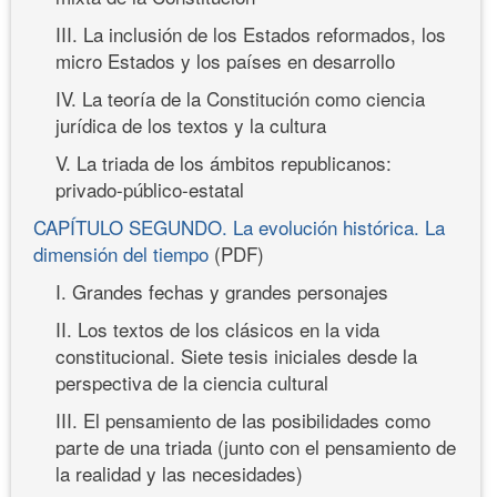
III. La inclusión de los Estados reformados, los
micro Estados y los países en desarrollo
IV. La teoría de la Constitución como ciencia
jurídica de los textos y la cultura
V. La triada de los ámbitos republicanos:
privado-público-estatal
CAPÍTULO SEGUNDO. La evolución histórica. La
dimensión del tiempo
(PDF)
I. Grandes fechas y grandes personajes
II. Los textos de los clásicos en la vida
constitucional. Siete tesis iniciales desde la
perspectiva de la ciencia cultural
III. El pensamiento de las posibilidades como
parte de una triada (junto con el pensamiento de
la realidad y las necesidades)