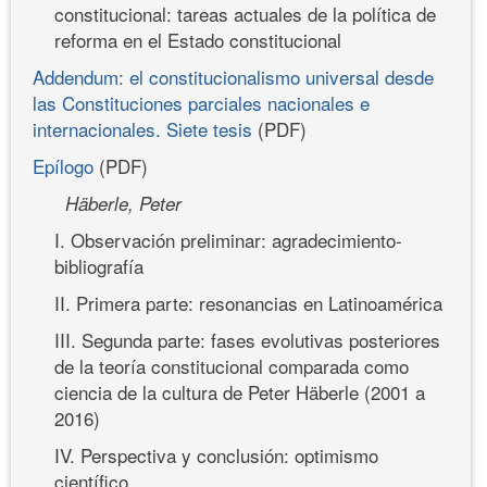
constitucional: tareas actuales de la política de
reforma en el Estado constitucional
Addendum: el constitucionalismo universal desde
las Constituciones parciales nacionales e
internacionales. Siete tesis
(PDF)
Epílogo
(PDF)
Häberle, Peter
I. Observación preliminar: agradecimiento-
bibliografía
II. Primera parte: resonancias en Latinoamérica
III. Segunda parte: fases evolutivas posteriores
de la teoría constitucional comparada como
ciencia de la cultura de Peter Häberle (2001 a
2016)
IV. Perspectiva y conclusión: optimismo
científico