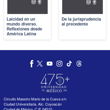
Laicidad en un
De la jurisprudencia
mundo diverso.
al precedente
Reflexiones desde
América Latina
Circuito Maestro Mario de la Cueva s/n
Ciudad Universitaria, Alc. Coyoacán
Ciudad de México, C.P. 04510