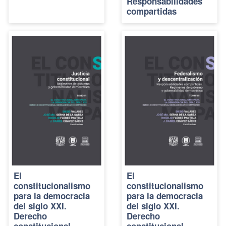
Responsabilidades
compartidas
El
El
constitucionalismo
constitucionalismo
para la democracia
para la democracia
del siglo XXI.
del siglo XXI.
Derecho
Derecho
constitucional
constitucional