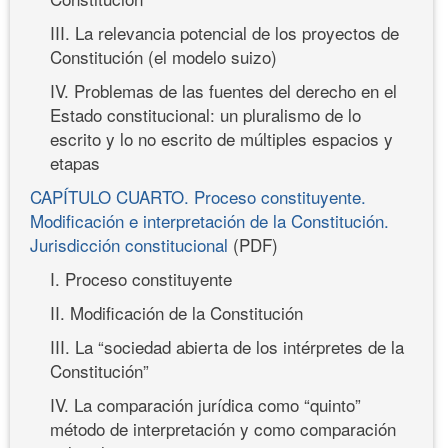
III. La relevancia potencial de los proyectos de
Constitución (el modelo suizo)
IV. Problemas de las fuentes del derecho en el
Estado constitucional: un pluralismo de lo
escrito y lo no escrito de múltiples espacios y
etapas
CAPÍTULO CUARTO. Proceso constituyente.
Modificación e interpretación de la Constitución.
Jurisdicción constitucional
(PDF)
I. Proceso constituyente
II. Modificación de la Constitución
III. La “sociedad abierta de los intérpretes de la
Constitución”
IV. La comparación jurídica como “quinto”
método de interpretación y como comparación