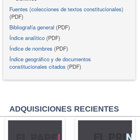
Fuentes (colecciones de textos constitucionales)
(PDF)
Bibliografía general
(PDF)
Índice analítico
(PDF)
Índice de nombres
(PDF)
Índice geográfico y de documentos
constitucionales citados
(PDF)
ADQUISICIONES RECIENTES