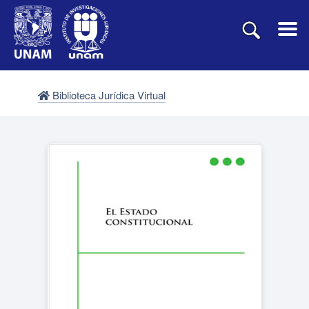
Biblioteca Jurídica Virtual