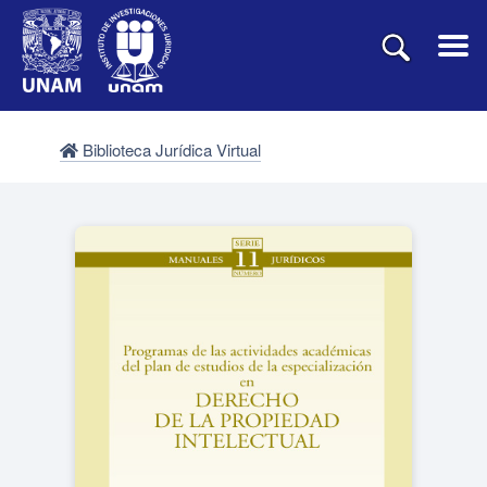
Biblioteca Jurídica Virtual