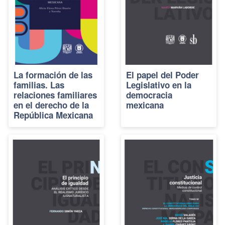
La formación de las
El papel del Poder
familias. Las
Legislativo en la
relaciones familiares
democracia
en el derecho de la
mexicana
República Mexicana