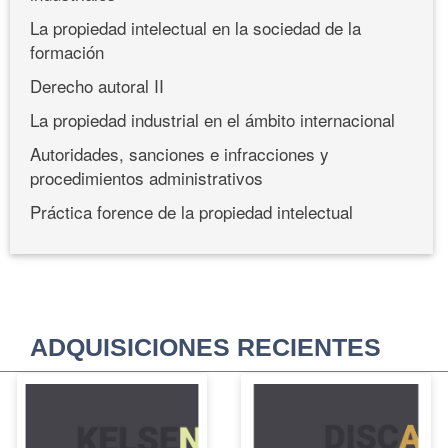
La propiedad intelectual en la sociedad de la
formación
Derecho autoral II
La propiedad industrial en el ámbito internacional
Autoridades, sanciones e infracciones y
procedimientos administrativos
Práctica forence de la propiedad intelectual
ADQUISICIONES RECIENTES