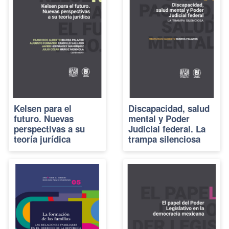
Kelsen para el
Discapacidad, salud
futuro. Nuevas
mental y Poder
perspectivas a su
Judicial federal. La
teoría jurídica
trampa silenciosa