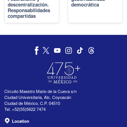
descentralización.
democrática
Responsabilidades
compartidas
Circuito Maestro Mario de la Cueva s/n
Ciudad Universitaria, Alc. Coyoacán
Ciudad de México, C.P. 04510
Tel. +52(55)5622 7474
Location