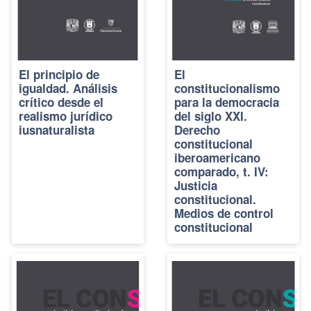
El principio de
El
igualdad. Análisis
constitucionalismo
crítico desde el
para la democracia
realismo jurídico
del siglo XXI.
iusnaturalista
Derecho
constitucional
iberoamericano
comparado, t. IV:
Justicia
constitucional.
Medios de control
constitucional