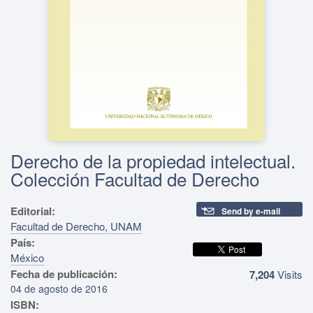
Derecho de la propiedad intelectual.
Colección Facultad de Derecho
Editorial:
Send by e-mail
Facultad de Derecho, UNAM
País:
México
Fecha de publicación:
7,204
Visits
04 de agosto de 2016
ISBN: