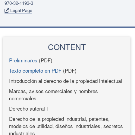
970-32-1193-3
Legal Page
CONTENT
Preliminares
(PDF)
Texto completo en PDF
(PDF)
Introducción al derecho de la propiedad intelectual
Marcas, avisos comerciales y nombres
comerciales
Derecho autoral I
Derecho de la propiedad industrial, patentes,
modelos de utilidad, diseños industriales, secretos
industriales