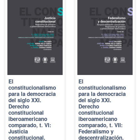
El
El
constitucionalismo
constitucionalismo
para la democracia
para la democracia
del siglo XXI.
del siglo XXI.
Derecho
Derecho
constitucional
constitucional
iberoamericano
iberoamericano
comparado, t. VI:
comparado, t. VII:
Justicia
Federalismo y
constitucional.
descentralización.