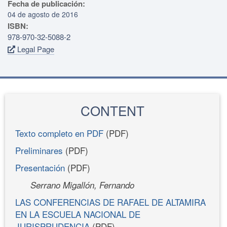
Fecha de publicación:
04 de agosto de 2016
ISBN:
978-970-32-5088-2
Legal Page
CONTENT
Texto completo en PDF
(PDF)
Preliminares
(PDF)
Presentación
(PDF)
Serrano Migallón, Fernando
LAS CONFERENCIAS DE RAFAEL DE ALTAMIRA
EN LA ESCUELA NACIONAL DE
JURISPRUDENCIA
(PDF)