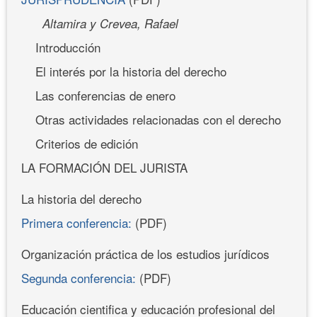
Altamira y Crevea, Rafael
Introducción
El interés por la historia del derecho
Las conferencias de enero
Otras actividades relacionadas con el derecho
Criterios de edición
LA FORMACIÓN DEL JURISTA
La historia del derecho
Primera conferencia:
(PDF)
Organización práctica de los estudios jurídicos
Segunda conferencia:
(PDF)
Educación cientifica y educación profesional del