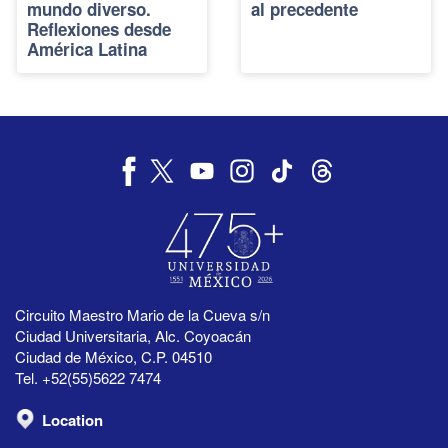
mundo diverso.
al precedente
Reflexiones desde
América Latina
Circuito Maestro Mario de la Cueva s/n
Ciudad Universitaria, Alc. Coyoacán
Ciudad de México, C.P. 04510
Tel. +52(55)5622 7474
Location