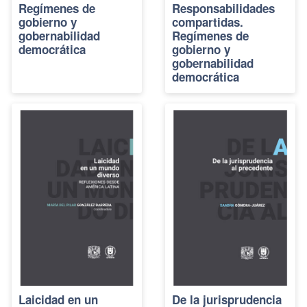
Regímenes de
Responsabilidades
gobierno y
compartidas.
gobernabilidad
Regímenes de
democrática
gobierno y
gobernabilidad
democrática
Laicidad en un
De la jurisprudencia