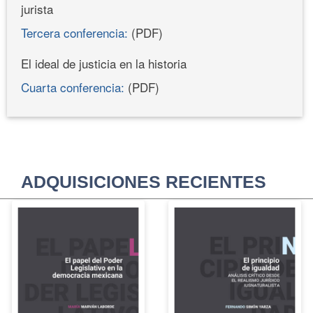
jurista
Tercera conferencia:
(PDF)
El ideal de justicia en la historia
Cuarta conferencia:
(PDF)
ADQUISICIONES RECIENTES