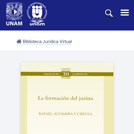
Biblioteca Jurídica Virtual