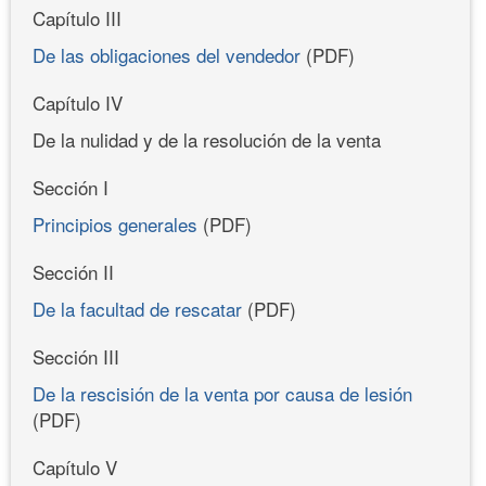
Capítulo III
De las obligaciones del vendedor
(PDF)
Capítulo IV
De la nulidad y de la resolución de la venta
Sección I
Principios generales
(PDF)
Sección II
De la facultad de rescatar
(PDF)
Sección III
De la rescisión de la venta por causa de lesión
(PDF)
Capítulo V