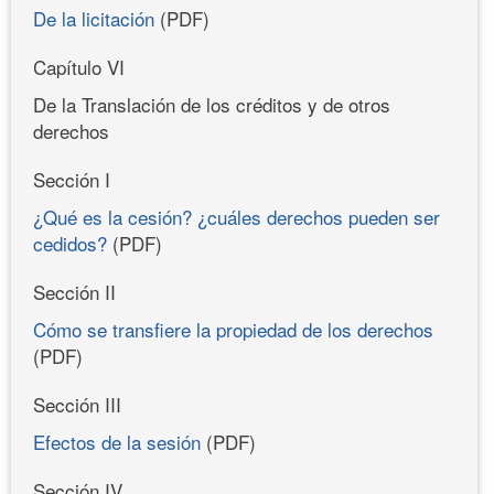
De la licitación
(PDF)
Capítulo VI
De la Translación de los créditos y de otros
derechos
Sección I
¿Qué es la cesión? ¿cuáles derechos pueden ser
cedidos?
(PDF)
Sección II
Cómo se transfiere la propiedad de los derechos
(PDF)
Sección III
Efectos de la sesión
(PDF)
Sección IV