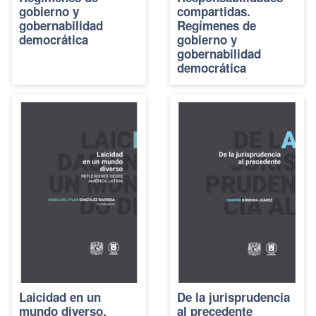
gobierno y
compartidas.
gobernabilidad
Regímenes de
democrática
gobierno y
gobernabilidad
democrática
Laicidad en un
De la jurisprudencia
mundo diverso.
al precedente