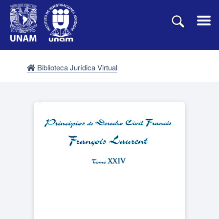
Biblioteca Jurídica Virtual