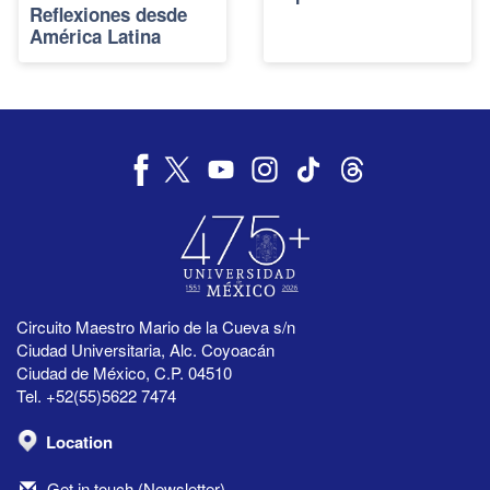
Reflexiones desde
América Latina
Circuito Maestro Mario de la Cueva s/n
Ciudad Universitaria, Alc. Coyoacán
Ciudad de México, C.P. 04510
Tel. +52(55)5622 7474
Location
Get in touch (Newsletter)