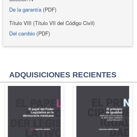
De la garantía
(PDF)
Título VIII (Título VII del Código Civil)
Del cambio
(PDF)
ADQUISICIONES RECIENTES