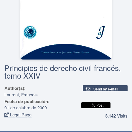
Principios de derecho civil francés,
tomo XXIV
Author(s):
Send by e-mail
Laurent, Francois
Fecha de publicación:
01 de octubre de 2009
Legal Page
3,142
Visits