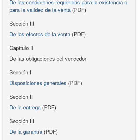
De las condiciones requeridas para la existencia o
para la validez de la venta
(PDF)
Sección III
De los efectos de la venta
(PDF)
Capítulo II
De las obligaciones del vendedor
Sección I
Disposiciones generales
(PDF)
Sección II
De la entrega
(PDF)
Sección III
De la garantía
(PDF)