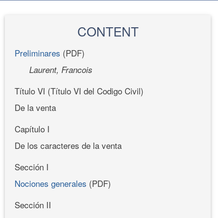
CONTENT
Preliminares
(PDF)
Laurent, Francois
Título VI (Título VI del Codigo Civil)
De la venta
Capítulo I
De los caracteres de la venta
Sección I
Nociones generales
(PDF)
Sección II