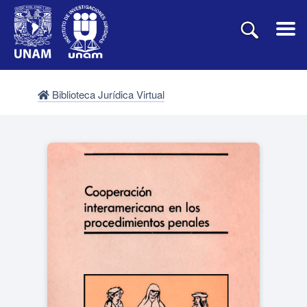
Biblioteca Jurídica Virtual