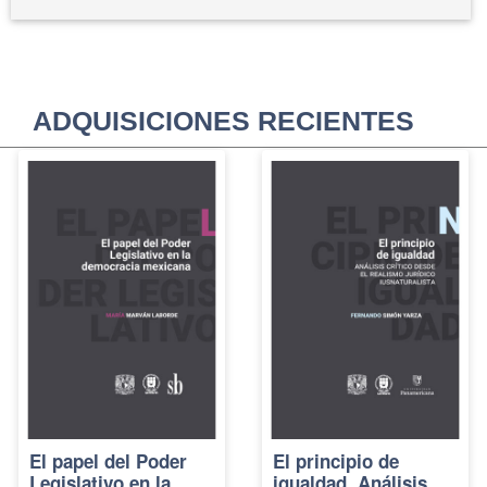
ADQUISICIONES RECIENTES
El papel del Poder
El principio de
Legislativo en la
igualdad. Análisis