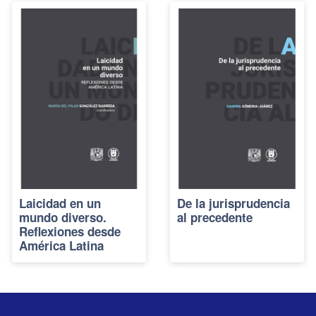
Laicidad en un
De la jurisprudencia
mundo diverso.
al precedente
Reflexiones desde
América Latina