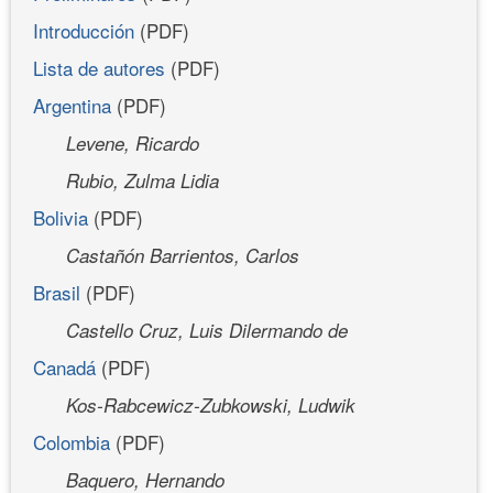
Introducción
(PDF)
Lista de autores
(PDF)
Argentina
(PDF)
Levene, Ricardo
Rubio, Zulma Lidia
Bolivia
(PDF)
Castañón Barrientos, Carlos
Brasil
(PDF)
Castello Cruz, Luis Dilermando de
Canadá
(PDF)
Kos-Rabcewicz-Zubkowski, Ludwik
Colombia
(PDF)
Baquero, Hernando