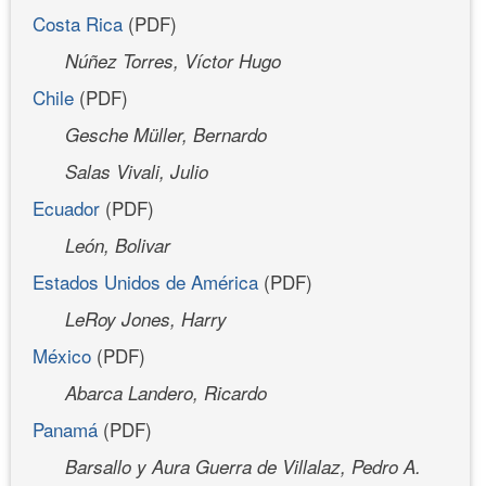
Costa Rica
(PDF)
Núñez Torres, Víctor Hugo
Chile
(PDF)
Gesche Müller, Bernardo
Salas Vivali, Julio
Ecuador
(PDF)
León, Bolivar
Estados Unidos de América
(PDF)
LeRoy Jones, Harry
México
(PDF)
Abarca Landero, Ricardo
Panamá
(PDF)
Barsallo y Aura Guerra de Villalaz, Pedro A.