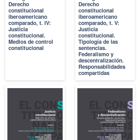
Derecho
Derecho
constitucional
constitucional
iberoamericano
iberoamericano
comparado, t. IV:
comparado, t. V:
Justicia
Justicia
constitucional.
constitucional.
Medios de control
Tipología de las
constitucional
sentencias.
Federalismo y
descentralización.
Responsabilidades
compartidas