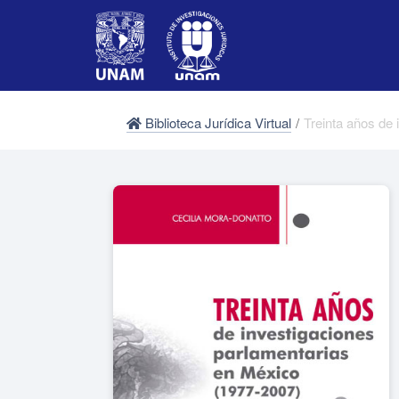
Biblioteca Jurídica Virtual
/