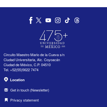
Circuito Maestro Mario de la Cueva s/n
Ciudad Universitaria, Alc. Coyoacán
Ciudad de México, C.P. 04510
Tel. +52(55)5622 7474
Location
Get in touch (Newsletter)
Privacy statement