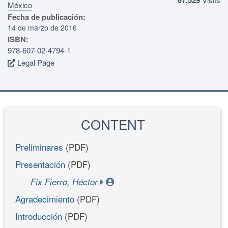
México
Fecha de publicación:
14 de marzo de 2016
ISBN:
978-607-02-4794-1
Legal Page
CONTENT
Preliminares
(PDF)
Presentación
(PDF)
Fix Fierro, Héctor
Agradecimiento
(PDF)
Introducción
(PDF)