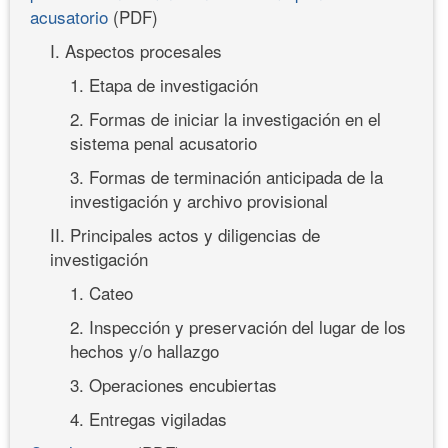
acusatorio
(PDF)
I. Aspectos procesales
1. Etapa de investigación
2. Formas de iniciar la investigación en el
sistema penal acusatorio
3. Formas de terminación anticipada de la
investigación y archivo provisional
II. Principales actos y diligencias de
investigación
1. Cateo
2. Inspección y preservación del lugar de los
hechos y/o hallazgo
3. Operaciones encubiertas
4. Entregas vigiladas