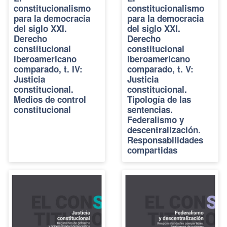
constitucionalismo
constitucionalismo
para la democracia
para la democracia
del siglo XXI.
del siglo XXI.
Derecho
Derecho
constitucional
constitucional
iberoamericano
iberoamericano
comparado, t. IV:
comparado, t. V:
Justicia
Justicia
constitucional.
constitucional.
Medios de control
Tipología de las
constitucional
sentencias.
Federalismo y
descentralización.
Responsabilidades
compartidas