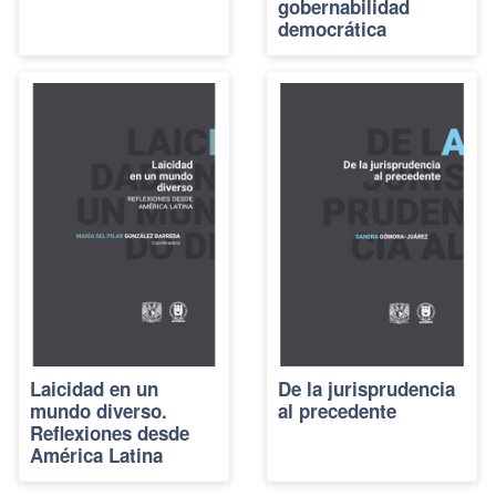
gobernabilidad
democrática
Laicidad en un
De la jurisprudencia
mundo diverso.
al precedente
Reflexiones desde
América Latina