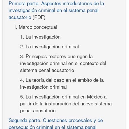
Primera parte. Aspectos introductorios de la
investigación criminal en el sistema penal
acusatorio
(PDF)
I. Marco conceptual
1. La investigación
2. La investigación criminal
3. Principios rectores que rigen la
investigación criminal en el contexto del
sistema penal acusatorio
4. La teoría del caso en el ámbito de la
investigación criminal
5. La investigación criminal en México a
partir de la instauración del nuevo sistema
penal acusatorio
Segunda parte. Cuestiones procesales y de
persecución criminal en el sistema penal