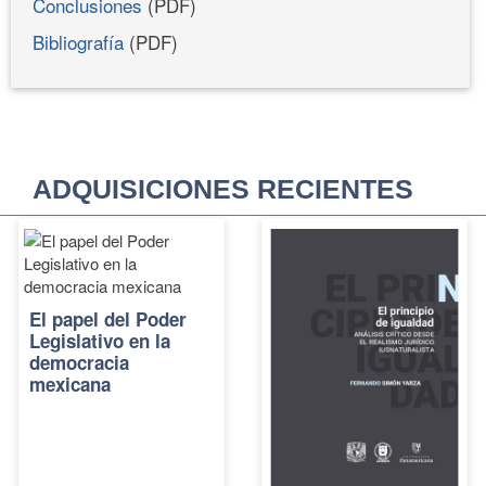
Conclusiones
(PDF)
Bibliografía
(PDF)
ADQUISICIONES RECIENTES
El papel del Poder
Legislativo en la
democracia
mexicana