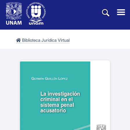
Biblioteca Jurídica Virtual