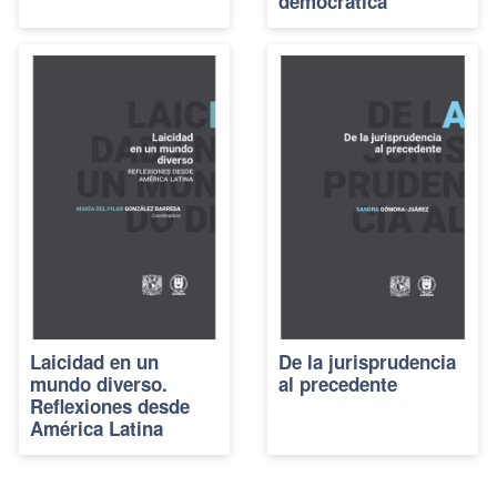
democrática
Laicidad en un
De la jurisprudencia
mundo diverso.
al precedente
Reflexiones desde
América Latina