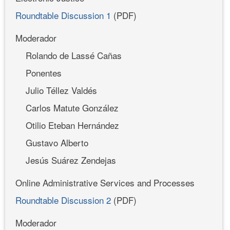
Roundtable Discussion 1
(PDF)
Moderador
Rolando de Lassé Cañas
Ponentes
Julio Téllez Valdés
Carlos Matute González
Otilio Eteban Hernández
Gustavo Alberto
Jesús Suárez Zendejas
Online Administrative Services and Processes
Roundtable Discussion 2
(PDF)
Moderador