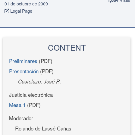
01 de octubre de 2009
Legal Page
CONTENT
Preliminares
(PDF)
Presentación
(PDF)
Castelazo, José R.
Justicia electrónica
Mesa 1
(PDF)
Moderador
Rolando de Lassé Cañas