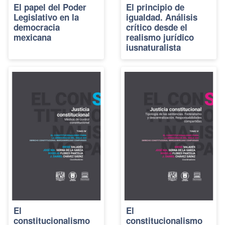
El papel del Poder
El principio de
Legislativo en la
igualdad. Análisis
democracia
crítico desde el
mexicana
realismo jurídico
iusnaturalista
El
El
constitucionalismo
constitucionalismo